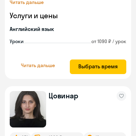
Читать дальше
Услуги и цены
Английский язык
Уроки
от 1090 ₽ / урок
Читать дальше
Выбрать время
Цовинар