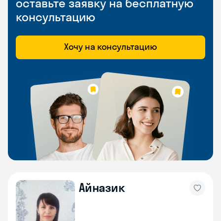
оставьте заявку на бесплатную
консультацию
Хочу на консультацию
Айназик