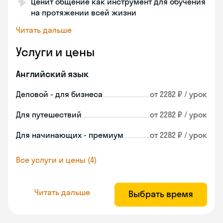
Ценит общение как инструмент для обучения
на протяжении всей жизни
Читать дальше
Услуги и цены
Английский язык
Деловой - для бизнеса
от 2282 ₽ / урок
Для путешествий
от 2282 ₽ / урок
Для начинающих - премиум
от 2282 ₽ / урок
Все услуги и цены (4)
Читать дальше
Выбрать время