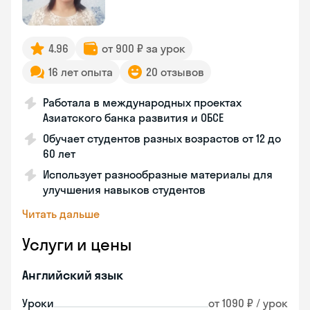
4.96
от 900 ₽ за урок
16 лет опыта
20 отзывов
Работала в международных проектах
Азиатского банка развития и ОБСЕ
Обучает студентов разных возрастов от 12 до
60 лет
Использует разнообразные материалы для
улучшения навыков студентов
Читать дальше
Услуги и цены
Английский язык
Уроки
от 1090 ₽ / урок