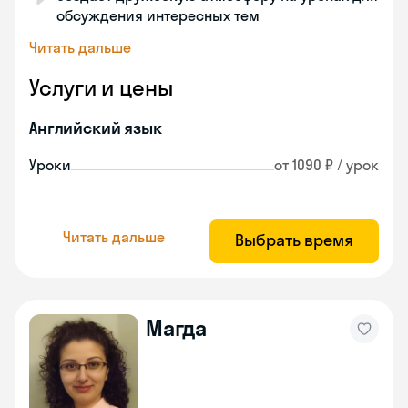
обсуждения интересных тем
Читать дальше
Услуги и цены
Английский язык
Уроки
от 1090 ₽ / урок
Читать дальше
Выбрать время
Магда