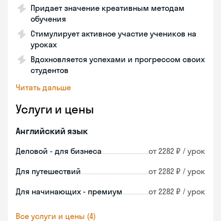
Придает значение креативным методам
обучения
Стимулирует активное участие учеников на
уроках
Вдохновляется успехами и прогрессом своих
студентов
Читать дальше
Услуги и цены
Английский язык
Деловой - для бизнеса
от 2282 ₽ / урок
Для путешествий
от 2282 ₽ / урок
Для начинающих - премиум
от 2282 ₽ / урок
Все услуги и цены (4)