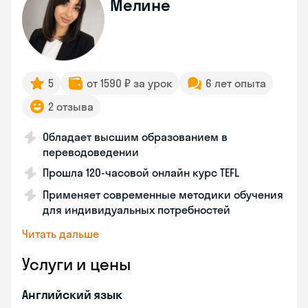
Мелине
5
от 1590 ₽ за урок
6 лет опыта
2 отзыва
Обладает высшим образованием в
переводоведении
Прошла 120-часовой онлайн курс TEFL
Применяет современные методики обучения
для индивидуальных потребностей
Читать дальше
Услуги и цены
Английский язык