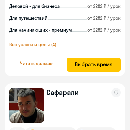
Деловой - для бизнеса
от 2282 ₽ / урок
Для путешествий
от 2282 ₽ / урок
Для начинающих - премиум
от 2282 ₽ / урок
Все услуги и цены (4)
Читать дальше
Выбрать время
Сафарали