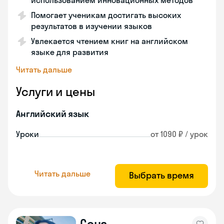
использованием инновационных методов
Помогает ученикам достигать высоких
результатов в изучении языков
Увлекается чтением книг на английском
языке для развития
Читать дальше
Услуги и цены
Английский язык
Уроки
от 1090 ₽ / урок
Читать дальше
Выбрать время
Сона