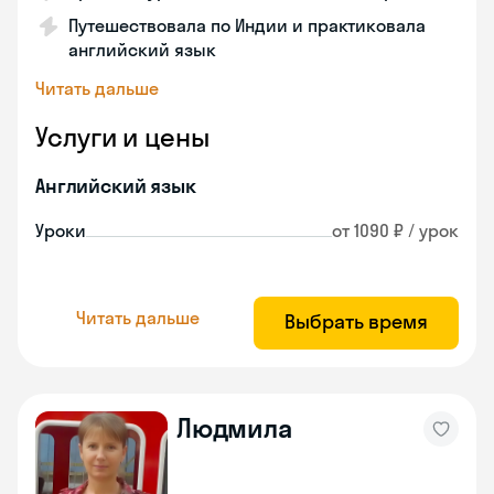
Путешествовала по Индии и практиковала
английский язык
Читать дальше
Услуги и цены
Английский язык
Уроки
от 1090 ₽ / урок
Читать дальше
Выбрать время
Людмила