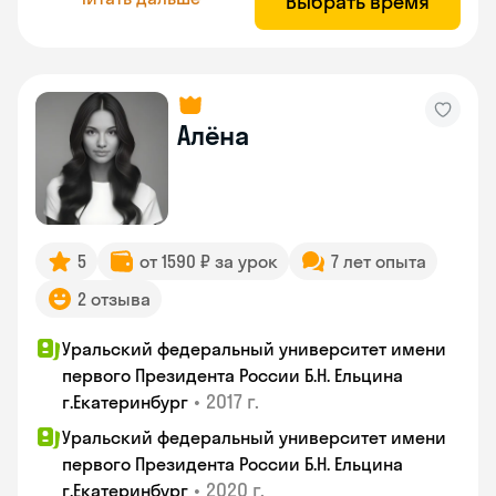
Выбрать время
Алёна
5
от 1590 ₽ за урок
7 лет опыта
2 отзыва
Уральский федеральный университет имени
первого Президента России Б.Н. Ельцина
•
2017 г.
г.Екатеринбург
Уральский федеральный университет имени
первого Президента России Б.Н. Ельцина
•
2020 г.
г.Екатеринбург