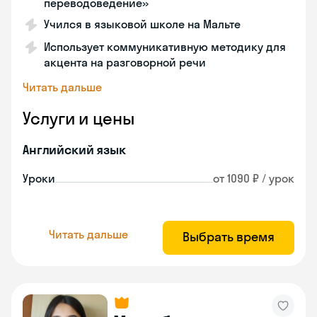
переводоведение»
Учился в языковой школе на Мальте
Использует коммуникативную методику для
акцента на разговорной речи
Читать дальше
Услуги и цены
Английский язык
Уроки
от 1090 ₽ / урок
Читать дальше
Выбрать время