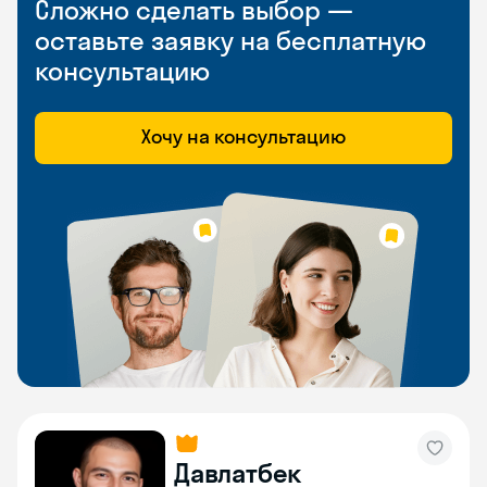
Сложно сделать выбор —
оставьте заявку на бесплатную
консультацию
Хочу на консультацию
Давлатбек