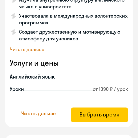
языка в университете
Участвовала в международных волонтерских
программах
Создает дружественную и мотивирующую
атмосферу для учеников
Читать дальше
Услуги и цены
Английский язык
Уроки
от 1090 ₽ / урок
Читать дальше
Выбрать время