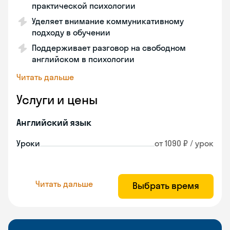
практической психологии
Уделяет внимание коммуникативному
подходу в обучении
Поддерживает разговор на свободном
английском в психологии
Читать дальше
Услуги и цены
Английский язык
Уроки
от 1090 ₽ / урок
Читать дальше
Выбрать время