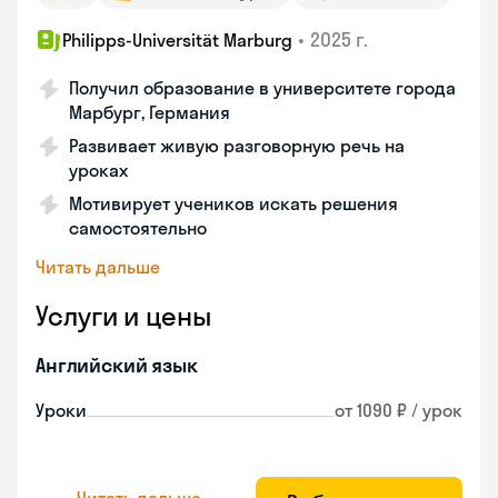
•
2025 г.
Philipps-Universität Marburg
Получил образование в университете города
Марбург, Германия
Развивает живую разговорную речь на
уроках
Мотивирует учеников искать решения
самостоятельно
Читать дальше
Услуги и цены
Английский язык
Уроки
от 1090 ₽ / урок
Читать дальше