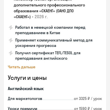
дополнительного профессионального
образования «СКАЕНГ» (ОАНО ДПО
•
2026 г.
«СКАЕНГ»)
Работал в немецкой компании перед
преподаванием в Китае
Применяет коммуникативный метод для
ускорения прогресса
Получил сертификат TEFL/TESOL для
преподавания английского
Читать дальше
Услуги и цены
Английский язык
Для маркетологов
от 3325 ₽ / урок
Уроки премиум
от 1590 ₽ / урок