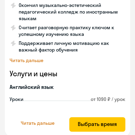
Окончил музыкально-эстетический
педагогический колледж по иностранным
языкам
Считает разговорную практику ключом к
успешному изучению языка
Поддерживает личную мотивацию как
важный фактор обучения
Читать дальше
Услуги и цены
Английский язык
Уроки
от 1090 ₽ / урок
Читать дальше
Выбрать время