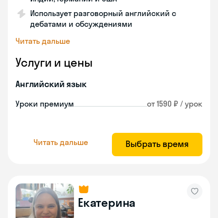
Использует разговорный английский с
дебатами и обсуждениями
Читать дальше
Услуги и цены
Английский язык
Уроки премиум
от 1590 ₽ / урок
Читать дальше
Выбрать время
Екатерина