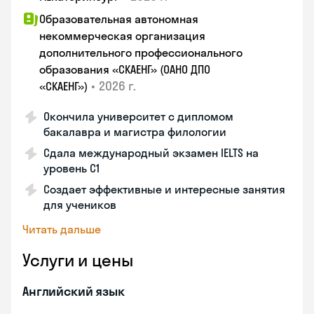
Образовательная автономная
некоммерческая организация
дополнительного профессионального
образования «СКАЕНГ» (ОАНО ДПО
•
2026 г.
«СКАЕНГ»)
Окончила университет с дипломом
бакалавра и магистра филологии
Сдала международный экзамен IELTS на
уровень C1
Создает эффективные и интересные занятия
для учеников
Читать дальше
Услуги и цены
Английский язык