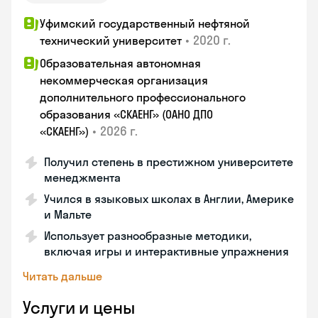
Уфимский государственный нефтяной
•
2020 г.
технический университет
Образовательная автономная
некоммерческая организация
дополнительного профессионального
образования «СКАЕНГ» (ОАНО ДПО
•
2026 г.
«СКАЕНГ»)
Получил степень в престижном университете
менеджмента
Учился в языковых школах в Англии, Америке
и Мальте
Использует разнообразные методики,
включая игры и интерактивные упражнения
Читать дальше
Услуги и цены