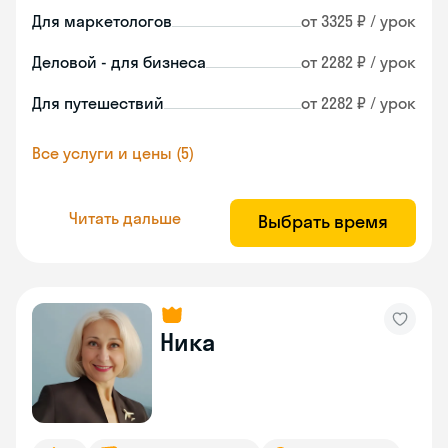
Для маркетологов
от 3325 ₽ / урок
Деловой - для бизнеса
от 2282 ₽ / урок
Для путешествий
от 2282 ₽ / урок
Все услуги и цены (5)
Читать дальше
Выбрать время
Ника