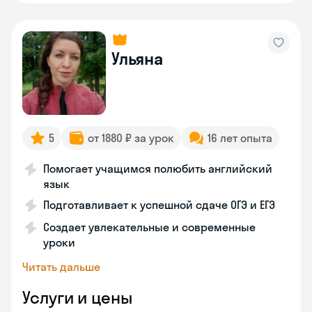
Ульяна
5
от 1880 ₽ за урок
16 лет опыта
Помогает учащимся полюбить английский
язык
Подготавливает к успешной сдаче ОГЭ и ЕГЭ
Создает увлекательные и современные
уроки
Читать дальше
Услуги и цены