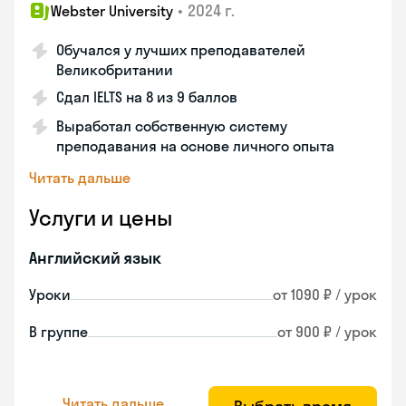
•
2024 г.
Webster University
Обучался у лучших преподавателей
Великобритании
Сдал IELTS на 8 из 9 баллов
Выработал собственную систему
преподавания на основе личного опыта
Читать дальше
Услуги и цены
Английский язык
Уроки
от 1090 ₽ / урок
В группе
от 900 ₽ / урок
Читать дальше