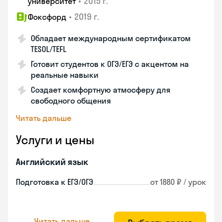
•
2015 г.
университет
•
2019 г.
Фоксфорд
Обладает международным сертификатом
TESOL/TEFL
Готовит студентов к ОГЭ/ЕГЭ с акцентом на
реальные навыки
Создает комфортную атмосферу для
свободного общения
Читать дальше
Услуги и цены
Английский язык
Подготовка к ЕГЭ/ОГЭ
от 1880 ₽ / урок
Читать дальше