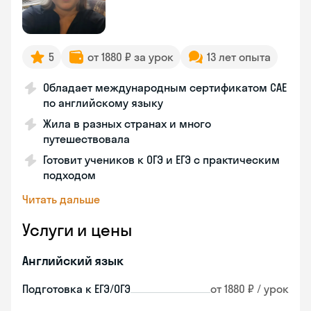
5
от 1880 ₽ за урок
13 лет опыта
Обладает международным сертификатом CAE
по английскому языку
Жила в разных странах и много
путешествовала
Готовит учеников к ОГЭ и ЕГЭ с практическим
подходом
Читать дальше
Услуги и цены
Английский язык
Подготовка к ЕГЭ/ОГЭ
от 1880 ₽ / урок