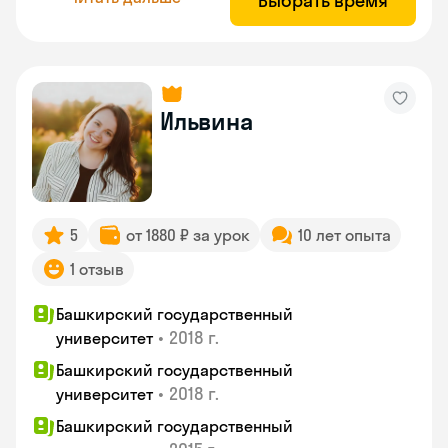
Выбрать время
Ильвина
5
от 1880 ₽ за урок
10 лет опыта
1 отзыв
Башкирский государственный
•
2018 г.
университет
Башкирский государственный
•
2018 г.
университет
Башкирский государственный