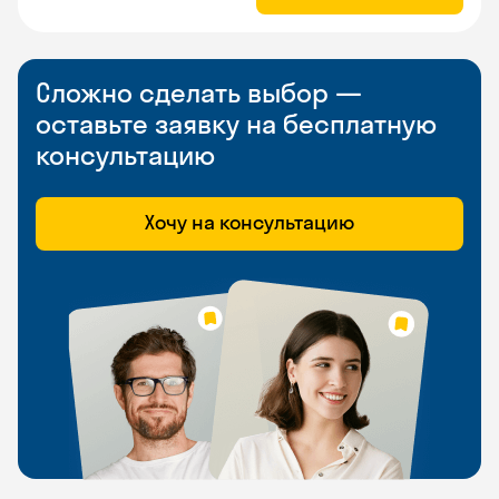
Сложно сделать выбор —
оставьте заявку на бесплатную
консультацию
Хочу на консультацию