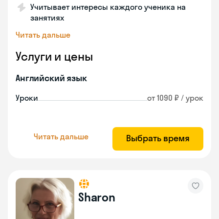
Учитывает интересы каждого ученика на
занятиях
Читать дальше
Услуги и цены
Английский язык
Уроки
от 1090 ₽ / урок
Читать дальше
Выбрать время
Sharon