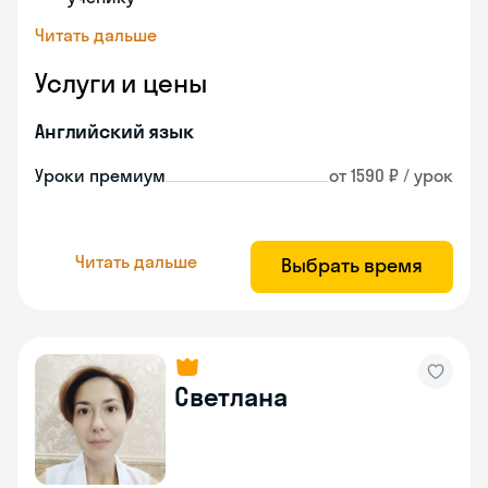
Читать дальше
Услуги и цены
Английский язык
Уроки премиум
от 1590 ₽ / урок
Читать дальше
Выбрать время
Светлана