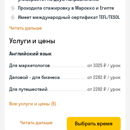
Проходила стажировку в Марокко и Египте
Имеет международный сертификат TEFL/TESOL
Читать дальше
Услуги и цены
Английский язык
Для маркетологов
от 3325 ₽ / урок
Деловой - для бизнеса
от 2282 ₽ / урок
Для путешествий
от 2282 ₽ / урок
Все услуги и цены (5)
Читать дальше
Выбрать время