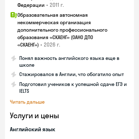
•
2011 г.
Федерации
Образовательная автономная
некоммерческая организация
дополнительного профессионального
образования «СКАЕНГ» (ОАНО ДПО
•
2026 г.
«СКАЕНГ»)
Понял важность английского языка еще в
школе
Стажировался в Англии, что обогатило опыт
Подготовил учеников к успешной сдаче ЕГЭ и
IELTS
Читать дальше
Услуги и цены
Английский язык