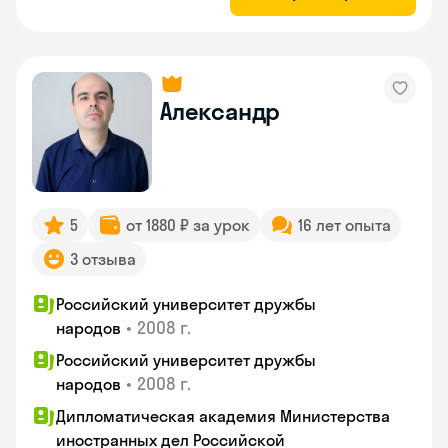
Александр
5
от 1880 ₽ за урок
16 лет опыта
3 отзыва
Российский университет дружбы
•
2008 г.
народов
Российский университет дружбы
•
2008 г.
народов
Дипломатическая академия Министерства
иностранных дел Российской