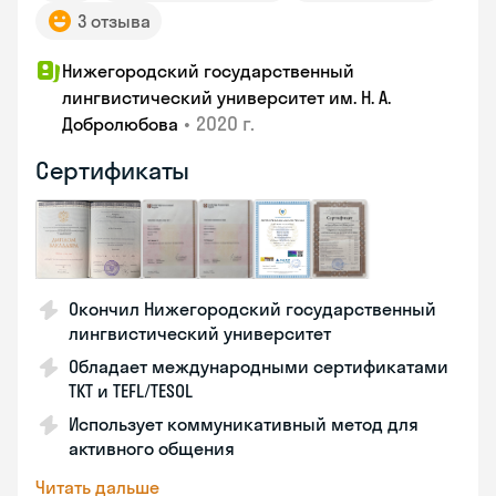
3 отзыва
Нижегородский государственный
лингвистический университет им. Н. А.
•
2020 г.
Добролюбова
Сертификаты
Окончил Нижегородский государственный
лингвистический университет
Обладает международными сертификатами
TKT и TEFL/TESOL
Использует коммуникативный метод для
активного общения
Читать дальше