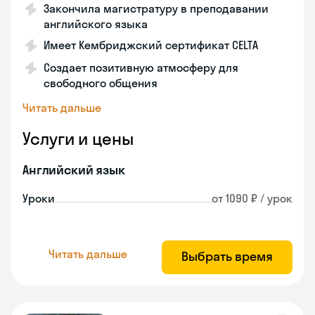
Закончила магистратуру в преподавании
английского языка
Имеет Кембриджский сертификат CELTA
Создает позитивную атмосферу для
свободного общения
Читать дальше
Услуги и цены
Английский язык
Уроки
от 1090 ₽ / урок
Читать дальше
Выбрать время