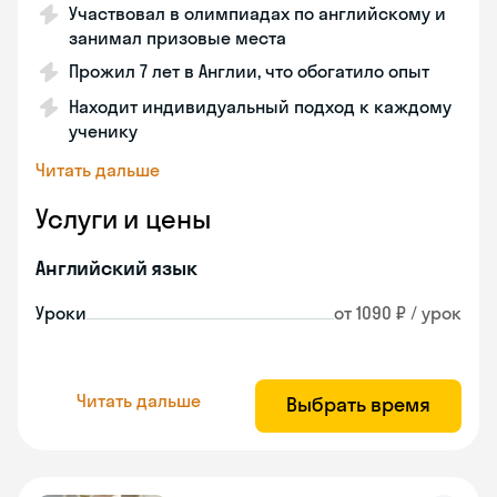
Участвовал в олимпиадах по английскому и
занимал призовые места
Прожил 7 лет в Англии, что обогатило опыт
Находит индивидуальный подход к каждому
ученику
Читать дальше
Услуги и цены
Английский язык
Уроки
от 1090 ₽ / урок
Читать дальше
Выбрать время