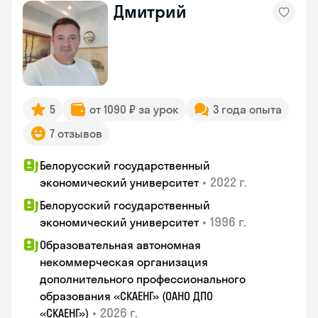
Дмитрий
5
от 1090 ₽ за урок
3 года опыта
7 отзывов
Белорусский государственный
•
2022 г.
экономический университет
Белорусский государственный
•
1996 г.
экономический университет
Образовательная автономная
некоммерческая организация
дополнительного профессионального
образования «СКАЕНГ» (ОАНО ДПО
•
2026 г.
«СКАЕНГ»)