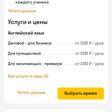
каждого ученика
Читать дальше
Услуги и цены
Английский язык
Деловой - для бизнеса
от 2282 ₽ / урок
Для путешествий
от 2282 ₽ / урок
Для начинающих - премиум
от 2282 ₽ / урок
Все услуги и цены (4)
Читать дальше
Выбрать время