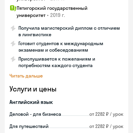
Пятигорский государственный
•
2019 г.
университет
Получила магистерский диплом с отличием
в лингвистике
Готовит студентов к международным
экзаменам и собеседованиям
Прислушивается к пожеланиям и
потребностям каждого студента
Читать дальше
Услуги и цены
Английский язык
Деловой - для бизнеса
от 2282 ₽ / урок
Для путешествий
от 2282 ₽ / урок