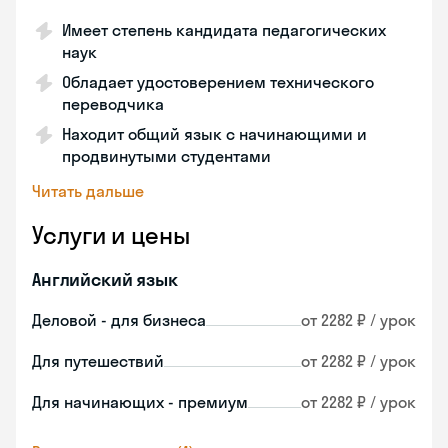
Имеет степень кандидата педагогических
наук
Обладает удостоверением технического
переводчика
Находит общий язык с начинающими и
продвинутыми студентами
Читать дальше
Услуги и цены
Английский язык
Деловой - для бизнеса
от 2282 ₽ / урок
Для путешествий
от 2282 ₽ / урок
Для начинающих - премиум
от 2282 ₽ / урок