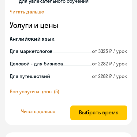
для увлекательного обучения
Читать дальше
Услуги и цены
Английский язык
Для маркетологов
от 3325 ₽ / урок
Деловой - для бизнеса
от 2282 ₽ / урок
Для путешествий
от 2282 ₽ / урок
Все услуги и цены (5)
Читать дальше
Выбрать время