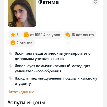
Фатима
5
от 1090 ₽ за урок
16 лет опыта
2 отзыва
Окончила педагогический университет с
дипломом учителя языков
Использует коммуникативный метод для
увлекательного обучения
Находит индивидуальный подход к каждому
студенту
Читать дальше
Услуги и цены