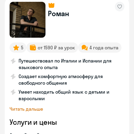
Роман
5
от 1590 ₽ за урок
4 года опыта
Путешествовал по Италии и Испании для
языкового опыта
Создает комфортную атмосферу для
свободного общения
Умеет находить общий язык с детьми и
взрослыми
Читать дальше
Услуги и цены