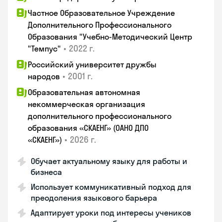
Частное Образовательное Учреждение
Дополнительного Профессионального
Образования "Учебно-Методический Центр
•
2022 г.
"Темпус"
Российский университет дружбы
•
2001 г.
народов
Образовательная автономная
некоммерческая организация
дополнительного профессионального
образования «СКАЕНГ» (ОАНО ДПО
•
2026 г.
«СКАЕНГ»)
Обучает актуальному языку для работы и
бизнеса
Использует коммуникативный подход для
преодоления языкового барьера
Адаптирует уроки под интересы учеников