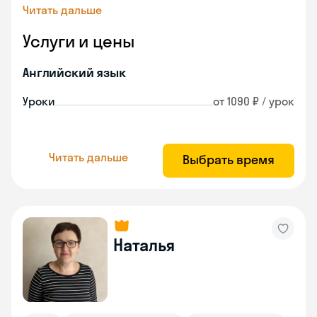
Читать дальше
Услуги и цены
Английский язык
Уроки
от 1090 ₽ / урок
Читать дальше
Выбрать время
Наталья