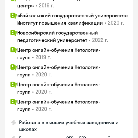
•
2019 г.
центр»
«Байкальский государственный университет»
•
2020 г.
Институт повышения квалификации
Новосибирский государственный
•
2022 г.
педагогический университет
Центр онлайн-обучения Нетология-
•
2019 г.
групп
Центр онлайн-обучения Нетология-
•
2020 г.
групп
Центр онлайн-обучения Нетология-
•
2020 г.
групп
Центр онлайн-обучения Нетология-
•
2020 г.
групп
Работала в высших учебных заведениях и
школах