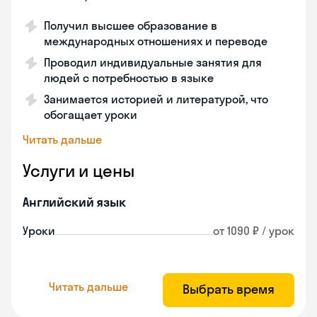
Получил высшее образование в
международных отношениях и переводе
Проводил индивидуальные занятия для
людей с потребностью в языке
Занимается историей и литературой, что
обогащает уроки
Читать дальше
Услуги и цены
Английский язык
Уроки
от 1090 ₽ / урок
Читать дальше
Выбрать время