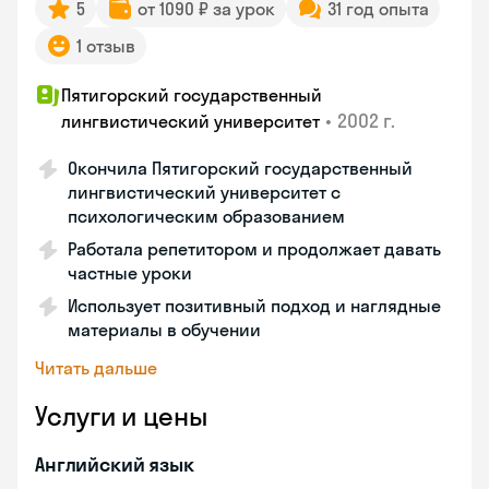
5
от 1090 ₽ за урок
31 год опыта
1 отзыв
Пятигорский государственный
•
2002 г.
лингвистический университет
Окончила Пятигорский государственный
лингвистический университет с
психологическим образованием
Работала репетитором и продолжает давать
частные уроки
Использует позитивный подход и наглядные
материалы в обучении
Читать дальше
Услуги и цены
Английский язык