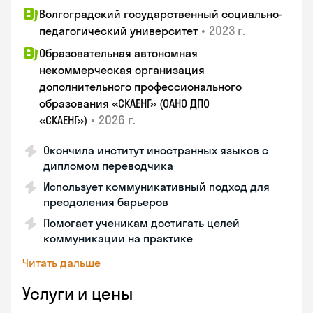
Волгоградский государственный социально-
•
2023 г.
педагогический университет
Образовательная автономная
некоммерческая организация
дополнительного профессионального
образования «СКАЕНГ» (ОАНО ДПО
•
2026 г.
«СКАЕНГ»)
Окончила институт иностранных языков с
дипломом переводчика
Использует коммуникативный подход для
преодоления барьеров
Помогает ученикам достигать целей
коммуникации на практике
Читать дальше
Услуги и цены