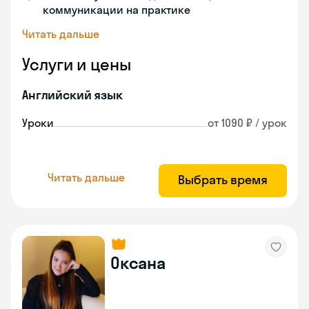
коммуникации на практике
Читать дальше
Услуги и цены
Английский язык
Уроки
от 1090 ₽ / урок
Читать дальше
Выбрать время
Оксана