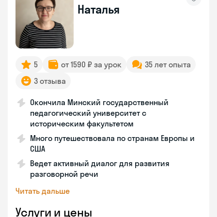
Наталья
5
от 1590 ₽ за урок
35 лет опыта
3 отзыва
Окончила Минский государственный
педагогический университет с
историческим факультетом
Много путешествовала по странам Европы и
США
Ведет активный диалог для развития
разговорной речи
Читать дальше
Услуги и цены