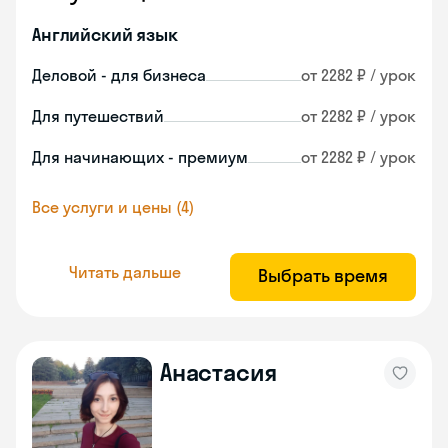
Английский язык
Деловой - для бизнеса
от 2282 ₽ / урок
Для путешествий
от 2282 ₽ / урок
Для начинающих - премиум
от 2282 ₽ / урок
Все услуги и цены (4)
Читать дальше
Выбрать время
Анастасия