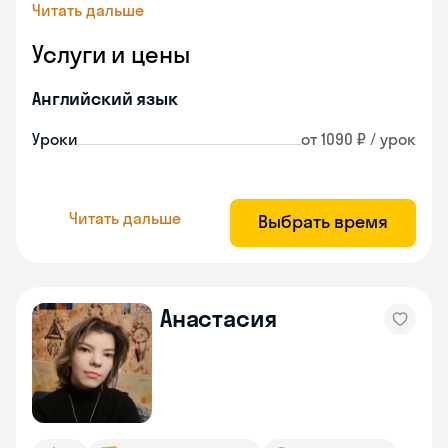
Читать дальше
Услуги и цены
Английский язык
Уроки
от 1090 ₽ / урок
Читать дальше
Выбрать время
Анастасия