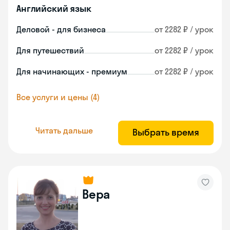
Английский язык
Деловой - для бизнеса
от 2282 ₽ / урок
Для путешествий
от 2282 ₽ / урок
Для начинающих - премиум
от 2282 ₽ / урок
Все услуги и цены (4)
Читать дальше
Выбрать время
Вера