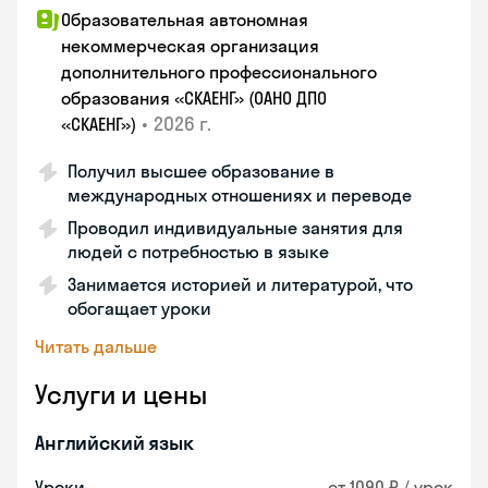
Образовательная автономная
некоммерческая организация
дополнительного профессионального
образования «СКАЕНГ» (ОАНО ДПО
•
2026 г.
«СКАЕНГ»)
Получил высшее образование в
международных отношениях и переводе
Проводил индивидуальные занятия для
людей с потребностью в языке
Занимается историей и литературой, что
обогащает уроки
Читать дальше
Услуги и цены
Английский язык
Уроки
от 1090 ₽ / урок