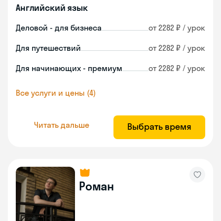
Английский язык
Деловой - для бизнеса
от 2282 ₽ / урок
Для путешествий
от 2282 ₽ / урок
Для начинающих - премиум
от 2282 ₽ / урок
Все услуги и цены (4)
Читать дальше
Выбрать время
Роман