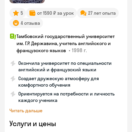
5
от 1590 ₽ за урок
27 лет опыта
4 отзыва
Тамбовский государственный университет
им. Г.Р. Державина, учитель английского и
•
1998 г.
французского языков
Окончила университет по специальности
английский и французский языки
Создает дружескую атмосферу для
комфортного обучения
Ориентируется на потребности и личность
каждого ученика
Читать дальше
Услуги и цены