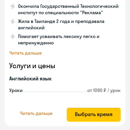
Окончила Государственный Технологический
институт по специальности "Реклама"
Жила в Таиланде 2 года и преподавала
английский
Помогает усваивать лексику легко и
непринужденно
Читать дальше
Услуги и цены
Английский язык
Уроки
от 1090 ₽ / урок
Читать дальше
Выбрать время