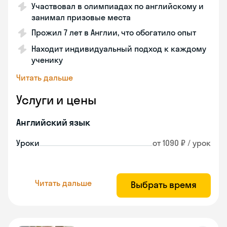
Участвовал в олимпиадах по английскому и
занимал призовые места
Прожил 7 лет в Англии, что обогатило опыт
Находит индивидуальный подход к каждому
ученику
Читать дальше
Услуги и цены
Английский язык
Уроки
от 1090 ₽ / урок
Читать дальше
Выбрать время