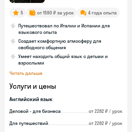
5
от 1590 ₽ за урок
4 года опыта
Путешествовал по Италии и Испании для
языкового опыта
Создает комфортную атмосферу для
свободного общения
Умеет находить общий язык с детьми и
взрослыми
Читать дальше
Услуги и цены
Английский язык
Деловой - для бизнеса
от 2282 ₽ / урок
Для путешествий
от 2282 ₽ / урок