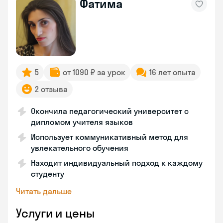
Фатима
5
от 1090 ₽ за урок
16 лет опыта
2 отзыва
Окончила педагогический университет с
дипломом учителя языков
Использует коммуникативный метод для
увлекательного обучения
Находит индивидуальный подход к каждому
студенту
Читать дальше
Услуги и цены