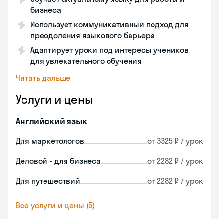
бизнеса
Использует коммуникативный подход для
преодоления языкового барьера
Адаптирует уроки под интересы учеников
для увлекательного обучения
Читать дальше
Услуги и цены
Английский язык
Для маркетологов
от 3325 ₽ / урок
Деловой - для бизнеса
от 2282 ₽ / урок
Для путешествий
от 2282 ₽ / урок
Все услуги и цены (5)