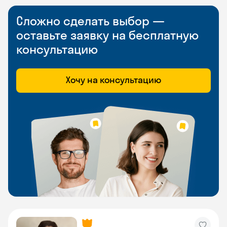
Сложно сделать выбор —
оставьте заявку на бесплатную
консультацию
Хочу на консультацию