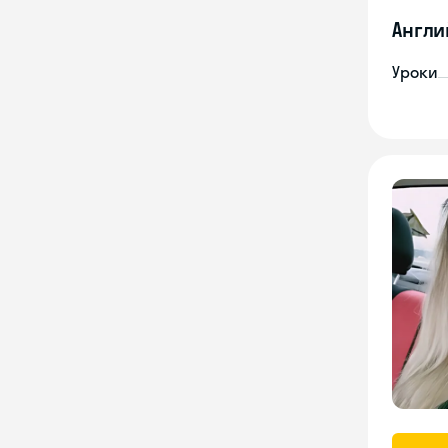
Англи
Уроки