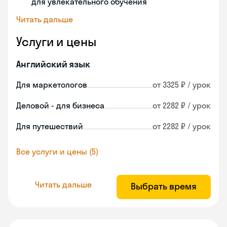
для увлекательного обучения
Читать дальше
Услуги и цены
Английский язык
Для маркетологов
от 3325 ₽ / урок
Деловой - для бизнеса
от 2282 ₽ / урок
Для путешествий
от 2282 ₽ / урок
Все услуги и цены (5)
Читать дальше
Выбрать время