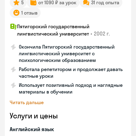
5
от 1090 ₽ за урок
31 год опыта
1 отзыв
Пятигорский государственный
•
2002 г.
лингвистический университет
Окончила Пятигорский государственный
лингвистический университет с
психологическим образованием
Работала репетитором и продолжает давать
частные уроки
Использует позитивный подход и наглядные
материалы в обучении
Читать дальше
Услуги и цены
Английский язык