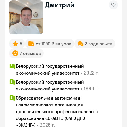
Дмитрий
5
от 1090 ₽ за урок
3 года опыта
7 отзывов
Белорусский государственный
•
2022 г.
экономический университет
Белорусский государственный
•
1996 г.
экономический университет
Образовательная автономная
некоммерческая организация
дополнительного профессионального
образования «СКАЕНГ» (ОАНО ДПО
•
2026 г.
«СКАЕНГ»)