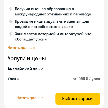
Получил высшее образование в
международных отношениях и переводе
Проводил индивидуальные занятия для
людей с потребностью в языке
Занимается историей и литературой, что
обогащает уроки
Читать дальше
Услуги и цены
Английский язык
Уроки
от 1090 ₽ / урок
Читать дальше
Выбрать время