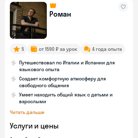
Роман
5
от 1590 ₽ за урок
4 года опыта
Путешествовал по Италии и Испании для
языкового опыта
Создает комфортную атмосферу для
свободного общения
Умеет находить общий язык с детьми и
взрослыми
Читать дальше
Услуги и цены