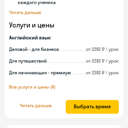
каждого ученика
Читать дальше
Услуги и цены
Английский язык
Деловой - для бизнеса
от 2282 ₽ / урок
Для путешествий
от 2282 ₽ / урок
Для начинающих - премиум
от 2282 ₽ / урок
Все услуги и цены (4)
Читать дальше
Выбрать время