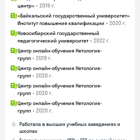
•
2019 г.
центр»
«Байкальский государственный университет»
•
2020 г.
Институт повышения квалификации
Новосибирский государственный
•
2022 г.
педагогический университет
Центр онлайн-обучения Нетология-
•
2019 г.
групп
Центр онлайн-обучения Нетология-
•
2020 г.
групп
Центр онлайн-обучения Нетология-
•
2020 г.
групп
Центр онлайн-обучения Нетология-
•
2020 г.
групп
Работала в высших учебных заведениях и
школах