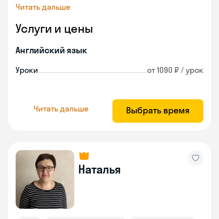
Читать дальше
Услуги и цены
Английский язык
Уроки
от 1090 ₽ / урок
Читать дальше
Выбрать время
Наталья