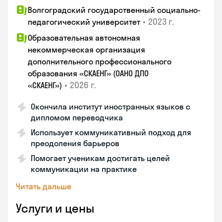
Волгоградский государственный социально-
•
2023 г.
педагогический университет
Образовательная автономная
некоммерческая организация
дополнительного профессионального
образования «СКАЕНГ» (ОАНО ДПО
•
2026 г.
«СКАЕНГ»)
Окончила институт иностранных языков с
дипломом переводчика
Использует коммуникативный подход для
преодоления барьеров
Помогает ученикам достигать целей
коммуникации на практике
Читать дальше
Услуги и цены