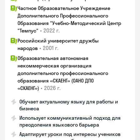
Частное Образовательное Учреждение
Дополнительного Профессионального
Образования "Учебно-Методический Центр
•
2022 г.
"Темпус"
Российский университет дружбы
•
2001 г.
народов
Образовательная автономная
некоммерческая организация
дополнительного профессионального
образования «СКАЕНГ» (ОАНО ДПО
•
2026 г.
«СКАЕНГ»)
Обучает актуальному языку для работы и
бизнеса
Использует коммуникативный подход для
преодоления языкового барьера
Адаптирует уроки под интересы учеников