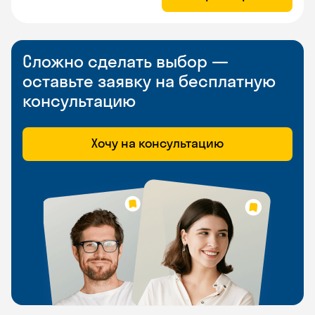
Сложно сделать выбор —
оставьте заявку на бесплатную
консультацию
Хочу на консультацию