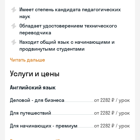
Имеет степень кандидата педагогических
наук
Обладает удостоверением технического
переводчика
Находит общий язык с начинающими и
продвинутыми студентами
Читать дальше
Услуги и цены
Английский язык
Деловой - для бизнеса
от 2282 ₽ / урок
Для путешествий
от 2282 ₽ / урок
Для начинающих - премиум
от 2282 ₽ / урок