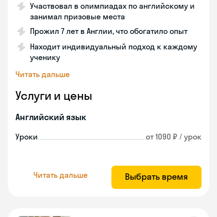
Участвовал в олимпиадах по английскому и
занимал призовые места
Прожил 7 лет в Англии, что обогатило опыт
Находит индивидуальный подход к каждому
ученику
Читать дальше
Услуги и цены
Английский язык
Уроки
от 1090 ₽ / урок
Читать дальше
Выбрать время