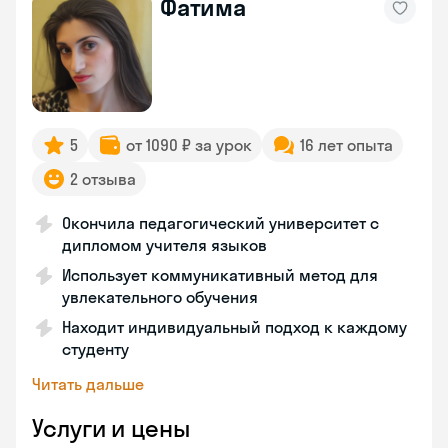
Фатима
5
от 1090 ₽ за урок
16 лет опыта
2 отзыва
Окончила педагогический университет с
дипломом учителя языков
Использует коммуникативный метод для
увлекательного обучения
Находит индивидуальный подход к каждому
студенту
Читать дальше
Услуги и цены