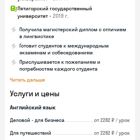
Пятигорский государственный
•
2019 г.
университет
Получила магистерский диплом с отличием
в лингвистике
Готовит студентов к международным
экзаменам и собеседованиям
Прислушивается к пожеланиям и
потребностям каждого студента
Читать дальше
Услуги и цены
Английский язык
Деловой - для бизнеса
от 2282 ₽ / урок
Для путешествий
от 2282 ₽ / урок