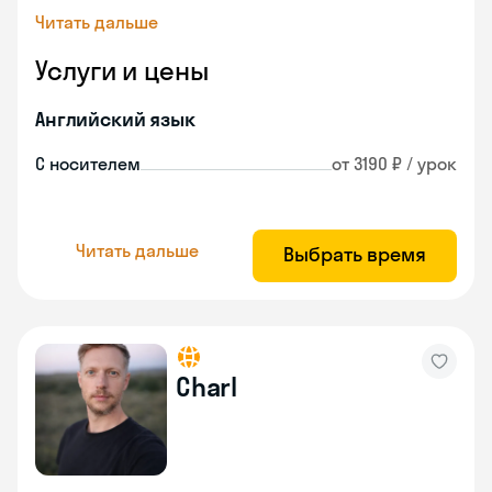
Читать дальше
Услуги и цены
Английский язык
С носителем
от 3190 ₽ / урок
Читать дальше
Выбрать время
Charl