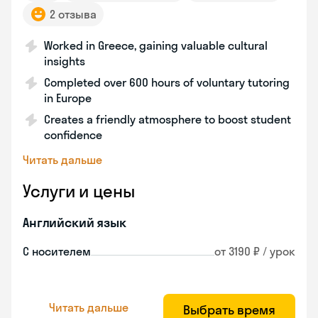
2 отзыва
Worked in Greece, gaining valuable cultural
insights
Completed over 600 hours of voluntary tutoring
in Europe
Creates a friendly atmosphere to boost student
confidence
Читать дальше
Услуги и цены
Английский язык
С носителем
от 3190 ₽ / урок
Читать дальше
Выбрать время