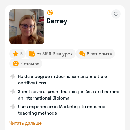
Carrey
5
от 3190 ₽ за урок
8 лет опыта
2 отзыва
Holds a degree in Journalism and multiple
certifications
Spent several years teaching in Asia and earned
an International Diploma
Uses experience in Marketing to enhance
teaching methods
Читать дальше