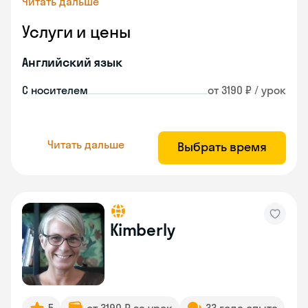
Читать дальше
Услуги и цены
Английский язык
С носителем
от 3190 ₽ / урок
Читать дальше
Выбрать время
Kimberly