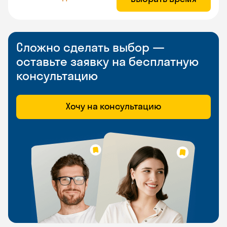
Сложно сделать выбор —
оставьте заявку на бесплатную
консультацию
Хочу на консультацию