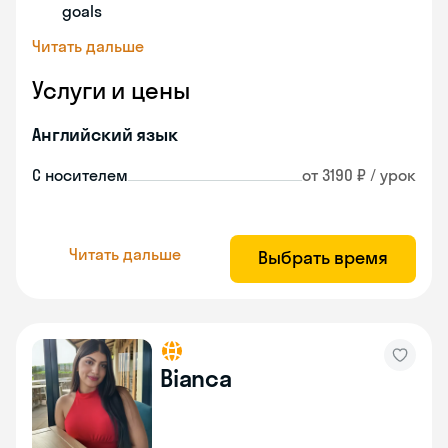
goals
Читать дальше
Услуги и цены
Английский язык
С носителем
от 3190 ₽ / урок
Читать дальше
Выбрать время
Bianca