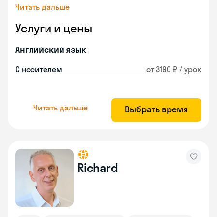
Читать дальше
Услуги и цены
Английский язык
С носителем
от 3190 ₽ / урок
Читать дальше
Выбрать время
Richard