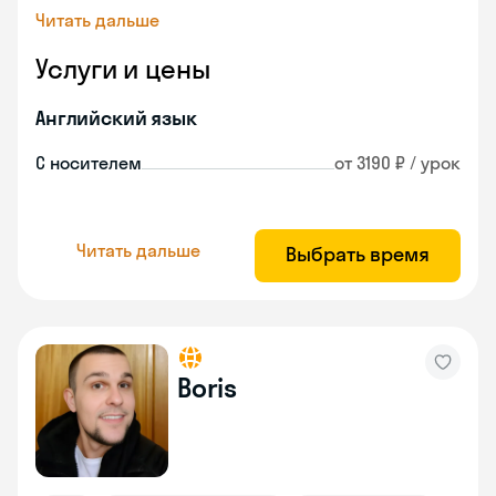
Читать дальше
Услуги и цены
Английский язык
С носителем
от 3190 ₽ / урок
Читать дальше
Выбрать время
Boris