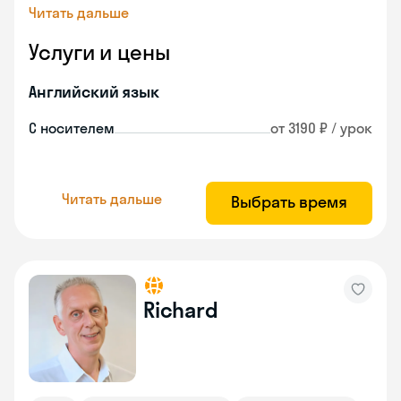
Читать дальше
Услуги и цены
Английский язык
С носителем
от 3190 ₽ / урок
Читать дальше
Выбрать время
Richard