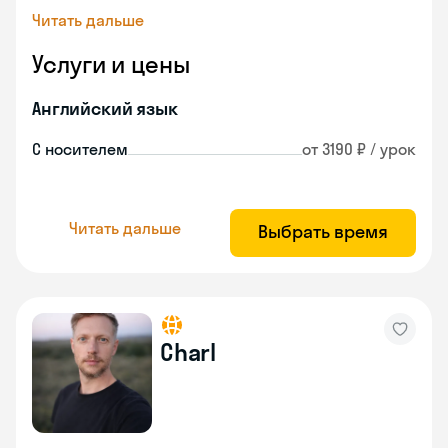
Читать дальше
Услуги и цены
Английский язык
С носителем
от 3190 ₽ / урок
Читать дальше
Выбрать время
Charl