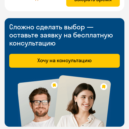
Сложно сделать выбор —
оставьте заявку на бесплатную
консультацию
Хочу на консультацию