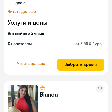
goals
Читать дальше
Услуги и цены
Английский язык
С носителем
от 3190 ₽ / урок
Читать дальше
Выбрать время
Bianca