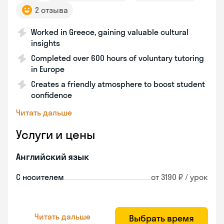
2 отзыва
Worked in Greece, gaining valuable cultural
insights
Completed over 600 hours of voluntary tutoring
in Europe
Creates a friendly atmosphere to boost student
confidence
Читать дальше
Услуги и цены
Английский язык
С носителем
от 3190 ₽ / урок
Читать дальше
Выбрать время