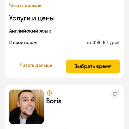
Читать дальше
Услуги и цены
Английский язык
С носителем
от 3190 ₽ / урок
Читать дальше
Выбрать время
Boris