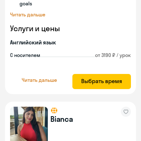
goals
Читать дальше
Услуги и цены
Английский язык
С носителем
от 3190 ₽ / урок
Читать дальше
Выбрать время
Bianca