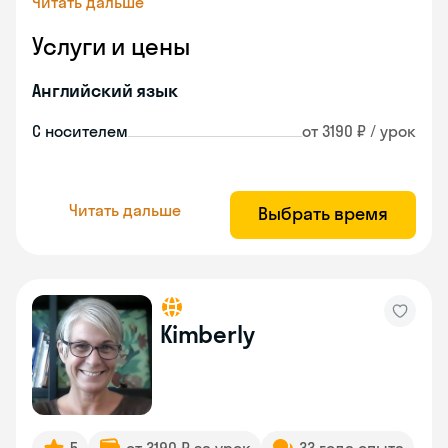
Читать дальше
Услуги и цены
Английский язык
С носителем
от 3190 ₽ / урок
Читать дальше
Выбрать время
Kimberly