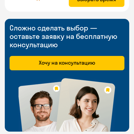
Сложно сделать выбор —
оставьте заявку на бесплатную
консультацию
Хочу на консультацию