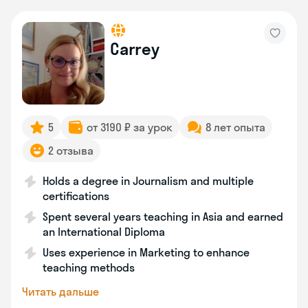
Carrey
5
от 3190 ₽ за урок
8 лет опыта
2 отзыва
Holds a degree in Journalism and multiple
certifications
Spent several years teaching in Asia and earned
an International Diploma
Uses experience in Marketing to enhance
teaching methods
Читать дальше