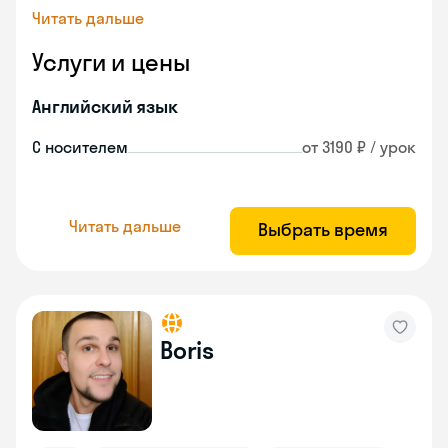
Читать дальше
Услуги и цены
Английский язык
С носителем
от 3190 ₽ / урок
Читать дальше
Выбрать время
Boris