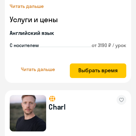
Читать дальше
Услуги и цены
Английский язык
С носителем
от 3190 ₽ / урок
Читать дальше
Выбрать время
Charl