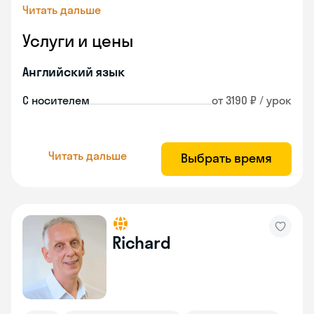
Читать дальше
Услуги и цены
Английский язык
С носителем
от 3190 ₽ / урок
Читать дальше
Выбрать время
Richard