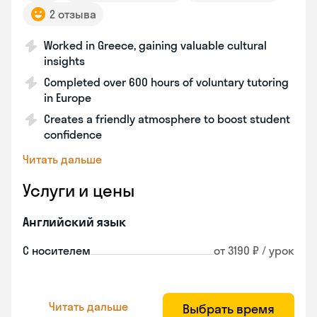
2 отзыва
Worked in Greece, gaining valuable cultural
insights
Completed over 600 hours of voluntary tutoring
in Europe
Creates a friendly atmosphere to boost student
confidence
Читать дальше
Услуги и цены
Английский язык
С носителем
от 3190 ₽ / урок
Читать дальше
Выбрать время