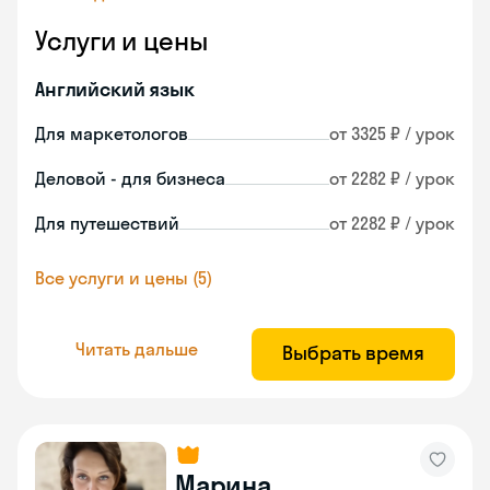
Услуги и цены
Английский язык
Для маркетологов
от 3325 ₽ / урок
Деловой - для бизнеса
от 2282 ₽ / урок
Для путешествий
от 2282 ₽ / урок
Все услуги и цены (5)
Читать дальше
Выбрать время
Марина