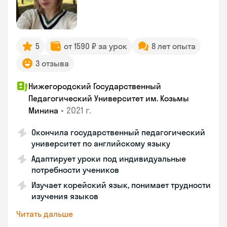
5
от 1590 ₽ за урок
8 лет опыта
3 отзыва
Нижегородский Государственный
Педагогический Университет им. Козьмы
•
2021 г.
Минина
Окончила государственный педагогический
университет по английскому языку
Адаптирует уроки под индивидуальные
потребности учеников
Изучает корейский язык, понимает трудности
изучения языков
Читать дальше