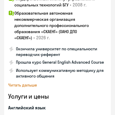
•
2008 г.
социальных технологий БГУ
Образовательная автономная
некоммерческая организация
дополнительного профессионального
образования «СКАЕНГ» (ОАНО ДПО
•
2026 г.
«СКАЕНГ»)
Окончила университет по специальности
переводчик-референт
Прошла курс General English Advanced Course
Использует коммуникативную методику для
активного общения
Читать дальше
Услуги и цены
Английский язык