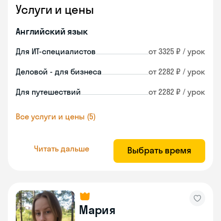
Услуги и цены
Английский язык
Для ИТ-специалистов
от 3325 ₽ / урок
Деловой - для бизнеса
от 2282 ₽ / урок
Для путешествий
от 2282 ₽ / урок
Все услуги и цены (5)
Читать дальше
Выбрать время
Мария