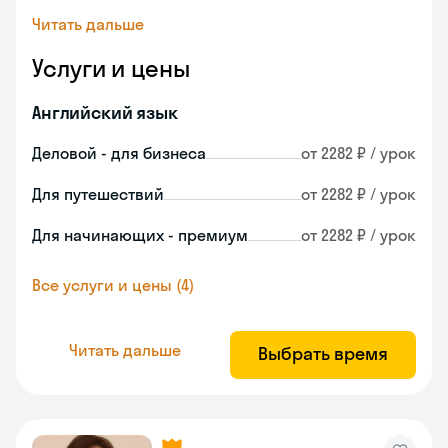
Читать дальше
Услуги и цены
Английский язык
Деловой - для бизнеса
от 2282 ₽ / урок
Для путешествий
от 2282 ₽ / урок
Для начинающих - премиум
от 2282 ₽ / урок
Все услуги и цены (4)
Читать дальше
Выбрать время