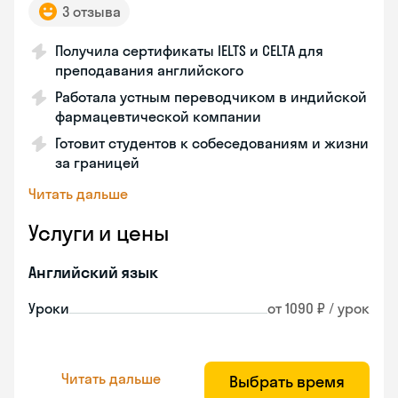
3 отзыва
Получила сертификаты IELTS и CELTA для
преподавания английского
Работала устным переводчиком в индийской
фармацевтической компании
Готовит студентов к собеседованиям и жизни
за границей
Читать дальше
Услуги и цены
Английский язык
Уроки
от 1090 ₽ / урок
Читать дальше
Выбрать время