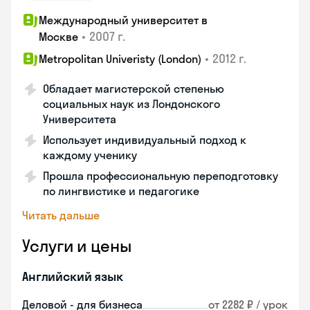
Международный университет в
•
2007 г.
Москве
•
2012 г.
Metropolitan Univeristy (London)
Обладает магистерской степенью
социальных наук из Лондонского
Университета
Использует индивидуальный подход к
каждому ученику
Прошла профессиональную переподготовку
по лингвистике и педагогике
Читать дальше
Услуги и цены
Английский язык
Деловой - для бизнеса
от 2282 ₽ / урок