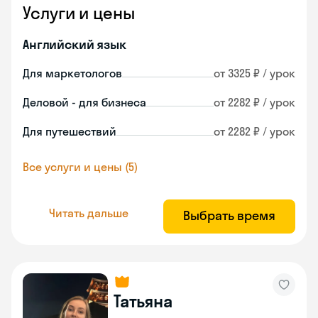
Услуги и цены
Английский язык
Для маркетологов
от 3325 ₽ / урок
Деловой - для бизнеса
от 2282 ₽ / урок
Для путешествий
от 2282 ₽ / урок
Все услуги и цены (5)
Читать дальше
Выбрать время
Татьяна