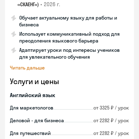
•
2026 г.
«СКАЕНГ»)
Обучает актуальному языку для работы и
бизнеса
Использует коммуникативный подход для
преодоления языкового барьера
Адаптирует уроки под интересы учеников
для увлекательного обучения
Читать дальше
Услуги и цены
Английский язык
Для маркетологов
от 3325 ₽ / урок
Деловой - для бизнеса
от 2282 ₽ / урок
Для путешествий
от 2282 ₽ / урок