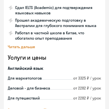
Сдал IELTS (Academic) для подтверждения
языковых навыков
Прошел академическую подготовку в
Австралии для глубокого понимания языка
Работал в частной школе в Китае, что
обогатило опыт преподавания
Читать дальше
Услуги и цены
Английский язык
Для маркетологов
от 3325 ₽ / урок
Деловой - для бизнеса
от 2282 ₽ / урок
Для путешествий
от 2282 ₽ / урок