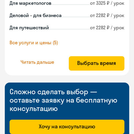
Для маркетологов
от 3325 ₽ / урок
Деловой - для бизнеса
от 2282 ₽ / урок
Для путешествий
от 2282 ₽ / урок
Все услуги и цены (5)
Читать дальше
Выбрать время
Сложно сделать выбор —
оставьте заявку на бесплатную
консультацию
Хочу на консультацию