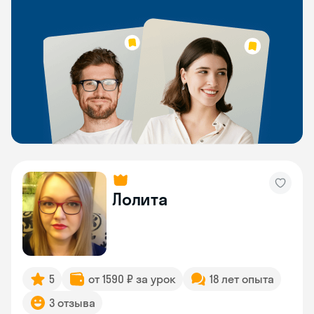
Лолита
5
от 1590 ₽ за урок
18 лет опыта
3 отзыва