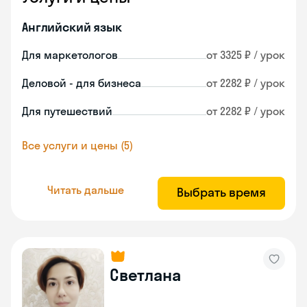
Английский язык
Для маркетологов
от 3325 ₽ / урок
Деловой - для бизнеса
от 2282 ₽ / урок
Для путешествий
от 2282 ₽ / урок
Все услуги и цены (5)
Читать дальше
Выбрать время
Светлана