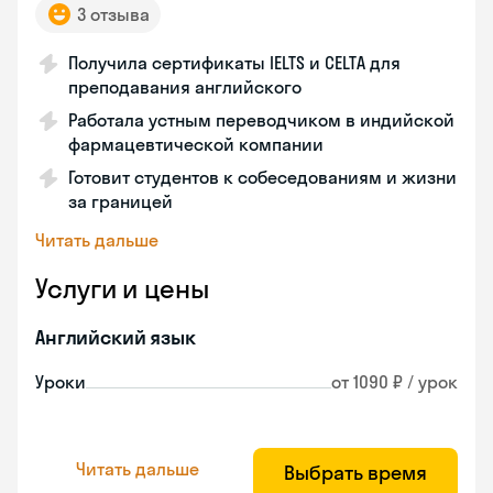
3 отзыва
Получила сертификаты IELTS и CELTA для
преподавания английского
Работала устным переводчиком в индийской
фармацевтической компании
Готовит студентов к собеседованиям и жизни
за границей
Читать дальше
Услуги и цены
Английский язык
Уроки
от 1090 ₽ / урок
Читать дальше
Выбрать время