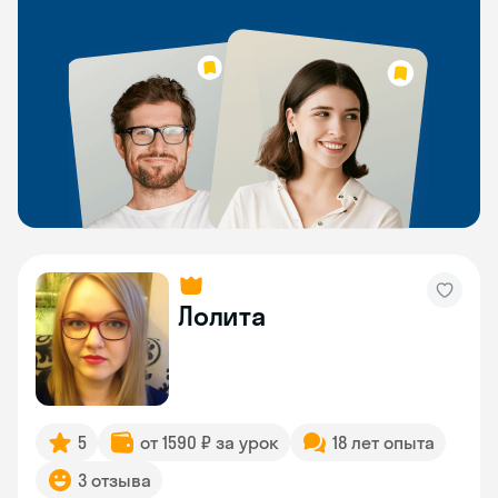
Лолита
5
от 1590 ₽ за урок
18 лет опыта
3 отзыва