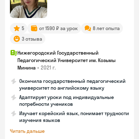
5
от 1590 ₽ за урок
8 лет опыта
3 отзыва
Нижегородский Государственный
Педагогический Университет им. Козьмы
•
2021 г.
Минина
Окончила государственный педагогический
университет по английскому языку
Адаптирует уроки под индивидуальные
потребности учеников
Изучает корейский язык, понимает трудности
изучения языков
Читать дальше