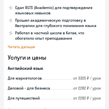
Сдал IELTS (Academic) для подтверждения
языковых навыков
Прошел академическую подготовку в
Австралии для глубокого понимания языка
Работал в частной школе в Китае, что
обогатило опыт преподавания
Читать дальше
Услуги и цены
Английский язык
Для маркетологов
от 3325 ₽ / урок
Деловой - для бизнеса
от 2282 ₽ / урок
Для путешествий
от 2282 ₽ / урок