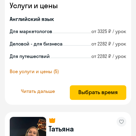
Услуги и цены
Английский язык
Для маркетологов
от 3325 ₽ / урок
Деловой - для бизнеса
от 2282 ₽ / урок
Для путешествий
от 2282 ₽ / урок
Все услуги и цены (5)
Читать дальше
Выбрать время
Татьяна