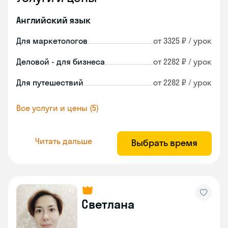
Английский язык
Для маркетологов
от 3325 ₽ / урок
Деловой - для бизнеса
от 2282 ₽ / урок
Для путешествий
от 2282 ₽ / урок
Все услуги и цены (5)
Читать дальше
Выбрать время
Светлана