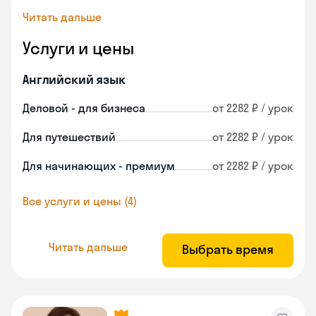
Читать дальше
Услуги и цены
Английский язык
Деловой - для бизнеса
от 2282 ₽ / урок
Для путешествий
от 2282 ₽ / урок
Для начинающих - премиум
от 2282 ₽ / урок
Все услуги и цены (4)
Читать дальше
Выбрать время