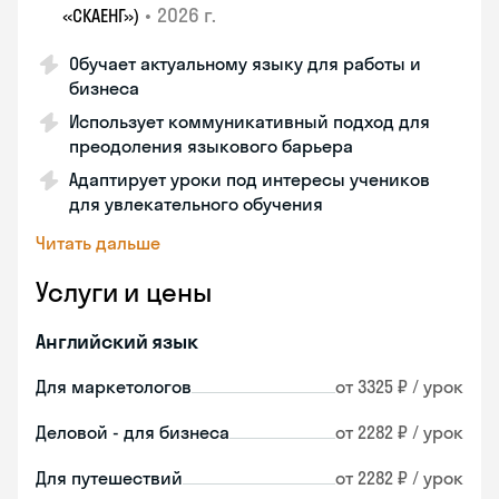
•
2026 г.
«СКАЕНГ»)
Обучает актуальному языку для работы и
бизнеса
Использует коммуникативный подход для
преодоления языкового барьера
Адаптирует уроки под интересы учеников
для увлекательного обучения
Читать дальше
Услуги и цены
Английский язык
Для маркетологов
от 3325 ₽ / урок
Деловой - для бизнеса
от 2282 ₽ / урок
Для путешествий
от 2282 ₽ / урок