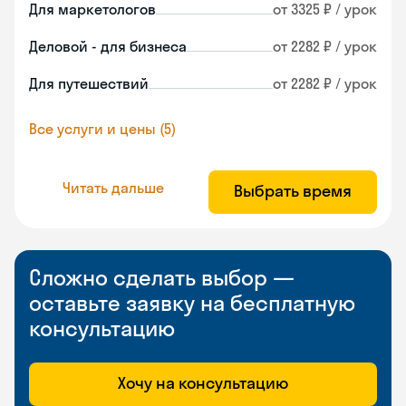
Для маркетологов
от 3325 ₽ / урок
Деловой - для бизнеса
от 2282 ₽ / урок
Для путешествий
от 2282 ₽ / урок
Все услуги и цены (5)
Читать дальше
Выбрать время
Сложно сделать выбор —
оставьте заявку на бесплатную
консультацию
Хочу на консультацию