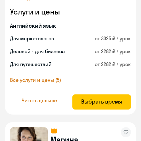
Услуги и цены
Английский язык
Для маркетологов
от 3325 ₽ / урок
Деловой - для бизнеса
от 2282 ₽ / урок
Для путешествий
от 2282 ₽ / урок
Все услуги и цены (5)
Читать дальше
Выбрать время
Марина