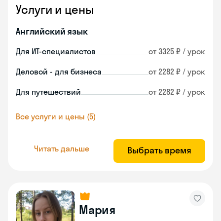
Услуги и цены
Английский язык
Для ИТ-специалистов
от 3325 ₽ / урок
Деловой - для бизнеса
от 2282 ₽ / урок
Для путешествий
от 2282 ₽ / урок
Все услуги и цены (5)
Читать дальше
Выбрать время
Мария