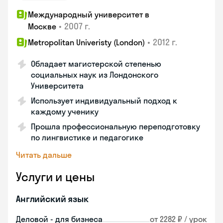
Международный университет в
•
2007 г.
Москве
•
2012 г.
Metropolitan Univeristy (London)
Обладает магистерской степенью
социальных наук из Лондонского
Университета
Использует индивидуальный подход к
каждому ученику
Прошла профессиональную переподготовку
по лингвистике и педагогике
Читать дальше
Услуги и цены
Английский язык
Деловой - для бизнеса
от 2282 ₽ / урок