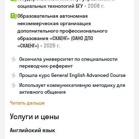
•
2008 г.
социальных технологий БГУ
Образовательная автономная
некоммерческая организация
дополнительного профессионального
образования «СКАЕНГ» (ОАНО ДПО
•
2026 г.
«СКАЕНГ»)
Окончила университет по специальности
переводчик-референт
Прошла курс General English Advanced Course
Использует коммуникативную методику для
активного общения
Читать дальше
Услуги и цены
Английский язык