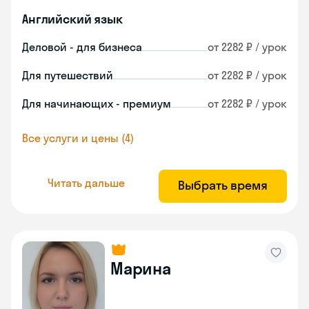
Английский язык
Деловой - для бизнеса
от 2282 ₽ / урок
Для путешествий
от 2282 ₽ / урок
Для начинающих - премиум
от 2282 ₽ / урок
Все услуги и цены (4)
Читать дальше
Выбрать время
Марина