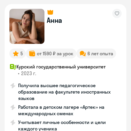
Анна
5
от 1590 ₽ за урок
6 лет опыта
Курский государственный университет
•
2023 г.
Получила высшее педагогическое
образование на факультете иностранных
языков
Работала в детском лагере «Артек» на
международных сменах
Учитывает личные особенности и цели
каждого ученика