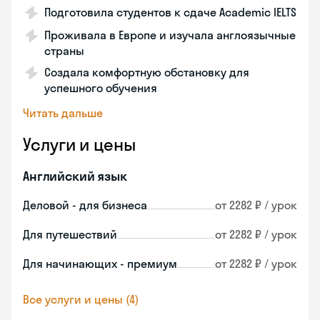
Подготовила студентов к сдаче Academic IELTS
Проживала в Европе и изучала англоязычные
страны
Создала комфортную обстановку для
успешного обучения
Читать дальше
Услуги и цены
Английский язык
Деловой - для бизнеса
от 2282 ₽ / урок
Для путешествий
от 2282 ₽ / урок
Для начинающих - премиум
от 2282 ₽ / урок
Все услуги и цены (4)