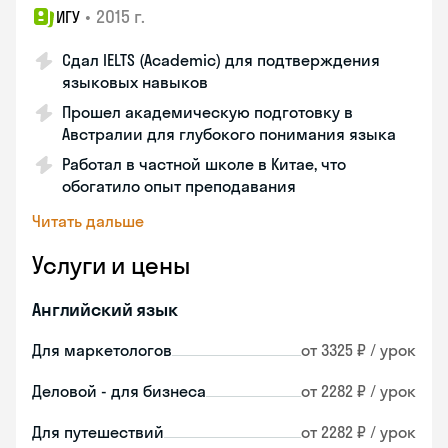
•
2015 г.
ИГУ
Сдал IELTS (Academic) для подтверждения
языковых навыков
Прошел академическую подготовку в
Австралии для глубокого понимания языка
Работал в частной школе в Китае, что
обогатило опыт преподавания
Читать дальше
Услуги и цены
Английский язык
Для маркетологов
от 3325 ₽ / урок
Деловой - для бизнеса
от 2282 ₽ / урок
Для путешествий
от 2282 ₽ / урок