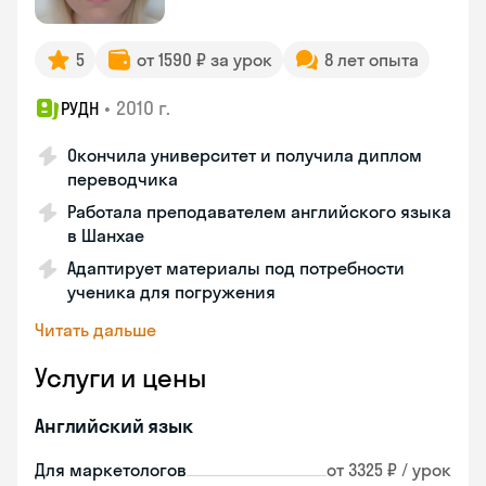
5
от 1590 ₽ за урок
8 лет опыта
•
2010 г.
РУДН
Окончила университет и получила диплом
переводчика
Работала преподавателем английского языка
в Шанхае
Адаптирует материалы под потребности
ученика для погружения
Читать дальше
Услуги и цены
Английский язык
Для маркетологов
от 3325 ₽ / урок