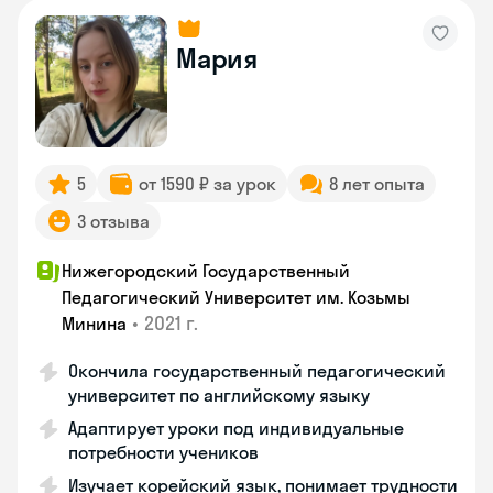
Мария
5
от 1590 ₽ за урок
8 лет опыта
3 отзыва
Нижегородский Государственный
Педагогический Университет им. Козьмы
•
2021 г.
Минина
Окончила государственный педагогический
университет по английскому языку
Адаптирует уроки под индивидуальные
потребности учеников
Изучает корейский язык, понимает трудности