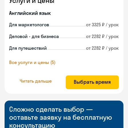
Услуги и цены
Английский язык
Для маркетологов
от 3325 ₽ / урок
Деловой - для бизнеса
от 2282 ₽ / урок
Для путешествий
от 2282 ₽ / урок
Все услуги и цены (5)
Читать дальше
Выбрать время
Сложно сделать выбор —
оставьте заявку на бесплатную
консультацию