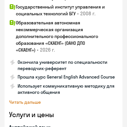
Государственный институт управления и
•
2008 г.
социальных технологий БГУ
Образовательная автономная
некоммерческая организация
дополнительного профессионального
образования «СКАЕНГ» (ОАНО ДПО
•
2026 г.
«СКАЕНГ»)
Окончила университет по специальности
переводчик-референт
Прошла курс General English Advanced Course
Использует коммуникативную методику для
активного общения
Читать дальше
Услуги и цены