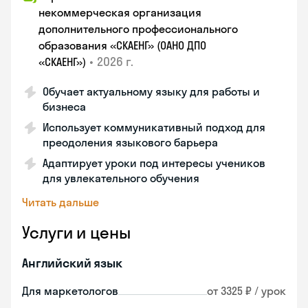
некоммерческая организация
дополнительного профессионального
образования «СКАЕНГ» (ОАНО ДПО
•
2026 г.
«СКАЕНГ»)
Обучает актуальному языку для работы и
бизнеса
Использует коммуникативный подход для
преодоления языкового барьера
Адаптирует уроки под интересы учеников
для увлекательного обучения
Читать дальше
Услуги и цены
Английский язык
Для маркетологов
от 3325 ₽ / урок