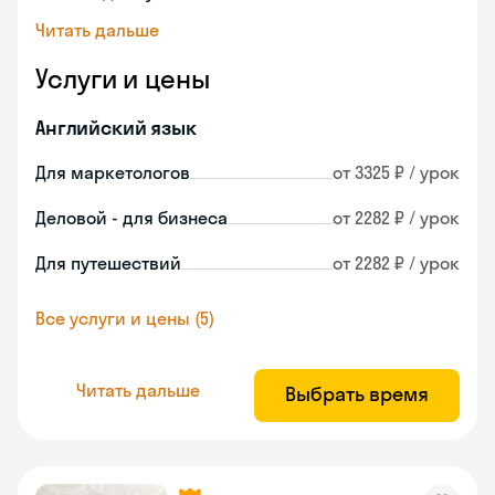
Читать дальше
Услуги и цены
Английский язык
Для маркетологов
от 3325 ₽ / урок
Деловой - для бизнеса
от 2282 ₽ / урок
Для путешествий
от 2282 ₽ / урок
Все услуги и цены (5)
Читать дальше
Выбрать время