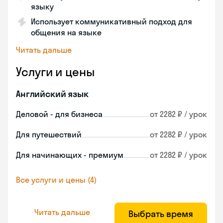
языку
Использует коммуникативный подход для
общения на языке
Читать дальше
Услуги и цены
Английский язык
Деловой - для бизнеса
от 2282 ₽ / урок
Для путешествий
от 2282 ₽ / урок
Для начинающих - премиум
от 2282 ₽ / урок
Все услуги и цены (4)
Читать дальше
Выбрать время