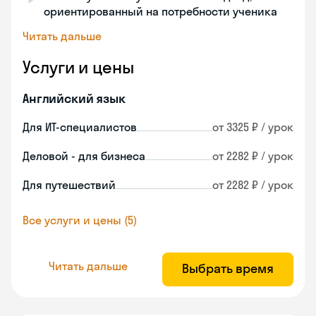
ориентированный на потребности ученика
Читать дальше
Услуги и цены
Английский язык
Для ИТ-специалистов
от 3325 ₽ / урок
Деловой - для бизнеса
от 2282 ₽ / урок
Для путешествий
от 2282 ₽ / урок
Все услуги и цены (5)
Читать дальше
Выбрать время