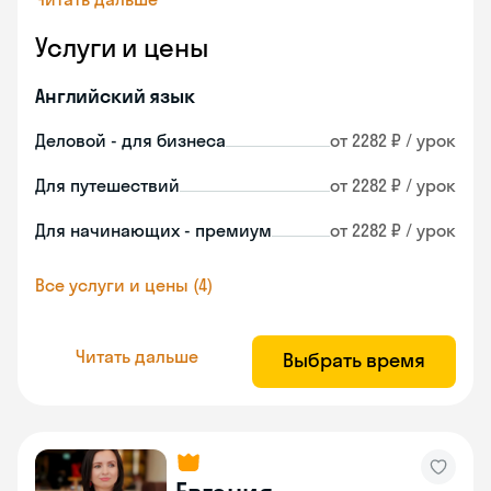
Услуги и цены
Английский язык
Деловой - для бизнеса
от 2282 ₽ / урок
Для путешествий
от 2282 ₽ / урок
Для начинающих - премиум
от 2282 ₽ / урок
Все услуги и цены (4)
Читать дальше
Выбрать время