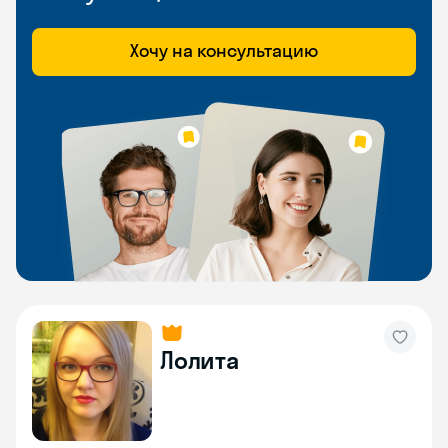
Хочу на консультацию
Лолита