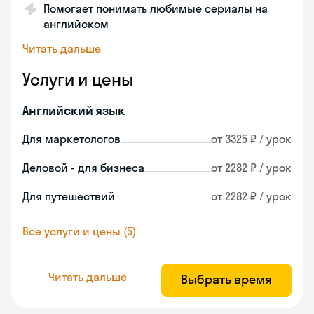
Помогает понимать любимые сериалы на
английском
Читать дальше
Услуги и цены
Английский язык
Для маркетологов
от 3325 ₽ / урок
Деловой - для бизнеса
от 2282 ₽ / урок
Для путешествий
от 2282 ₽ / урок
Все услуги и цены (5)
Читать дальше
Выбрать время