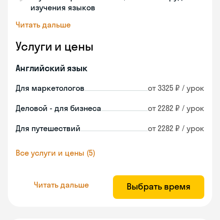
изучения языков
Читать дальше
Услуги и цены
Английский язык
Для маркетологов
от 3325 ₽ / урок
Деловой - для бизнеса
от 2282 ₽ / урок
Для путешествий
от 2282 ₽ / урок
Все услуги и цены (5)
Читать дальше
Выбрать время