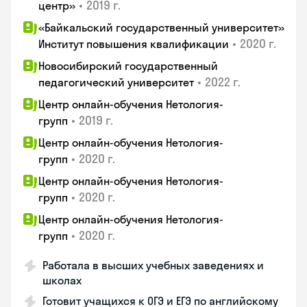
•
2019 г.
центр»
«Байкальский государственный университет»
•
2020 г.
Институт повышения квалификации
Новосибирский государственный
•
2022 г.
педагогический университет
Центр онлайн-обучения Нетология-
•
2019 г.
групп
Центр онлайн-обучения Нетология-
•
2020 г.
групп
Центр онлайн-обучения Нетология-
•
2020 г.
групп
Центр онлайн-обучения Нетология-
•
2020 г.
групп
Работала в высших учебных заведениях и
школах
Готовит учащихся к ОГЭ и ЕГЭ по английскому