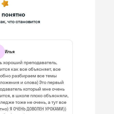
 понятно
ак, что становится
Илья
ь хороший преподаватель,
ится как все объясняет, все
обно разбираем все темы
ложения и слова) Это первый
одаватель который мне очень
ится, в школе плохо объясняли,
лледже тоже не очень, а тут все
тно) Я ОЧЕНЬ ДОВОЛЕН УРОКАМИ))