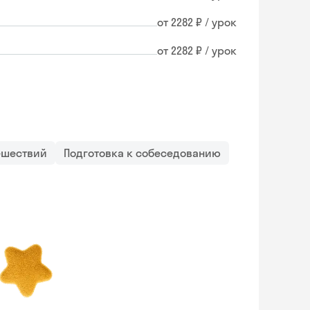
от 2282 ₽ / урок
от 2282 ₽ / урок
ешествий
Подготовка к собеседованию