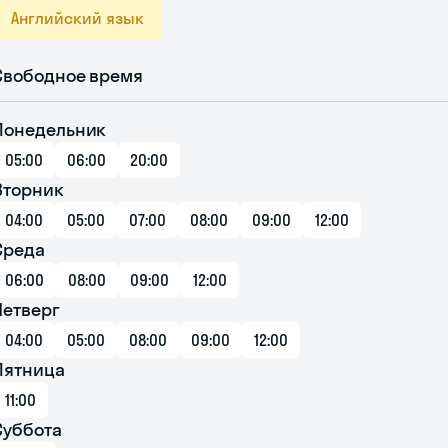
Английский язык
Свободное время
Понедельник
05:00
06:00
20:00
Вторник
04:00
05:00
07:00
08:00
09:00
12:00
Среда
06:00
08:00
09:00
12:00
Четверг
04:00
05:00
08:00
09:00
12:00
Пятница
11:00
Суббота