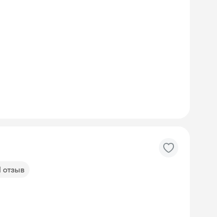
1 отзыв