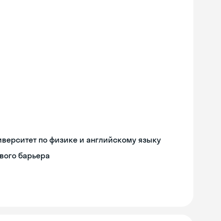
верситет по физике и английскому языку
вого барьера