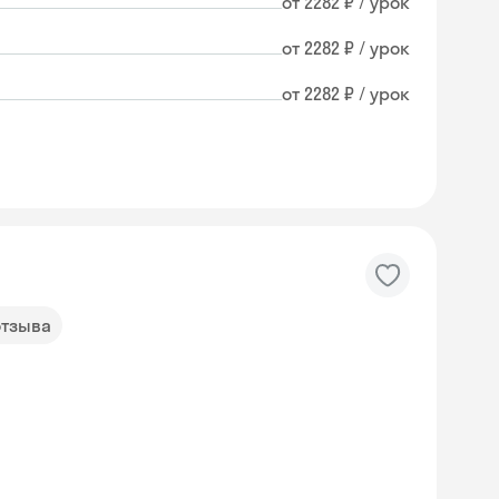
от 2282 ₽ / урок
от 2282 ₽ / урок
от 2282 ₽ / урок
отзыва