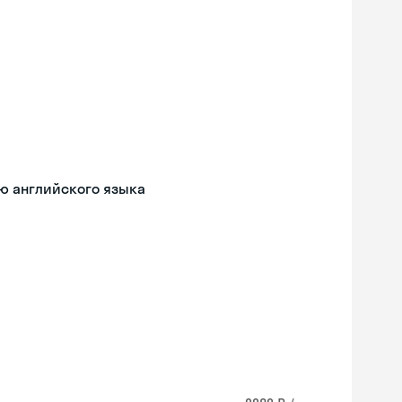
ю английского языка