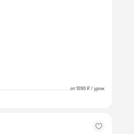
от 1090 ₽ / урок