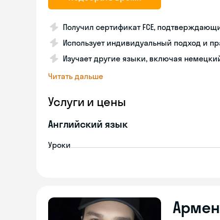
Получил сертификат FCE, подтверждающи
Использует индивидуальный подход и пр
Изучает другие языки, включая немецки
Читать дальше
Услуги и цены
Английский язык
Уроки
Армен