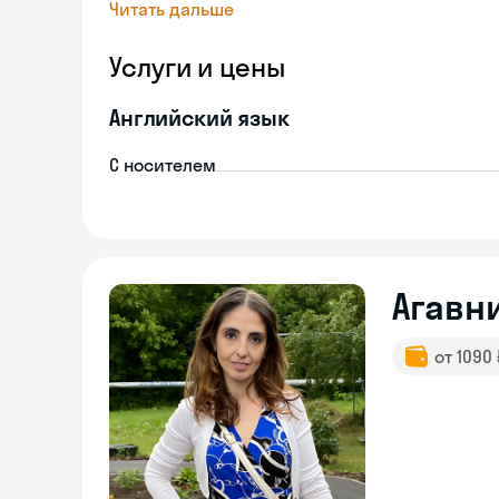
Читать дальше
Услуги и цены
Английский язык
С носителем
Агавн
от 1090