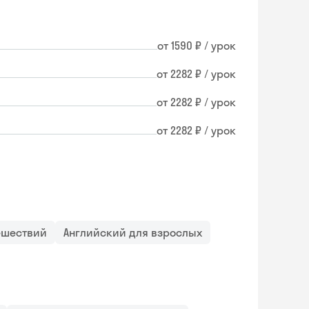
от 1590 ₽ / урок
от 2282 ₽ / урок
от 2282 ₽ / урок
от 2282 ₽ / урок
ешествий
Английский для взрослых