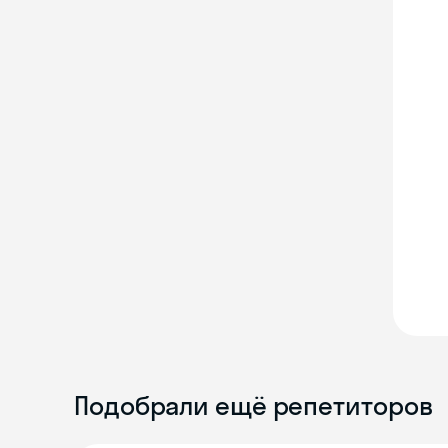
Подобрали ещё репетиторов