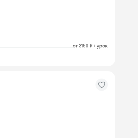
от 3190 ₽ / урок