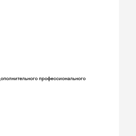
дополнительного профессионального