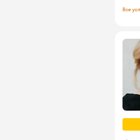
Все усл