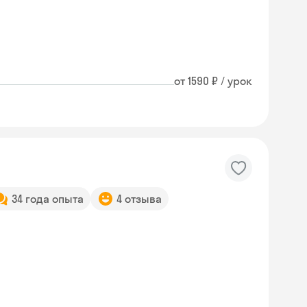
от 1590 ₽ / урок
34 года опыта
4 отзыва