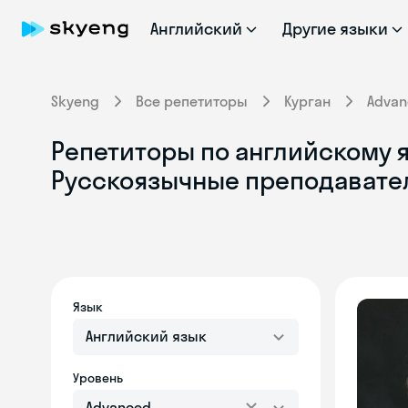
Английский
Другие языки
Skyeng
Все репетиторы
Курган
Advan
Репетиторы по английскому яз
Русскоязычные преподавате
Язык
Английский язык
Уровень
Advanced