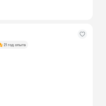
21 год опыта