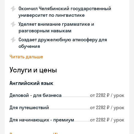
Окончил Челябинский государственный
университет по лингвистике
Уделяет внимание грамматике и
разговорным навыкам
Создает дружелюбную атмосферу для
обучения
Читать дальше
Услуги и цены
Английский язык
Деловой - для бизнеса
от 2282 ₽ / урок
Для путешествий
от 2282 ₽ / урок
Для начинающих - премиум
от 2282 ₽ / урок