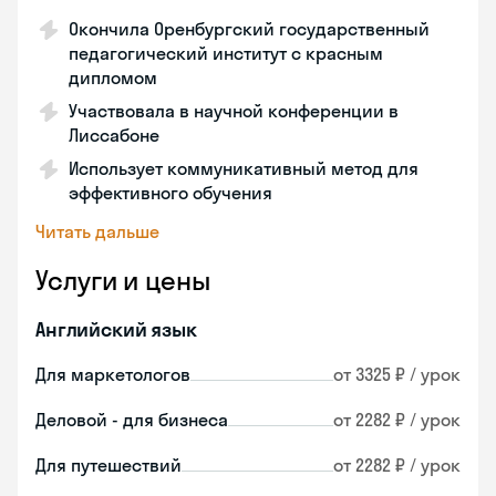
Окончила Оренбургский государственный
педагогический институт с красным
дипломом
Участвовала в научной конференции в
Лиссабоне
Использует коммуникативный метод для
эффективного обучения
Читать дальше
Услуги и цены
Английский язык
Для маркетологов
от 3325 ₽ / урок
Деловой - для бизнеса
от 2282 ₽ / урок
Для путешествий
от 2282 ₽ / урок