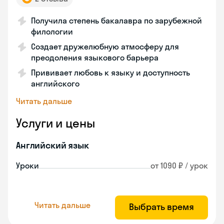
Получила степень бакалавра по зарубежной
филологии
Создает дружелюбную атмосферу для
преодоления языкового барьера
Прививает любовь к языку и доступность
английского
Читать дальше
Услуги и цены
Английский язык
Уроки
от 1090 ₽ / урок
Читать дальше
Выбрать время