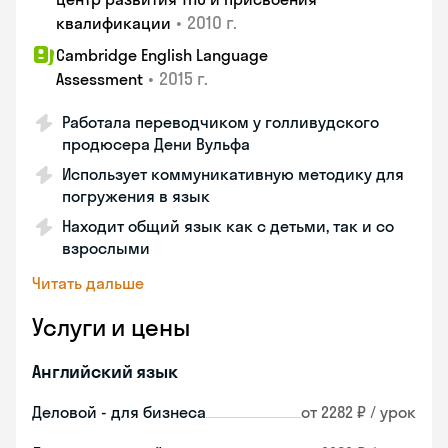
•
2010 г.
квалификации
Cambridge English Language
•
2015 г.
Assessment
Работала переводчиком у голливудского
продюсера Дени Вульфа
Использует коммуникативную методику для
погружения в язык
Находит общий язык как с детьми, так и со
взрослыми
Читать дальше
Услуги и цены
Английский язык
Деловой - для бизнеса
от 2282 ₽ / урок