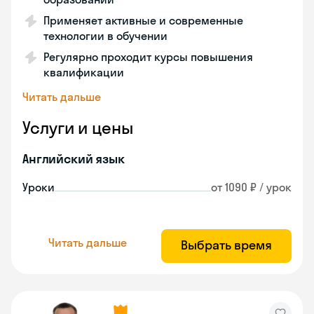
Применяет активные и современные
технологии в обучении
Регулярно проходит курсы повышения
квалификации
Читать дальше
Услуги и цены
Английский язык
Уроки
от 1090 ₽ / урок
Читать дальше
Выбрать время