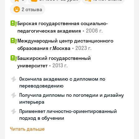
2 отзыва
Бирская государственная социально-
•
2006 г.
педагогическая академия
Международный центр дистанционного
•
2023 г.
образования г.Москва
Башкирский государственный
•
2013 г.
университет
Окончила академию с дипломом по
переводоведению
Получила дипломы по логопедии и дизайну
интерьера
Применяет личностно-ориентированный
подход в обучении
Читать дальше