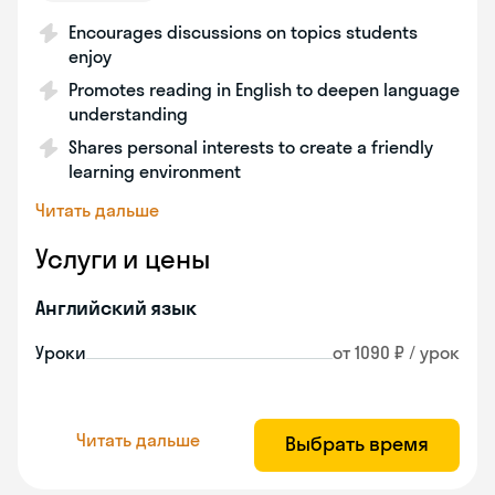
Encourages discussions on topics students
enjoy
Promotes reading in English to deepen language
understanding
Shares personal interests to create a friendly
learning environment
Читать дальше
Услуги и цены
Английский язык
Уроки
от 1090 ₽ / урок
Читать дальше
Выбрать время