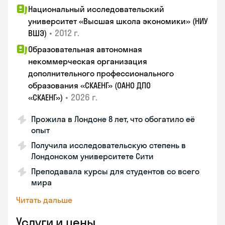
Национальный исследовательский
университет «Высшая школа экономики» (НИУ
•
2012 г.
ВШЭ)
Образовательная автономная
некоммерческая организация
дополнительного профессионального
образования «СКАЕНГ» (ОАНО ДПО
•
2026 г.
«СКАЕНГ»)
Прожила в Лондоне 8 лет, что обогатило её
опыт
Получила исследовательскую степень в
Лондонском университете Сити
Преподавала курсы для студентов со всего
мира
Читать дальше
Услуги и цены