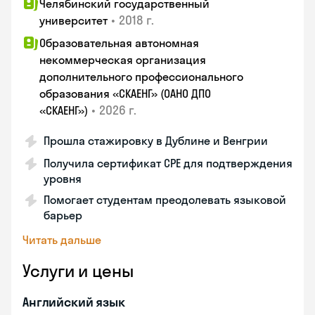
Челябинский государственный
•
2018 г.
университет
Образовательная автономная
некоммерческая организация
дополнительного профессионального
образования «СКАЕНГ» (ОАНО ДПО
•
2026 г.
«СКАЕНГ»)
Прошла стажировку в Дублине и Венгрии
Получила сертификат CPE для подтверждения
уровня
Помогает студентам преодолевать языковой
барьер
Читать дальше
Услуги и цены
Английский язык