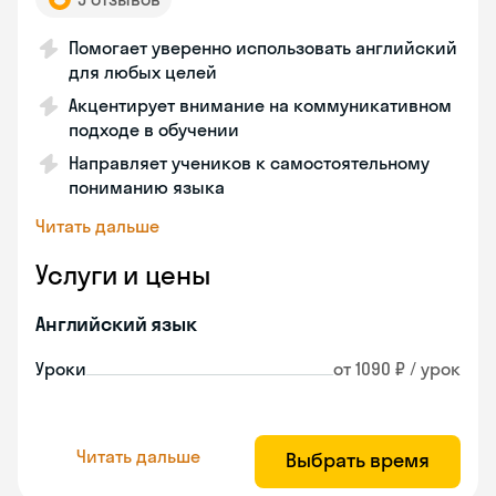
Помогает уверенно использовать английский
для любых целей
Акцентирует внимание на коммуникативном
подходе в обучении
Направляет учеников к самостоятельному
пониманию языка
Читать дальше
Услуги и цены
Английский язык
Уроки
от 1090 ₽ / урок
Читать дальше
Выбрать время