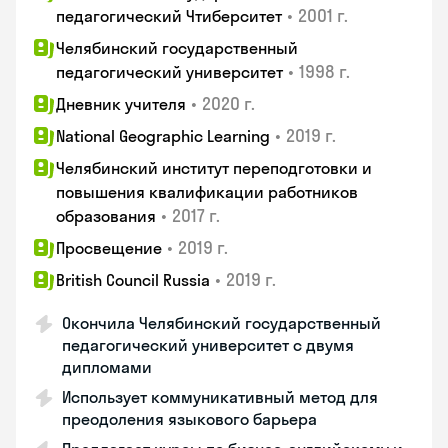
•
2001 г.
педагогический Чтиберситет
Челябинский государственный
•
1998 г.
педагогический университет
•
2020 г.
Дневник учителя
•
2019 г.
National Geographic Learning
Челябинский институт переподготовки и
повышения квалификации работников
•
2017 г.
образования
•
2019 г.
Просвещение
•
2019 г.
British Council Russia
Окончила Челябинский государственный
педагогический университет с двумя
дипломами
Использует коммуникативный метод для
преодоления языкового барьера