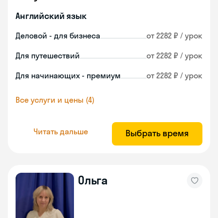
Английский язык
Деловой - для бизнеса
от 2282 ₽ / урок
Для путешествий
от 2282 ₽ / урок
Для начинающих - премиум
от 2282 ₽ / урок
Все услуги и цены (4)
Читать дальше
Выбрать время
Ольга