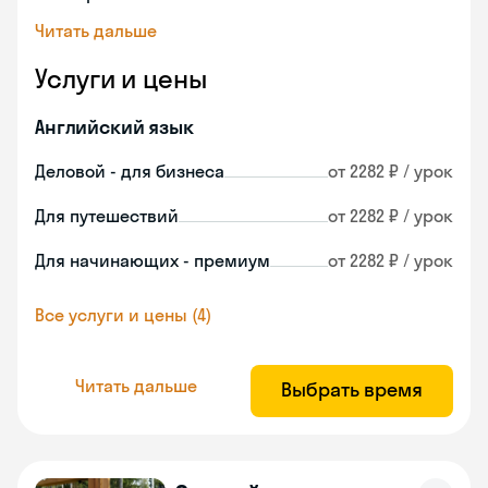
Читать дальше
Услуги и цены
Английский язык
Деловой - для бизнеса
от 2282 ₽ / урок
Для путешествий
от 2282 ₽ / урок
Для начинающих - премиум
от 2282 ₽ / урок
Все услуги и цены (4)
Читать дальше
Выбрать время