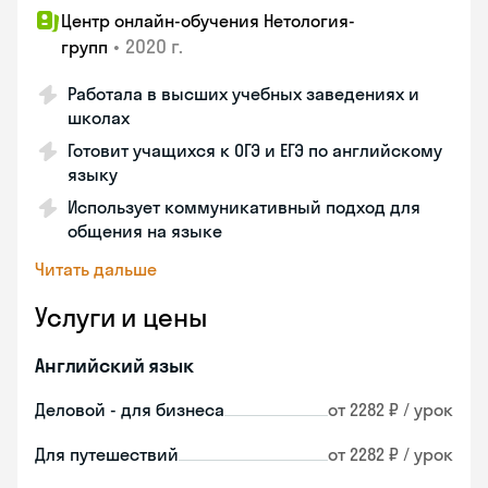
Центр онлайн-обучения Нетология-
•
2020 г.
групп
Работала в высших учебных заведениях и
школах
Готовит учащихся к ОГЭ и ЕГЭ по английскому
языку
Использует коммуникативный подход для
общения на языке
Читать дальше
Услуги и цены
Английский язык
Деловой - для бизнеса
от 2282 ₽ / урок
Для путешествий
от 2282 ₽ / урок