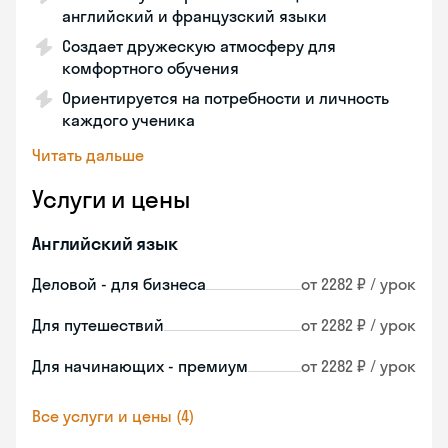
английский и французский языки
Создает дружескую атмосферу для
комфортного обучения
Ориентируется на потребности и личность
каждого ученика
Читать дальше
Услуги и цены
Английский язык
Деловой - для бизнеса
от 2282 ₽ / урок
Для путешествий
от 2282 ₽ / урок
Для начинающих - премиум
от 2282 ₽ / урок
Все услуги и цены (4)