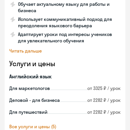
Обучает актуальному языку для работы и
бизнеса
Использует коммуникативный подход для
преодоления языкового барьера
Адаптирует уроки под интересы учеников
для увлекательного обучения
Читать дальше
Услуги и цены
Английский язык
Для маркетологов
от 3325 ₽ / урок
Деловой - для бизнеса
от 2282 ₽ / урок
Для путешествий
от 2282 ₽ / урок
Все услуги и цены (5)