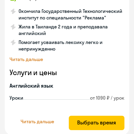
Окончила Государственный Технологический
институт по специальности "Реклама"
Жила в Таиланде 2 года и преподавала
английский
Помогает усваивать лексику легко и
непринужденно
Читать дальше
Услуги и цены
Английский язык
Уроки
от 1090 ₽ / урок
Читать дальше
Выбрать время