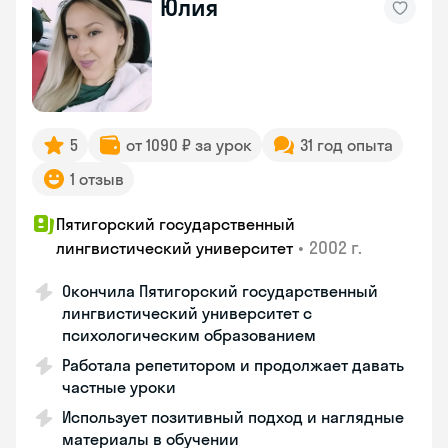
Юлия
5
от 1090 ₽ за урок
31 год опыта
1 отзыв
Пятигорский государственный
•
2002 г.
лингвистический университет
Окончила Пятигорский государственный
лингвистический университет с
психологическим образованием
Работала репетитором и продолжает давать
частные уроки
Использует позитивный подход и наглядные
материалы в обучении