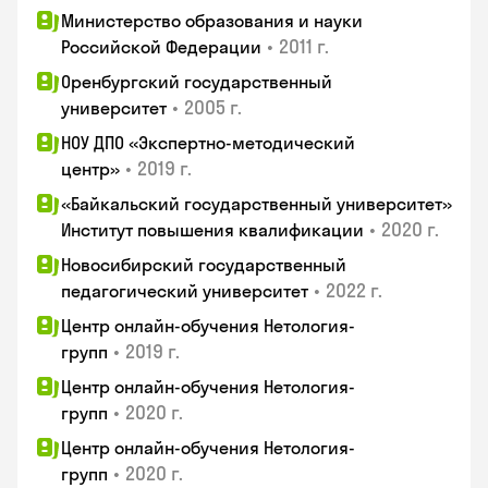
Министерство образования и науки
•
2011 г.
Российской Федерации
Оренбургский государственный
•
2005 г.
университет
НОУ ДПО «Экспертно-методический
•
2019 г.
центр»
«Байкальский государственный университет»
•
2020 г.
Институт повышения квалификации
Новосибирский государственный
•
2022 г.
педагогический университет
Центр онлайн-обучения Нетология-
•
2019 г.
групп
Центр онлайн-обучения Нетология-
•
2020 г.
групп
Центр онлайн-обучения Нетология-
•
2020 г.
групп