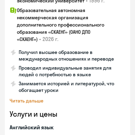
•
1996 г.
экономический университет
Образовательная автономная
некоммерческая организация
дополнительного профессионального
образования «СКАЕНГ» (ОАНО ДПО
•
2026 г.
«СКАЕНГ»)
Получил высшее образование в
международных отношениях и переводе
Проводил индивидуальные занятия для
людей с потребностью в языке
Занимается историей и литературой, что
обогащает уроки
Читать дальше
Услуги и цены
Английский язык