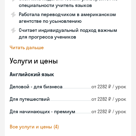
специальности учитель языков
Работала переводчиком в американском
агентстве по усыновлению
Считает индивидуальный подход важным
для прогресса учеников
Читать дальше
Услуги и цены
Английский язык
Деловой - для бизнеса
от 2282 ₽ / урок
Для путешествий
от 2282 ₽ / урок
Для начинающих - премиум
от 2282 ₽ / урок
Все услуги и цены (4)