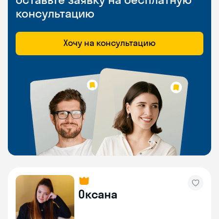
консультацию
Хочу на консультацию
Оксана