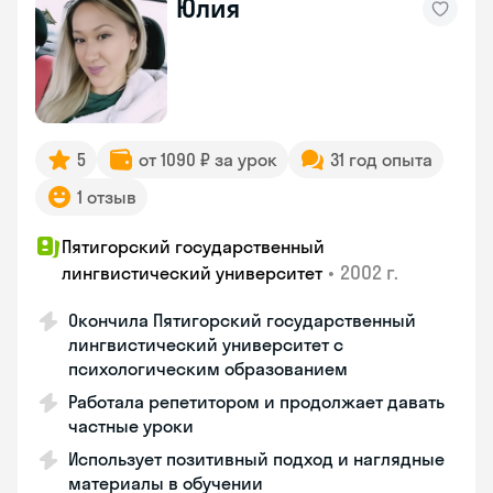
Юлия
5
от 1090 ₽ за урок
31 год опыта
1 отзыв
Пятигорский государственный
•
2002 г.
лингвистический университет
Окончила Пятигорский государственный
лингвистический университет с
психологическим образованием
Работала репетитором и продолжает давать
частные уроки
Использует позитивный подход и наглядные
материалы в обучении