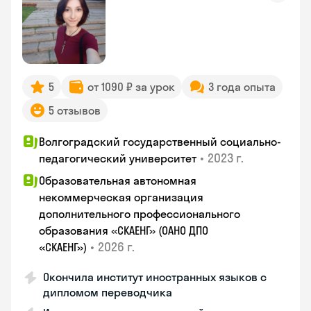
5
от 1090 ₽ за урок
3 года опыта
5 отзывов
Волгоградский государственный социально-
•
2023 г.
педагогический университет
Образовательная автономная
некоммерческая организация
дополнительного профессионального
образования «СКАЕНГ» (ОАНО ДПО
•
2026 г.
«СКАЕНГ»)
Окончила институт иностранных языков с
дипломом переводчика