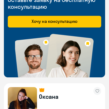
консультацию
Хочу на консультацию
Оксана