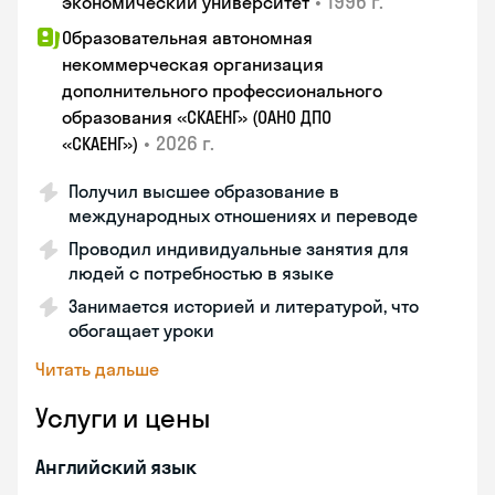
•
1996 г.
экономический университет
Образовательная автономная
некоммерческая организация
дополнительного профессионального
образования «СКАЕНГ» (ОАНО ДПО
•
2026 г.
«СКАЕНГ»)
Получил высшее образование в
международных отношениях и переводе
Проводил индивидуальные занятия для
людей с потребностью в языке
Занимается историей и литературой, что
обогащает уроки
Читать дальше
Услуги и цены
Английский язык