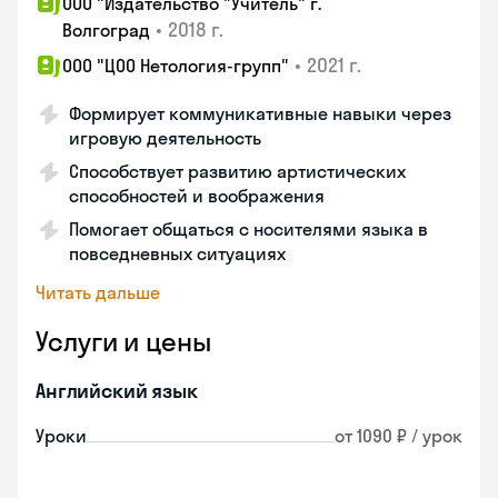
ООО "Издательство "Учитель" г.
•
2018 г.
Волгоград
•
2021 г.
ООО "ЦОО Нетология-групп"
Формирует коммуникативные навыки через
игровую деятельность
Способствует развитию артистических
способностей и воображения
Помогает общаться с носителями языка в
повседневных ситуациях
Читать дальше
Услуги и цены
Английский язык
Уроки
от 1090 ₽ / урок