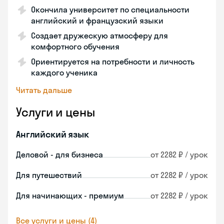
Окончила университет по специальности
английский и французский языки
Создает дружескую атмосферу для
комфортного обучения
Ориентируется на потребности и личность
каждого ученика
Читать дальше
Услуги и цены
Английский язык
Деловой - для бизнеса
от 2282 ₽ / урок
Для путешествий
от 2282 ₽ / урок
Для начинающих - премиум
от 2282 ₽ / урок
Все услуги и цены (4)