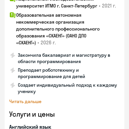
•
2021 г.
университет ИТМО г. Санкт-Петербург
Образовательная автономная
некоммерческая организация
дополнительного профессионального
образования «СКАЕНГ» (ОАНО ДПО
•
2026 г.
«СКАЕНГ»)
Закончила бакалавриат и магистратуру в
области программирования
Преподает робототехнику и
программирование для детей
Создает индивидуальный подход к каждому
ученику
Читать дальше
Услуги и цены
Английский язык