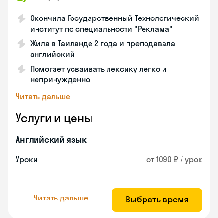
Окончила Государственный Технологический
институт по специальности "Реклама"
Жила в Таиланде 2 года и преподавала
английский
Помогает усваивать лексику легко и
непринужденно
Читать дальше
Услуги и цены
Английский язык
Уроки
от 1090 ₽ / урок
Читать дальше
Выбрать время