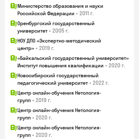
Министерство образования и науки
•
2011 г.
Российской Федерации
Оренбургский государственный
•
2005 г.
университет
НОУ ДПО «Экспертно-методический
•
2019 г.
центр»
«Байкальский государственный университет»
•
2020 г.
Институт повышения квалификации
Новосибирский государственный
•
2022 г.
педагогический университет
Центр онлайн-обучения Нетология-
•
2019 г.
групп
Центр онлайн-обучения Нетология-
•
2020 г.
групп
Центр онлайн-обучения Нетология-
•
2020 г.
групп