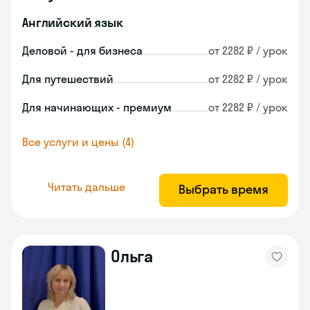
Английский язык
Деловой - для бизнеса
от 2282 ₽ / урок
Для путешествий
от 2282 ₽ / урок
Для начинающих - премиум
от 2282 ₽ / урок
Все услуги и цены (4)
Читать дальше
Выбрать время
Ольга