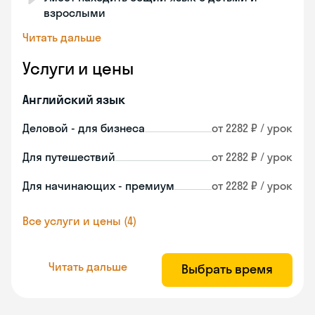
взрослыми
Читать дальше
Услуги и цены
Английский язык
Деловой - для бизнеса
от 2282 ₽ / урок
Для путешествий
от 2282 ₽ / урок
Для начинающих - премиум
от 2282 ₽ / урок
Все услуги и цены (4)
Читать дальше
Выбрать время