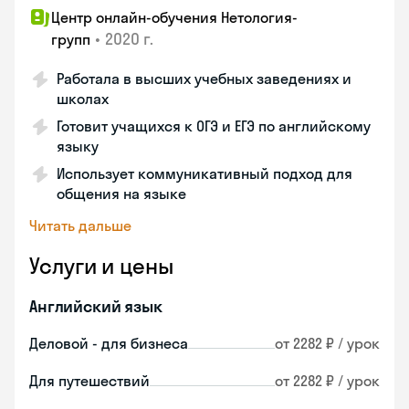
Центр онлайн-обучения Нетология-
•
2020 г.
групп
Работала в высших учебных заведениях и
школах
Готовит учащихся к ОГЭ и ЕГЭ по английскому
языку
Использует коммуникативный подход для
общения на языке
Читать дальше
Услуги и цены
Английский язык
Деловой - для бизнеса
от 2282 ₽ / урок
Для путешествий
от 2282 ₽ / урок