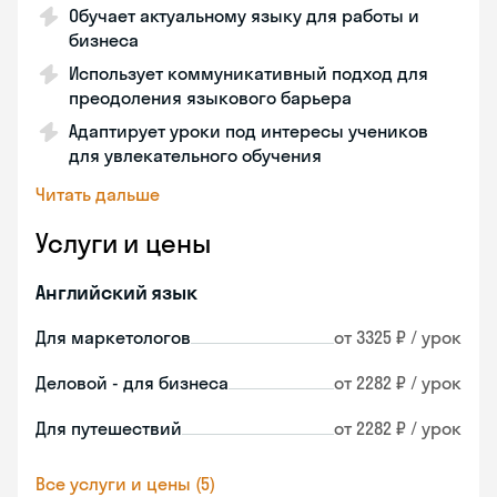
Обучает актуальному языку для работы и
бизнеса
Использует коммуникативный подход для
преодоления языкового барьера
Адаптирует уроки под интересы учеников
для увлекательного обучения
Читать дальше
Услуги и цены
Английский язык
Для маркетологов
от 3325 ₽ / урок
Деловой - для бизнеса
от 2282 ₽ / урок
Для путешествий
от 2282 ₽ / урок
Все услуги и цены (5)