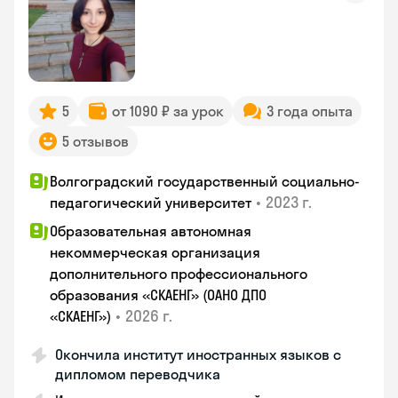
5
от 1090 ₽ за урок
3 года опыта
5 отзывов
Волгоградский государственный социально-
•
2023 г.
педагогический университет
Образовательная автономная
некоммерческая организация
дополнительного профессионального
образования «СКАЕНГ» (ОАНО ДПО
•
2026 г.
«СКАЕНГ»)
Окончила институт иностранных языков с
дипломом переводчика