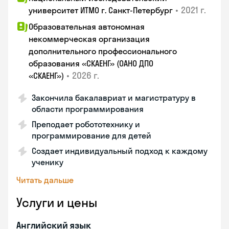
•
2021 г.
университет ИТМО г. Санкт-Петербург
Образовательная автономная
некоммерческая организация
дополнительного профессионального
образования «СКАЕНГ» (ОАНО ДПО
•
2026 г.
«СКАЕНГ»)
Закончила бакалавриат и магистратуру в
области программирования
Преподает робототехнику и
программирование для детей
Создает индивидуальный подход к каждому
ученику
Читать дальше
Услуги и цены
Английский язык