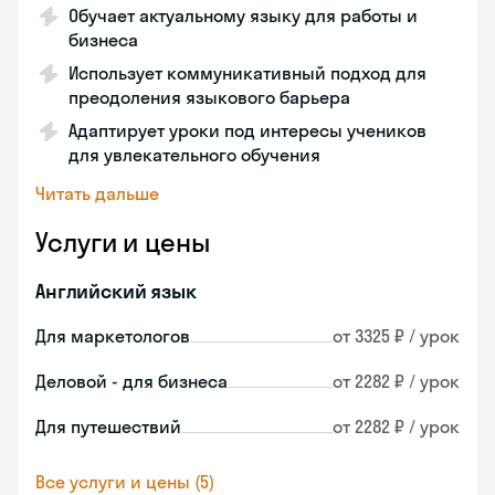
Обучает актуальному языку для работы и
бизнеса
Использует коммуникативный подход для
преодоления языкового барьера
Адаптирует уроки под интересы учеников
для увлекательного обучения
Читать дальше
Услуги и цены
Английский язык
Для маркетологов
от 3325 ₽ / урок
Деловой - для бизнеса
от 2282 ₽ / урок
Для путешествий
от 2282 ₽ / урок
Все услуги и цены (5)