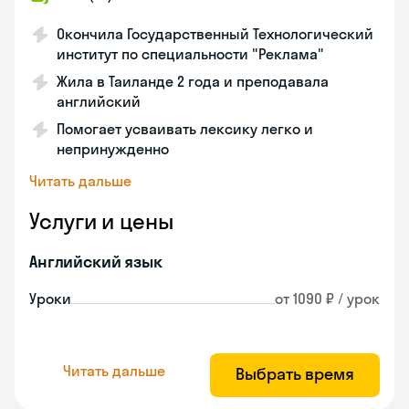
Окончила Государственный Технологический
институт по специальности "Реклама"
Жила в Таиланде 2 года и преподавала
английский
Помогает усваивать лексику легко и
непринужденно
Читать дальше
Услуги и цены
Английский язык
Уроки
от 1090 ₽ / урок
Читать дальше
Выбрать время