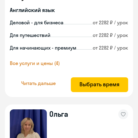
Английский язык
Деловой - для бизнеса
от 2282 ₽ / урок
Для путешествий
от 2282 ₽ / урок
Для начинающих - премиум
от 2282 ₽ / урок
Все услуги и цены (4)
Читать дальше
Выбрать время
Ольга