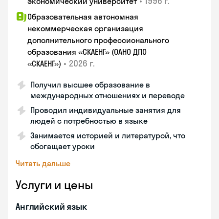
•
1996 г.
экономический университет
Образовательная автономная
некоммерческая организация
дополнительного профессионального
образования «СКАЕНГ» (ОАНО ДПО
•
2026 г.
«СКАЕНГ»)
Получил высшее образование в
международных отношениях и переводе
Проводил индивидуальные занятия для
людей с потребностью в языке
Занимается историей и литературой, что
обогащает уроки
Читать дальше
Услуги и цены
Английский язык