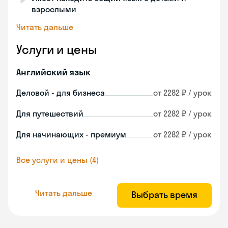
взрослыми
Читать дальше
Услуги и цены
Английский язык
Деловой - для бизнеса
от 2282 ₽ / урок
Для путешествий
от 2282 ₽ / урок
Для начинающих - премиум
от 2282 ₽ / урок
Все услуги и цены (4)
Читать дальше
Выбрать время