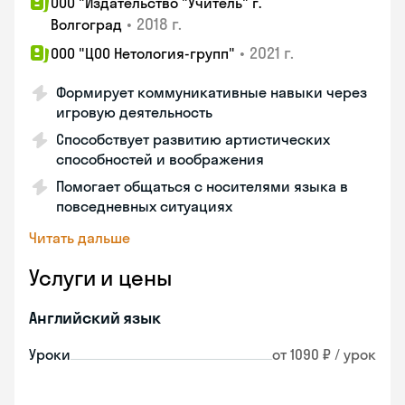
ООО "Издательство "Учитель" г.
•
2018 г.
Волгоград
•
2021 г.
ООО "ЦОО Нетология-групп"
Формирует коммуникативные навыки через
игровую деятельность
Способствует развитию артистических
способностей и воображения
Помогает общаться с носителями языка в
повседневных ситуациях
Читать дальше
Услуги и цены
Английский язык
Уроки
от 1090 ₽ / урок