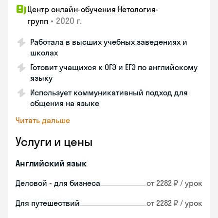
Центр онлайн-обучения Нетология-
•
2020 г.
групп
Работала в высших учебных заведениях и
школах
Готовит учащихся к ОГЭ и ЕГЭ по английскому
языку
Использует коммуникативный подход для
общения на языке
Читать дальше
Услуги и цены
Английский язык
Деловой - для бизнеса
от 2282 ₽ / урок
Для путешествий
от 2282 ₽ / урок