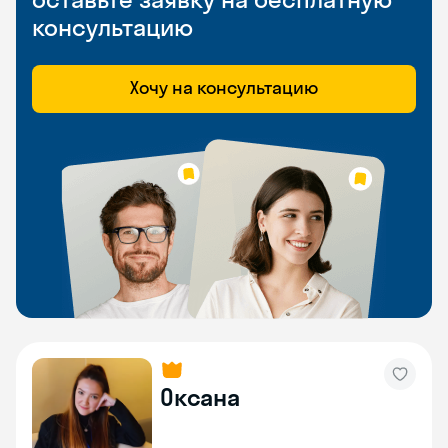
консультацию
Хочу на консультацию
Оксана