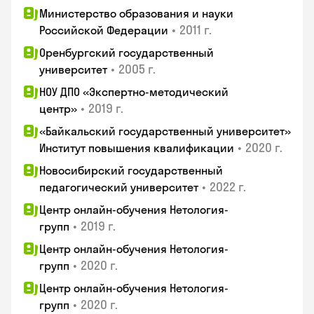
Министерство образования и науки
•
2011 г.
Российской Федерации
Оренбургский государственный
•
2005 г.
университет
НОУ ДПО «Экспертно-методический
•
2019 г.
центр»
«Байкальский государственный университет»
•
2020 г.
Институт повышения квалификации
Новосибирский государственный
•
2022 г.
педагогический университет
Центр онлайн-обучения Нетология-
•
2019 г.
групп
Центр онлайн-обучения Нетология-
•
2020 г.
групп
Центр онлайн-обучения Нетология-
•
2020 г.
групп