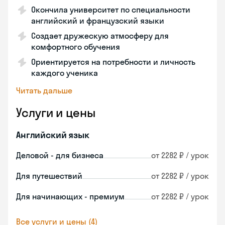
Окончила университет по специальности
английский и французский языки
Создает дружескую атмосферу для
комфортного обучения
Ориентируется на потребности и личность
каждого ученика
Читать дальше
Услуги и цены
Английский язык
Деловой - для бизнеса
от 2282 ₽ / урок
Для путешествий
от 2282 ₽ / урок
Для начинающих - премиум
от 2282 ₽ / урок
Все услуги и цены (4)