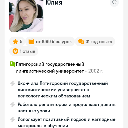
Юлия
5
от 1090 ₽ за урок
31 год опыта
1 отзыв
Пятигорский государственный
•
2002 г.
лингвистический университет
Окончила Пятигорский государственный
лингвистический университет с
психологическим образованием
Работала репетитором и продолжает давать
частные уроки
Использует позитивный подход и наглядные
материалы в обучении