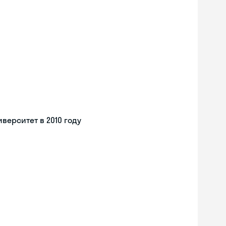
верситет в 2010 году