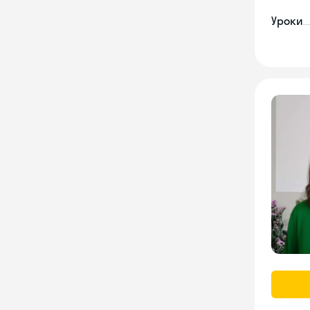
Уроки