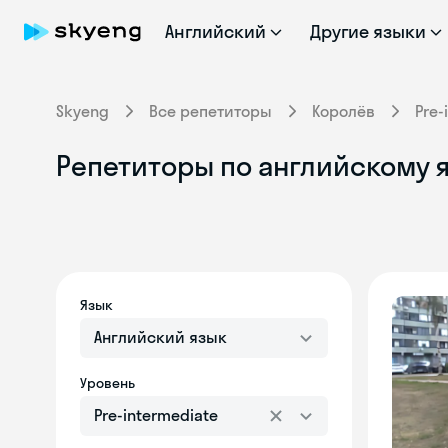
Английский
Другие языки
Skyeng
Все репетиторы
Королёв
Pre-
Репетиторы по английскому я
Язык
Английский язык
Уровень
Pre-intermediate