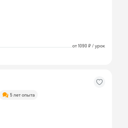
от 1090 ₽ / урок
5 лет опыта