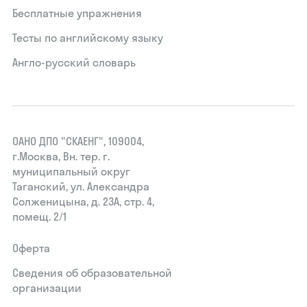
Бесплатные упражнения
Тесты по английскому языку
Англо-русский словарь
ОАНО ДПО "СКАЕНГ", 109004,
г.Москва, Вн. тер. г.
муниципальный округ
Таганский, ул. Александра
Солженицына, д. 23А, стр. 4,
помещ. 2/1
Оферта
Сведения об образовательной
организации