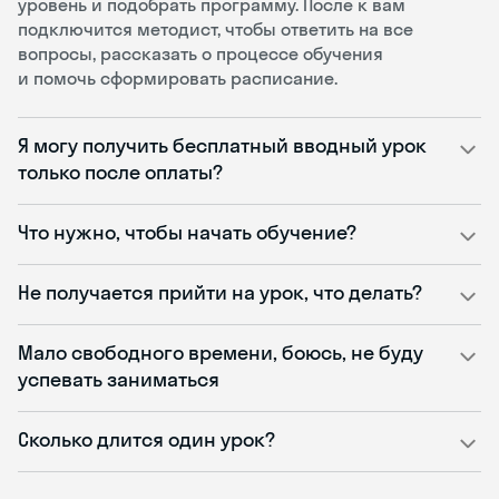
уровень и подобрать программу. После к вам
подключится методист, чтобы ответить на все
вопросы, рассказать о процессе обучения
и помочь сформировать расписание.
Я могу получить бесплатный вводный урок
только после оплаты?
Что нужно, чтобы начать обучение?
Не получается прийти на урок, что делать?
Мало свободного времени, боюсь, не буду
успевать заниматься
Сколько длится один урок?