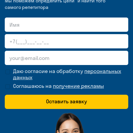
Мы поможем определить цели и найти того
самого репетитора
Даю согласие на обработку
персональных
данных
Соглашаюсь на
получение рекламы
Оставить заявку