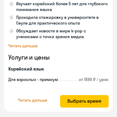
Изучает корейский более 5 лет для глубокого
понимания языка
Проходила стажировку в университете в
Сеуле для практического опыта
Обсуждает новости в мире k-pop с
учениками с точки зрения медиа
Читать дальше
Услуги и цены
Корейский язык
Для взрослых - премиум
от 1590 ₽ / урок
Читать дальше
Выбрать время