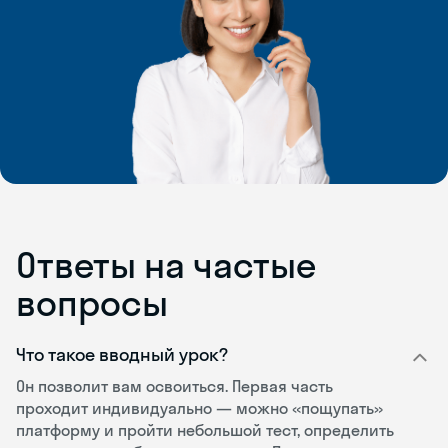
Ответы на частые
вопросы
Что такое вводный урок?
Он позволит вам освоиться. Первая часть
проходит индивидуально — можно «пощупать»
платформу и пройти небольшой тест, определить