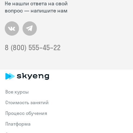
Не нашли ответа на свой
вопрос — напишите нам
8 (800) 555–45–22
Все курсы
Стоимость занятий
Процесс обучения
Платформа