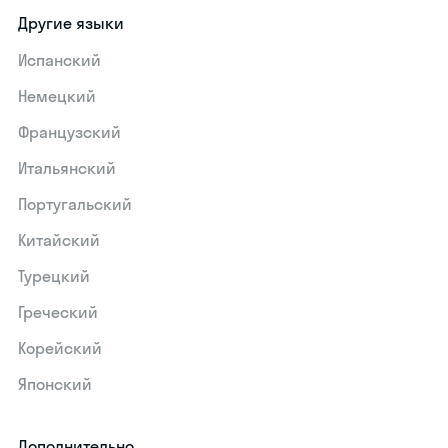
Другие языки
Испанский
Немецкий
Французский
Итальянский
Португальский
Китайский
Турецкий
Греческий
Корейский
Японский
Дополнительно