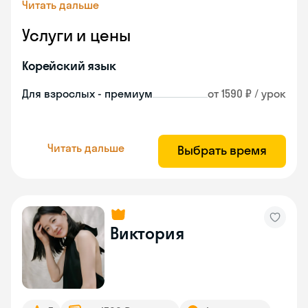
Читать дальше
Услуги и цены
Корейский язык
Для взрослых - премиум
от 1590 ₽ / урок
Читать дальше
Выбрать время
Виктория