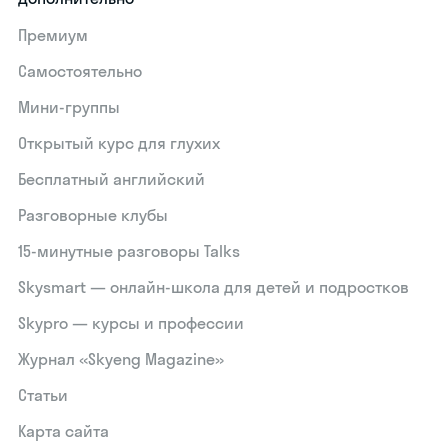
Премиум
Самостоятельно
Мини-группы
Открытый курс для глухих
Бесплатный английский
Разговорные клубы
15‑минутные разговоры Talks
Skysmart — онлайн-школа для детей и подростков
Skypro — курсы и профессии
Журнал «Skyeng Magazine»
Статьи
Карта сайта