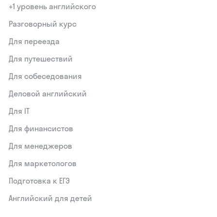
+1 уровень английского
Разговорный курс
Для переезда
Для путешествий
Для собеседования
Деловой английский
Для IT
Для финансистов
Для менеджеров
Для маркетологов
Подготовка к ЕГЭ
Английский для детей