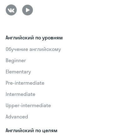
Английский по уровням
Обучение английскому
Beginner
Elementary
Pre-intermediate
Intermediate
Upper-intermediate
Advanced
Английский по целям