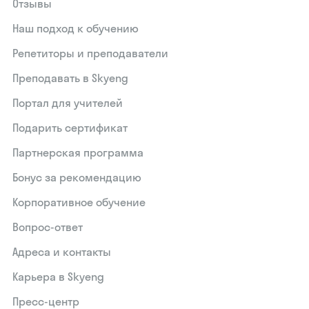
Отзывы
Наш подход к обучению
Репетиторы и преподаватели
Преподавать в Skyeng
Портал для учителей
Подарить сертификат
Партнерская программа
Бонус за рекомендацию
Корпоративное обучение
Вопрос-ответ
Адреса и контакты
Карьера в Skyeng
Пресс-центр