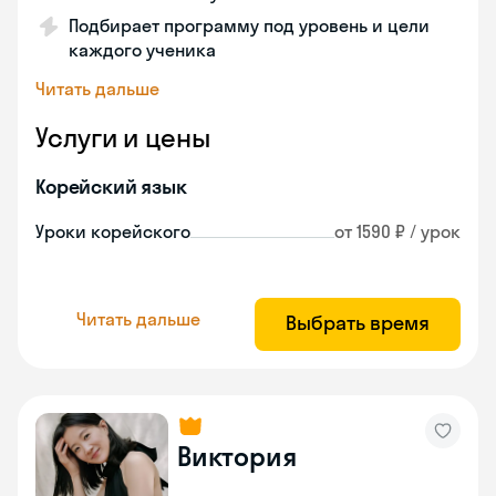
Подбирает программу под уровень и цели
каждого ученика
Читать дальше
Услуги и цены
Корейский язык
Уроки корейского
от 1590 ₽ / урок
Читать дальше
Выбрать время
Виктория