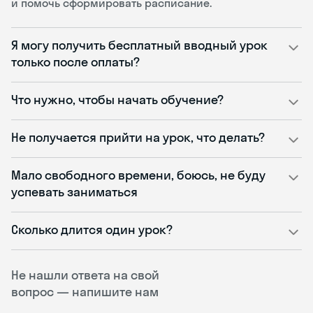
и помочь сформировать расписание.
Я могу получить бесплатный вводный урок
только после оплаты?
Что нужно, чтобы начать обучение?
Не получается прийти на урок, что делать?
Мало свободного времени, боюсь, не буду
успевать заниматься
Сколько длится один урок?
Не нашли ответа на свой
вопрос — напишите нам