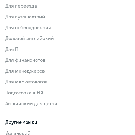
Для переезда
Для путешествий
Для собеседования
Деловой английский
Для IT
Для финансистов
Для менеджеров
Для маркетологов
Подготовка к ЕГЭ
Английский для детей
Другие языки
Испанский