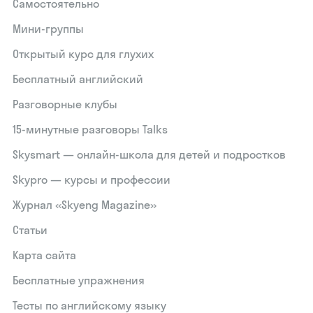
Самостоятельно
Мини-группы
Открытый курс для глухих
Бесплатный английский
Разговорные клубы
15‑минутные разговоры Talks
Skysmart — онлайн-школа для детей и подростков
Skypro — курсы и профессии
Журнал «Skyeng Magazine»
Статьи
Карта сайта
Бесплатные упражнения
Тесты по английскому языку