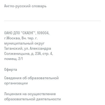
Англо-русский словарь
ОАНО ДПО "СКАЕНГ", 109004,
г.Москва, Вн. тер. г.
муниципальный округ
Таганский, ул. Александра
Солженицына, д. 23А, стр. 4,
помещ. 2/1
Оферта
Сведения об образовательной
организации
Лицензия на осуществление
образовательной деятельности