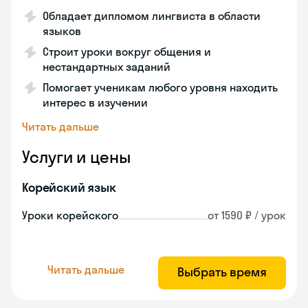
Обладает дипломом лингвиста в области
языков
Строит уроки вокруг общения и
нестандартных заданий
Помогает ученикам любого уровня находить
интерес в изучении
Читать дальше
Услуги и цены
Корейский язык
Уроки корейского
от 1590 ₽ / урок
Читать дальше
Выбрать время