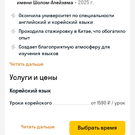
•
2025 г.
имени Шолом-Алейхема
Окончила университет по специальности
английский и корейский языки
Проходила стажировку в Китае, что обогатило
опыт
Создает благоприятную атмосферу для
изучения языков
Читать дальше
Услуги и цены
Корейский язык
Уроки корейского
от 1590 ₽ / урок
Читать дальше
Выбрать время