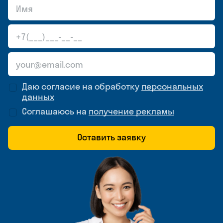
Даю согласие на обработку
персональных
данных
Соглашаюсь на
получение рекламы
Оставить заявку