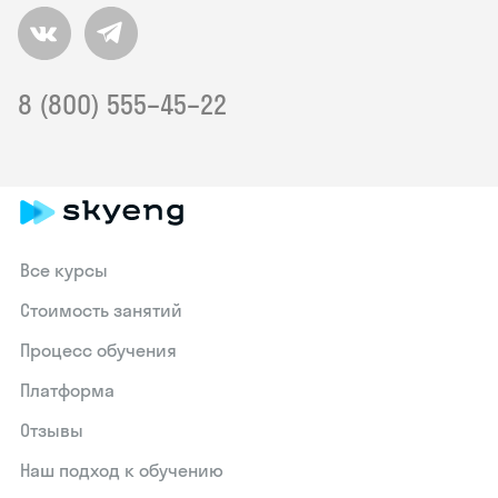
8 (800) 555–45–22
Все курсы
Стоимость занятий
Процесс обучения
Платформа
Отзывы
Наш подход к обучению