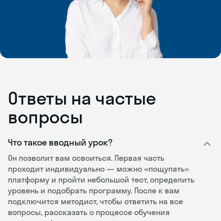
Ответы на частые
вопросы
Что такое вводный урок?
Он позволит вам освоиться. Первая часть
проходит индивидуально — можно «пощупать»
платформу и пройти небольшой тест, определить
уровень и подобрать программу. После к вам
подключится методист, чтобы ответить на все
вопросы, рассказать о процессе обучения