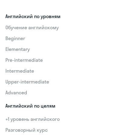
Английский по уровням
Обучение английскому
Beginner
Elementary
Pre-intermediate
Intermediate
Upper-intermediate
Advanced
Английский по целям
+1 уровень английского
Разговорный курс