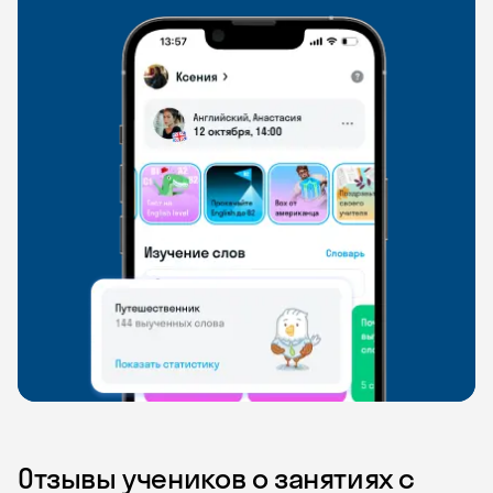
Отзывы учеников о занятиях с