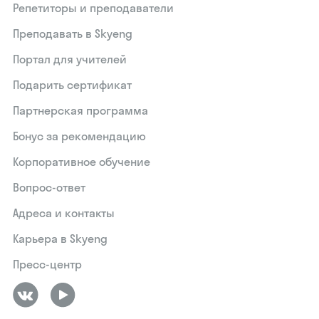
Репетиторы и преподаватели
Преподавать в Skyeng
Портал для учителей
Подарить сертификат
Партнерская программа
Бонус за рекомендацию
Корпоративное обучение
Вопрос-ответ
Адреса и контакты
Карьера в Skyeng
Пресс-центр