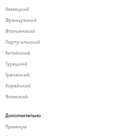
Немецкий
Французский
Итальянский
Португальский
Китайский
Турецкий
Греческий
Корейский
Японский
Дополнительно
Премиум