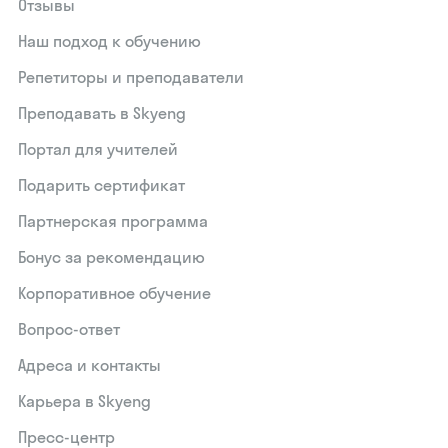
Отзывы
Наш подход к обучению
Репетиторы и преподаватели
Преподавать в Skyeng
Портал для учителей
Подарить сертификат
Партнерская программа
Бонус за рекомендацию
Корпоративное обучение
Вопрос-ответ
Адреса и контакты
Карьера в Skyeng
Пресс-центр