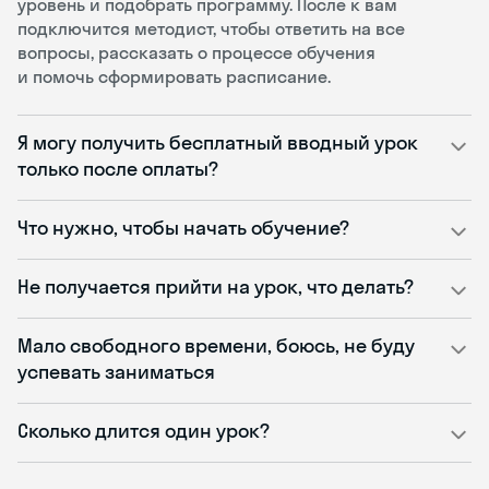
уровень и подобрать программу. После к вам
подключится методист, чтобы ответить на все
вопросы, рассказать о процессе обучения
и помочь сформировать расписание.
Я могу получить бесплатный вводный урок
только после оплаты?
Что нужно, чтобы начать обучение?
Не получается прийти на урок, что делать?
Мало свободного времени, боюсь, не буду
успевать заниматься
Сколько длится один урок?