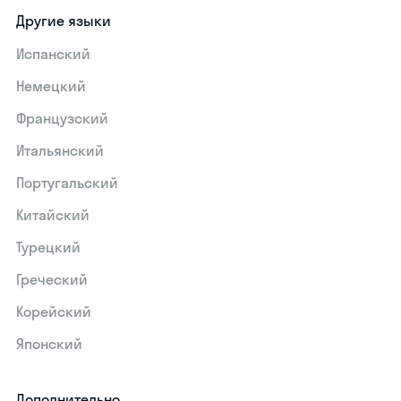
Другие языки
Испанский
Немецкий
Французский
Итальянский
Португальский
Китайский
Турецкий
Греческий
Корейский
Японский
Дополнительно