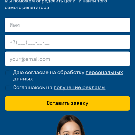
Мы поможем определить цели и найти того
самого репетитора
Даю согласие на обработку
персональных
данных
Соглашаюсь на
получение рекламы
Оставить заявку