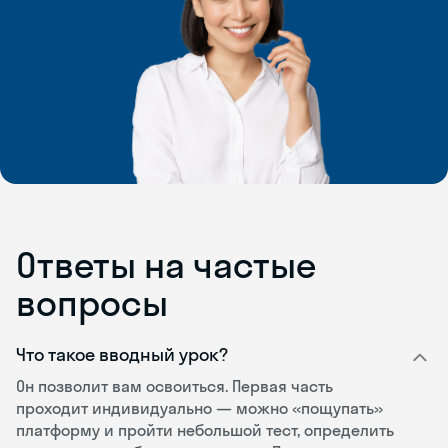
Ответы на частые
вопросы
Что такое вводный урок?
Он позволит вам освоиться. Первая часть
проходит индивидуально — можно «пощупать»
платформу и пройти небольшой тест, определить