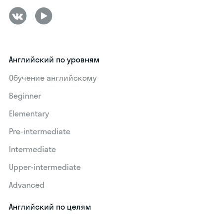
Английский по уровням
Обучение английскому
Beginner
Elementary
Pre-intermediate
Intermediate
Upper-intermediate
Advanced
Английский по целям