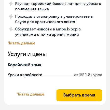
Изучает корейский более 5 лет для глубокого
понимания языка
Проходила стажировку в университете в
Сеуле для практического опыта
Обсуждает новости в мире k-pop с
учениками с точки зрения медиа
Читать дальше
Услуги и цены
Корейский язык
Уроки корейского
от 1590 ₽ / урок
Читать дальше
Выбрать время