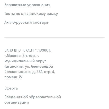
Бесплатные упражнения
Тесты по английскому языку
Англо-русский словарь
ОАНО ДПО "СКАЕНГ", 109004,
г.Москва, Вн. тер. г.
муниципальный округ
Таганский, ул. Александра
Солженицына, д. 23А, стр. 4,
помещ. 2/1
Оферта
Сведения об образовательной
организации