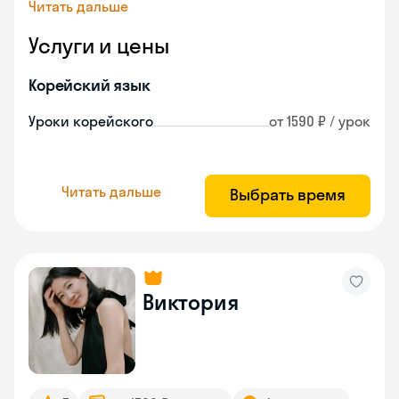
Читать дальше
Услуги и цены
Корейский язык
Уроки корейского
от 1590 ₽ / урок
Читать дальше
Выбрать время
Виктория