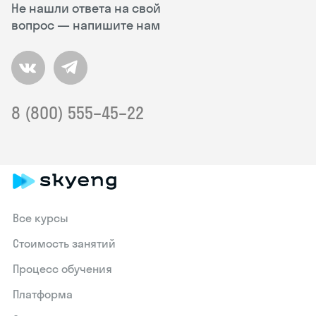
Не нашли ответа на свой
вопрос — напишите нам
8 (800) 555–45–22
Все курсы
Стоимость занятий
Процесс обучения
Платформа