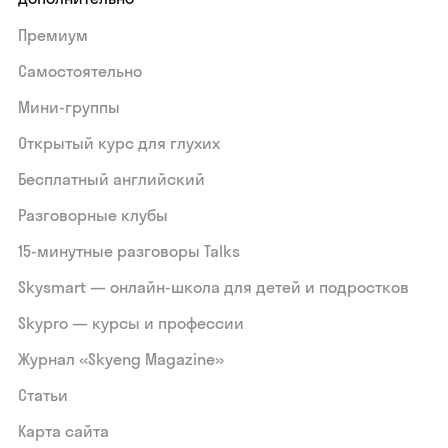
Премиум
Самостоятельно
Мини-группы
Открытый курс для глухих
Бесплатный английский
Разговорные клубы
15‑минутные разговоры Talks
Skysmart — онлайн-школа для детей и подростков
Skypro — курсы и профессии
Журнал «Skyeng Magazine»
Статьи
Карта сайта