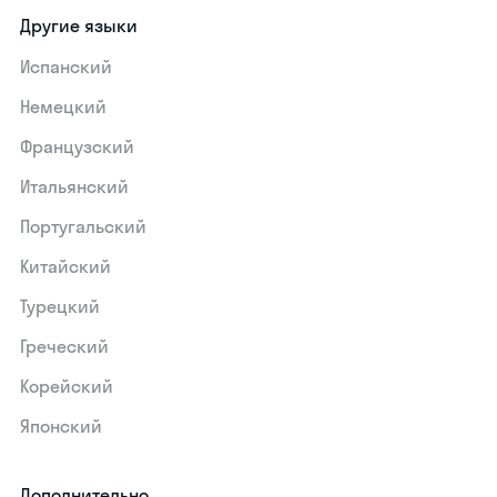
Другие языки
Испанский
Немецкий
Французский
Итальянский
Португальский
Китайский
Турецкий
Греческий
Корейский
Японский
Дополнительно