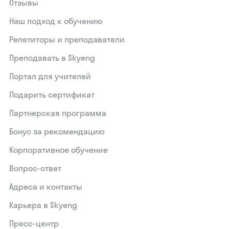
Отзывы
Наш подход к обучению
Репетиторы и преподаватели
Преподавать в Skyeng
Портал для учителей
Подарить сертификат
Партнерская программа
Бонус за рекомендацию
Корпоративное обучение
Вопрос-ответ
Адреса и контакты
Карьера в Skyeng
Пресс-центр