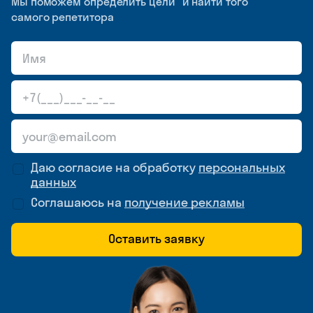
Мы поможем определить цели и найти того
самого репетитора
Даю согласие на обработку
персональных
данных
Соглашаюсь на
получение рекламы
Оставить заявку