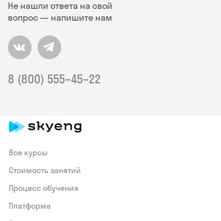
Не нашли ответа на свой
вопрос — напишите нам
8 (800) 555–45–22
Все курсы
Стоимость занятий
Процесс обучения
Платформа