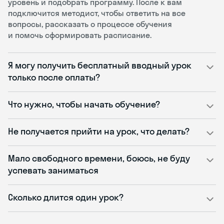
уровень и подобрать программу. После к вам
подключится методист, чтобы ответить на все
вопросы, рассказать о процессе обучения
и помочь сформировать расписание.
Я могу получить бесплатный вводный урок
только после оплаты?
Что нужно, чтобы начать обучение?
Не получается прийти на урок, что делать?
Мало свободного времени, боюсь, не буду
успевать заниматься
Сколько длится один урок?