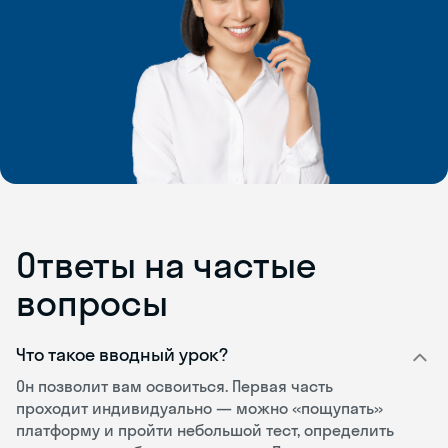
Ответы на частые
вопросы
Что такое вводный урок?
Он позволит вам освоиться. Первая часть
проходит индивидуально — можно «пощупать»
платформу и пройти небольшой тест, определить