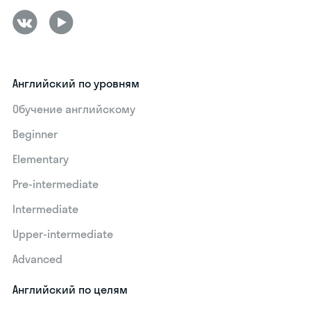
Английский по уровням
Обучение английскому
Beginner
Elementary
Pre-intermediate
Intermediate
Upper-intermediate
Advanced
Английский по целям