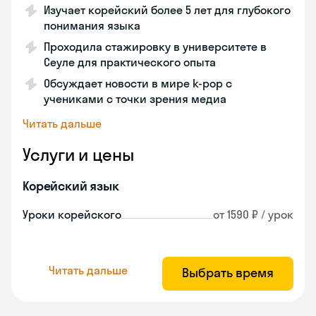
Изучает корейский более 5 лет для глубокого
понимания языка
Проходила стажировку в университете в
Сеуле для практического опыта
Обсуждает новости в мире k-pop с
учениками с точки зрения медиа
Читать дальше
Услуги и цены
Корейский язык
Уроки корейского
от 1590 ₽ / урок
Читать дальше
Выбрать время