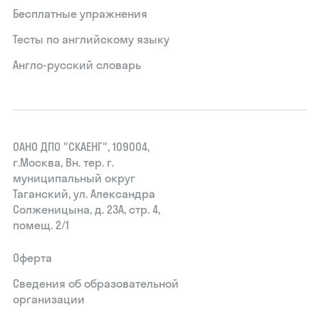
Бесплатные упражнения
Тесты по английскому языку
Англо-русский словарь
ОАНО ДПО "СКАЕНГ", 109004,
г.Москва, Вн. тер. г.
муниципальный округ
Таганский, ул. Александра
Солженицына, д. 23А, стр. 4,
помещ. 2/1
Оферта
Сведения об образовательной
организации