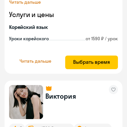
Читать дальше
Услуги и цены
Корейский язык
Уроки корейского
от 1590 ₽ / урок
Читать дальше
Выбрать время
Виктория