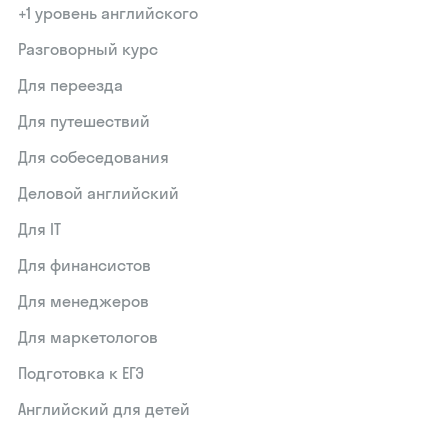
+1 уровень английского
Разговорный курс
Для переезда
Для путешествий
Для собеседования
Деловой английский
Для IT
Для финансистов
Для менеджеров
Для маркетологов
Подготовка к ЕГЭ
Английский для детей