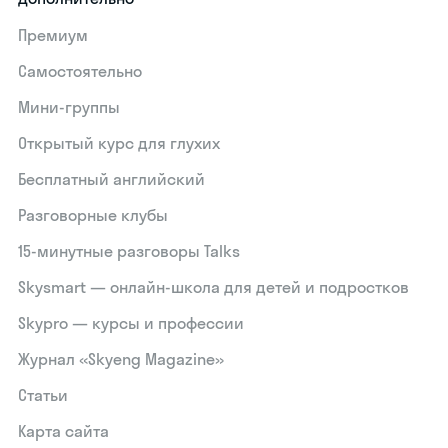
Премиум
Самостоятельно
Мини-группы
Открытый курс для глухих
Бесплатный английский
Разговорные клубы
15‑минутные разговоры Talks
Skysmart — онлайн-школа для детей и подростков
Skypro — курсы и профессии
Журнал «Skyeng Magazine»
Статьи
Карта сайта