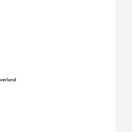
verland