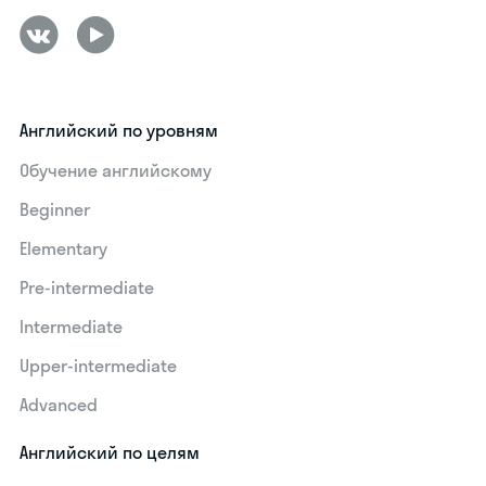
Английский по уровням
Обучение английскому
Beginner
Elementary
Pre-intermediate
Intermediate
Upper-intermediate
Advanced
Английский по целям