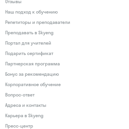
Отзывы
Наш подход к обучению
Репетиторы и преподаватели
Преподавать в Skyeng
Портал для учителей
Подарить сертификат
Партнерская программа
Бонус за рекомендацию
Корпоративное обучение
Вопрос-ответ
Адреса и контакты
Карьера в Skyeng
Пресс-центр