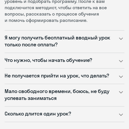
уровень и подобрать программу. После к вам
подключится методист, чтобы ответить на все
вопросы, рассказать о процессе обучения
и помочь сформировать расписание.
Я могу получить бесплатный вводный урок
только после оплаты?
Что нужно, чтобы начать обучение?
Не получается прийти на урок, что делать?
Мало свободного времени, боюсь, не буду
успевать заниматься
Сколько длится один урок?