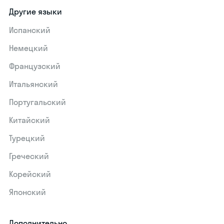
Другие языки
Испанский
Немецкий
Французский
Итальянский
Португальский
Китайский
Турецкий
Греческий
Корейский
Японский
Дополнительно