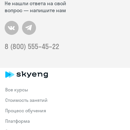
Не нашли ответа на свой
вопрос — напишите нам
8 (800) 555–45–22
Все курсы
Стоимость занятий
Процесс обучения
Платформа