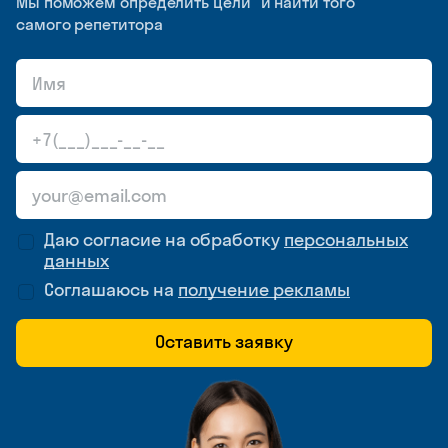
Мы поможем определить цели и найти того
самого репетитора
Даю согласие на обработку
персональных
данных
Соглашаюсь на
получение рекламы
Оставить заявку