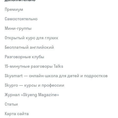
Премиум
Самостоятельно
Мини-группы
Открытый курс для глухих
Бесплатный английский
Разговорные клубы
15‑минутные разговоры Talks
Skysmart — онлайн-школа для детей и подростков
Skypro — курсы и профессии
Журнал «Skyeng Magazine»
Статьи
Карта сайта