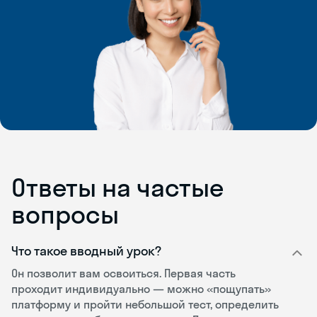
Ответы на частые
вопросы
Что такое вводный урок?
Он позволит вам освоиться. Первая часть
проходит индивидуально — можно «пощупать»
платформу и пройти небольшой тест, определить