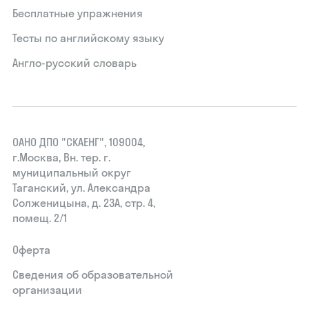
Бесплатные упражнения
Тесты по английскому языку
Англо-русский словарь
ОАНО ДПО "СКАЕНГ", 109004,
г.Москва, Вн. тер. г.
муниципальный округ
Таганский, ул. Александра
Солженицына, д. 23А, стр. 4,
помещ. 2/1
Оферта
Сведения об образовательной
организации