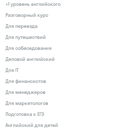
+1 уровень английского
Разговорный курс
Для переезда
Для путешествий
Для собеседования
Деловой английский
Для IT
Для финансистов
Для менеджеров
Для маркетологов
Подготовка к ЕГЭ
Английский для детей