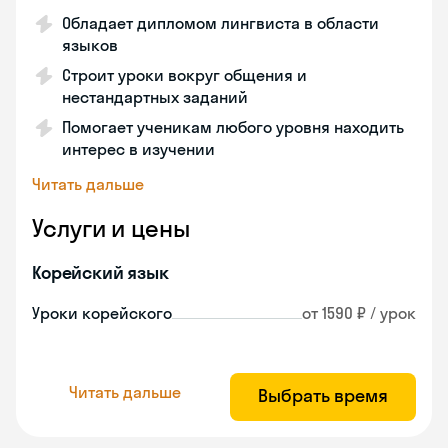
Обладает дипломом лингвиста в области
языков
Строит уроки вокруг общения и
нестандартных заданий
Помогает ученикам любого уровня находить
интерес в изучении
Читать дальше
Услуги и цены
Корейский язык
Уроки корейского
от 1590 ₽ / урок
Читать дальше
Выбрать время