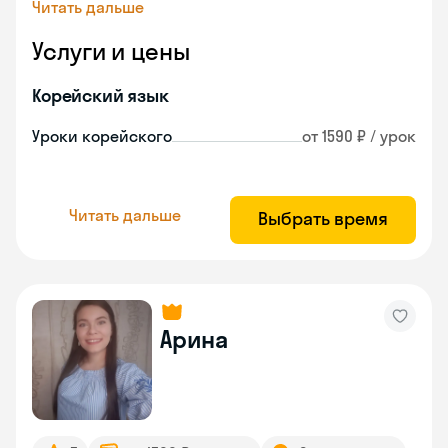
Читать дальше
Услуги и цены
Корейский язык
Уроки корейского
от 1590 ₽ / урок
Читать дальше
Выбрать время
Арина