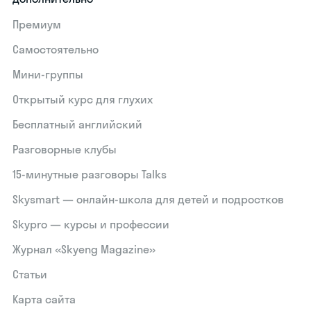
Премиум
Самостоятельно
Мини-группы
Открытый курс для глухих
Бесплатный английский
Разговорные клубы
15‑минутные разговоры Talks
Skysmart — онлайн-школа для детей и подростков
Skypro — курсы и профессии
Журнал «Skyeng Magazine»
Статьи
Карта сайта