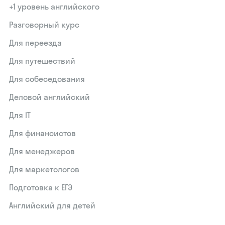
+1 уровень английского
Разговорный курс
Для переезда
Для путешествий
Для собеседования
Деловой английский
Для IT
Для финансистов
Для менеджеров
Для маркетологов
Подготовка к ЕГЭ
Английский для детей