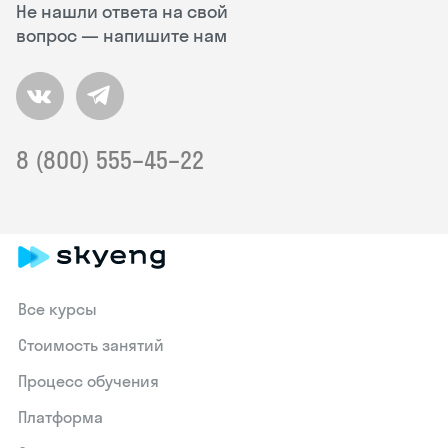
Не нашли ответа на свой
вопрос — напишите нам
8 (800) 555–45–22
Все курсы
Стоимость занятий
Процесс обучения
Платформа