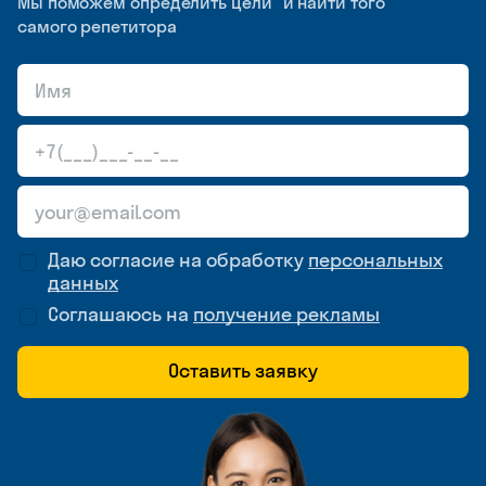
Мы поможем определить цели и найти того
самого репетитора
Даю согласие на обработку
персональных
данных
Соглашаюсь на
получение рекламы
Оставить заявку