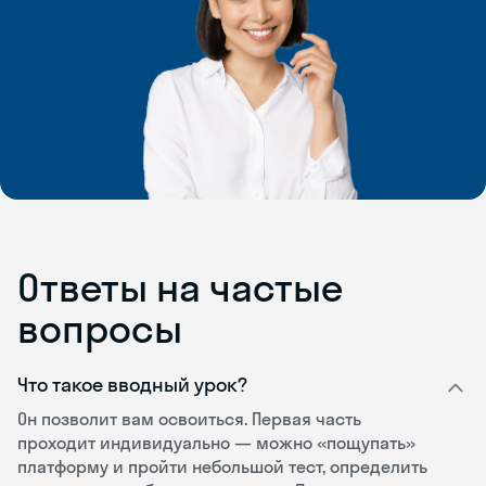
Ответы на частые
вопросы
Что такое вводный урок?
Он позволит вам освоиться. Первая часть
проходит индивидуально — можно «пощупать»
платформу и пройти небольшой тест, определить