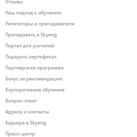
Отзывы
Наш подход к обучению
Репетиторы и преподаватели
Преподавать в Skyeng
Портал для учителей
Подарить сертификат
Партнерская программа
Бонус за рекомендацию
Корпоративное обучение
Вопрос-ответ
Адреса и контакты
Карьера в Skyeng
Пресс-центр