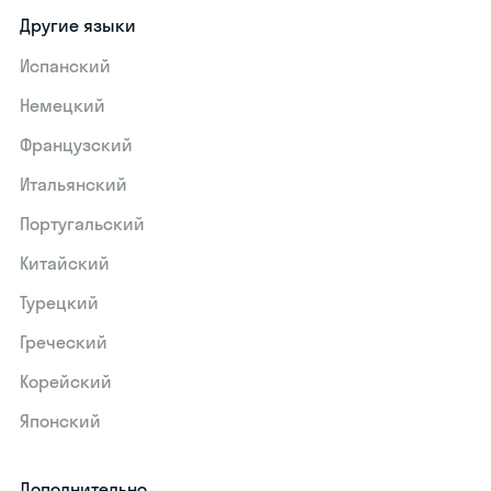
Другие языки
Испанский
Немецкий
Французский
Итальянский
Португальский
Китайский
Турецкий
Греческий
Корейский
Японский
Дополнительно