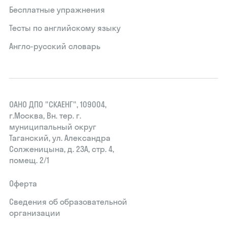
Бесплатные упражнения
Тесты по английскому языку
Англо-русский словарь
ОАНО ДПО "СКАЕНГ", 109004,
г.Москва, Вн. тер. г.
муниципальный округ
Таганский, ул. Александра
Солженицына, д. 23А, стр. 4,
помещ. 2/1
Оферта
Сведения об образовательной
организации