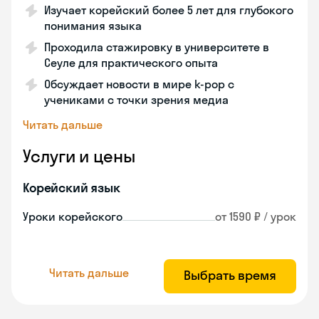
Изучает корейский более 5 лет для глубокого
понимания языка
Проходила стажировку в университете в
Сеуле для практического опыта
Обсуждает новости в мире k-pop с
учениками с точки зрения медиа
Читать дальше
Услуги и цены
Корейский язык
Уроки корейского
от 1590 ₽ / урок
Читать дальше
Выбрать время