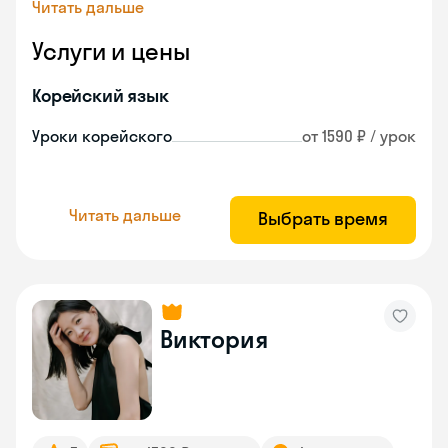
Читать дальше
Услуги и цены
Корейский язык
Уроки корейского
от 1590 ₽ / урок
Читать дальше
Выбрать время
Виктория