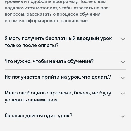
уровень и подобрать программу. После к вам
подключится методист, чтобы ответить на все
вопросы, рассказать о процессе обучения
и помочь сформировать расписание.
Я могу получить бесплатный вводный урок
только после оплаты?
Что нужно, чтобы начать обучение?
Не получается прийти на урок, что делать?
Мало свободного времени, боюсь, не буду
успевать заниматься
Сколько длится один урок?