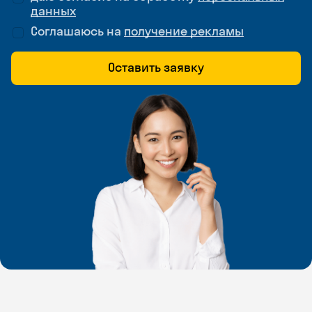
данных
Соглашаюсь на
получение рекламы
Оставить заявку