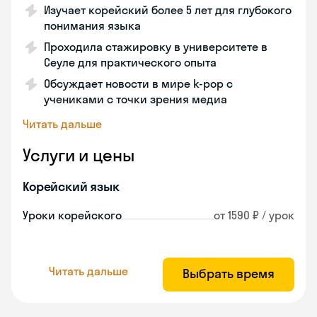
Изучает корейский более 5 лет для глубокого
понимания языка
Проходила стажировку в университете в
Сеуле для практического опыта
Обсуждает новости в мире k-pop с
учениками с точки зрения медиа
Читать дальше
Услуги и цены
Корейский язык
Уроки корейского
от 1590 ₽ / урок
Читать дальше
Выбрать время