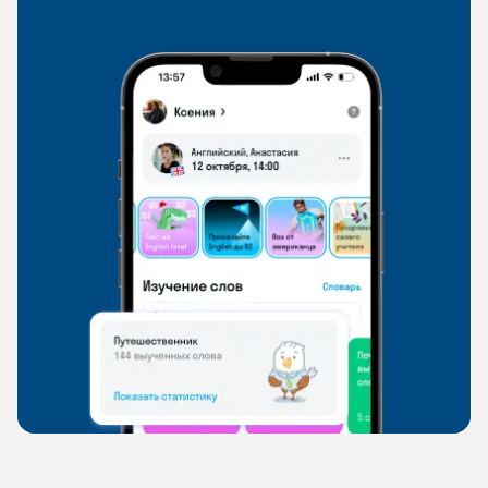
свободно