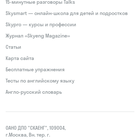
15‑минутные разговоры Talks
Skysmart — онлайн-школа для детей и подростков
Skypro — курсы и профессии
Журнал «Skyeng Magazine»
Статьи
Карта сайта
Бесплатные упражнения
Тесты по английскому языку
Англо-русский словарь
ОАНО ДПО "СКАЕНГ", 109004,
г.Москва, Вн. тер. г.