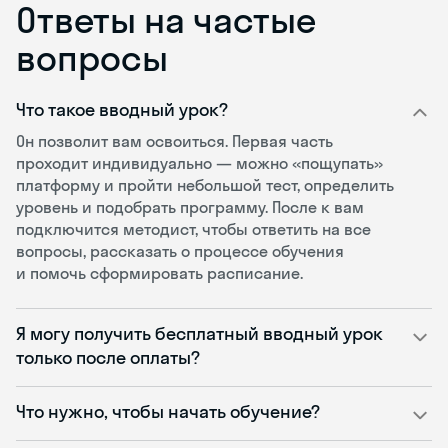
Ответы на частые
вопросы
Что такое вводный урок?
Он позволит вам освоиться. Первая часть
проходит индивидуально — можно «пощупать»
платформу и пройти небольшой тест, определить
уровень и подобрать программу. После к вам
подключится методист, чтобы ответить на все
вопросы, рассказать о процессе обучения
и помочь сформировать расписание.
Я могу получить бесплатный вводный урок
только после оплаты?
Что нужно, чтобы начать обучение?