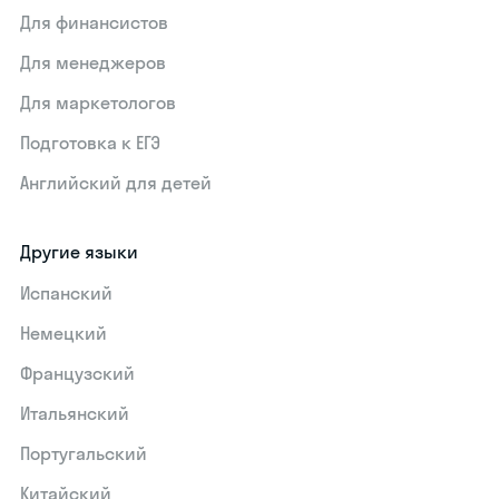
Для финансистов
Для менеджеров
Для маркетологов
Подготовка к ЕГЭ
Английский для детей
Другие языки
Испанский
Немецкий
Французский
Итальянский
Португальский
Китайский