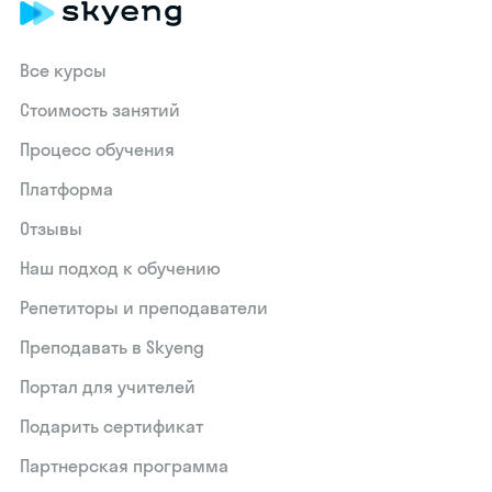
Все курсы
Стоимость занятий
Процесс обучения
Платформа
Отзывы
Наш подход к обучению
Репетиторы и преподаватели
Преподавать в Skyeng
Портал для учителей
Подарить сертификат
Партнерская программа