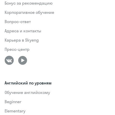
Бонус за рекомендацию
Корпоративное обучение
Вопрос-ответ
Адреса и контакты
Карьера в Skyeng
Пресс-центр
Английский по уровням
Обучение английскому
Beginner
Elementary