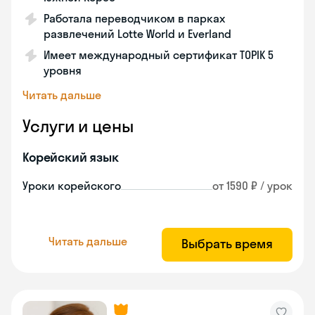
Работала переводчиком в парках
развлечений Lotte World и Everland
Имеет международный сертификат TOPIK 5
уровня
Читать дальше
Услуги и цены
Корейский язык
Уроки корейского
от 1590 ₽ / урок
Читать дальше
Выбрать время