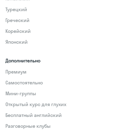
Турецкий
Греческий
Корейский
Японский
Дополнительно
Премиум
Самостоятельно
Мини-группы
Открытый курс для глухих
Бесплатный английский
Разговорные клубы