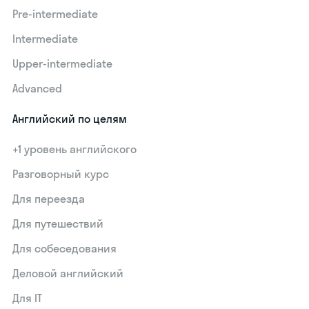
Pre-intermediate
Intermediate
Upper-intermediate
Advanced
Английский по целям
+1 уровень английского
Разговорный курс
Для переезда
Для путешествий
Для собеседования
Деловой английский
Для IT