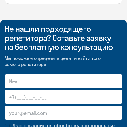
Не нашли подходящего
репетитора? Оставьте заявку
на бесплатную консультацию
Мы поможем определить цели и найти того
самого репетитора
Даю согласие на обработку
персональных