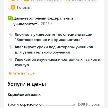
1 отзыв
Дальневосточный федеральный
•
2025 г.
университет
Окончила университет по специализации
"Востоковедение и африканистика"
Адаптирует уроки под интересы учеников
для увлекательного обучения
Увлекается изучением иностранных языков и
культур
Читать дальше
Услуги и цены
Корейский язык
Уроки корейского
от 1590 ₽ / урок