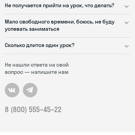
Не получается прийти на урок, что делать?
Мало свободного времени, боюсь, не буду
успевать заниматься
Сколько длится один урок?
Не нашли ответа на свой
вопрос — напишите нам
8 (800) 555–45–22