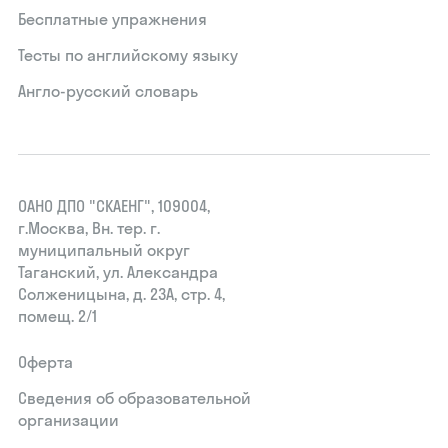
Бесплатные упражнения
Тесты по английскому языку
Англо-русский словарь
ОАНО ДПО "СКАЕНГ", 109004,
г.Москва, Вн. тер. г.
муниципальный округ
Таганский, ул. Александра
Солженицына, д. 23А, стр. 4,
помещ. 2/1
Оферта
Сведения об образовательной
организации