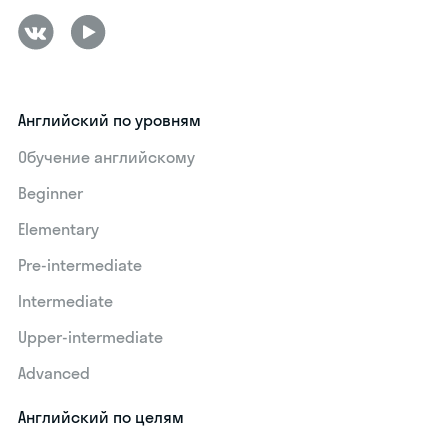
Английский по уровням
Обучение английскому
Beginner
Elementary
Pre-intermediate
Intermediate
Upper-intermediate
Advanced
Английский по целям