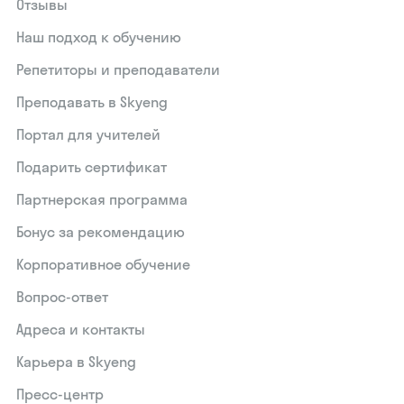
Отзывы
Наш подход к обучению
Репетиторы и преподаватели
Преподавать в Skyeng
Портал для учителей
Подарить сертификат
Партнерская программа
Бонус за рекомендацию
Корпоративное обучение
Вопрос-ответ
Адреса и контакты
Карьера в Skyeng
Пресс-центр