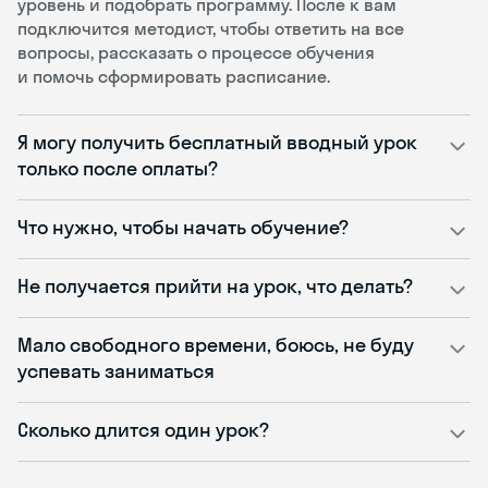
уровень и подобрать программу. После к вам
подключится методист, чтобы ответить на все
вопросы, рассказать о процессе обучения
и помочь сформировать расписание.
Я могу получить бесплатный вводный урок
только после оплаты?
Что нужно, чтобы начать обучение?
Не получается прийти на урок, что делать?
Мало свободного времени, боюсь, не буду
успевать заниматься
Сколько длится один урок?