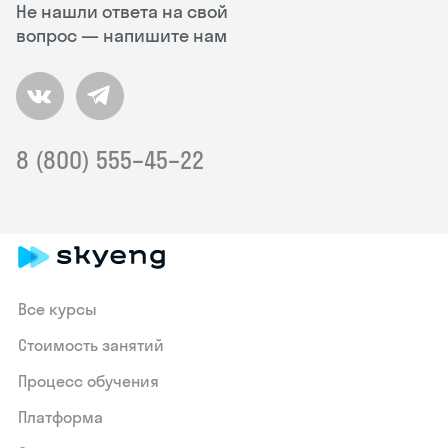
Не нашли ответа на свой
вопрос — напишите нам
8 (800) 555–45–22
Все курсы
Стоимость занятий
Процесс обучения
Платформа