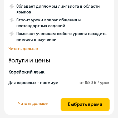
Обладает дипломом лингвиста в области
языков
Строит уроки вокруг общения и
нестандартных заданий
Помогает ученикам любого уровня находить
интерес в изучении
Читать дальше
Услуги и цены
Корейский язык
Для взрослых - премиум
от 1590 ₽ / урок
Читать дальше
Выбрать время