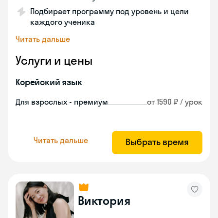
Подбирает программу под уровень и цели
каждого ученика
Читать дальше
Услуги и цены
Корейский язык
Для взрослых - премиум
от 1590 ₽ / урок
Читать дальше
Выбрать время
Виктория