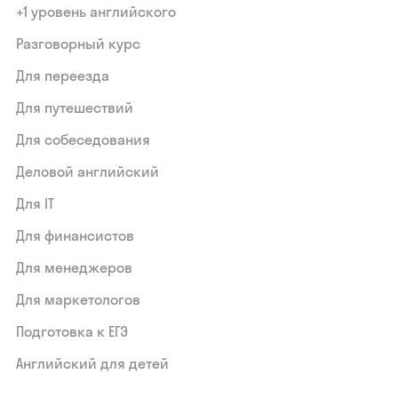
+1 уровень английского
Разговорный курс
Для переезда
Для путешествий
Для собеседования
Деловой английский
Для IT
Для финансистов
Для менеджеров
Для маркетологов
Подготовка к ЕГЭ
Английский для детей