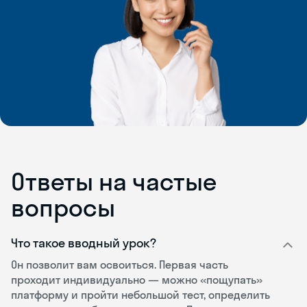
Ответы на частые
вопросы
Что такое вводный урок?
Он позволит вам освоиться. Первая часть
проходит индивидуально — можно «пощупать»
платформу и пройти небольшой тест, определить