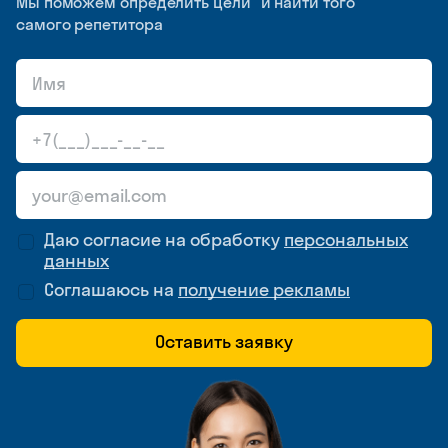
Мы поможем определить цели и найти того
самого репетитора
Даю согласие на обработку
персональных
данных
Соглашаюсь на
получение рекламы
Оставить заявку