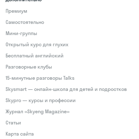
Премиум
Самостоятельно
Мини-группы
Открытый курс для глухих
Бесплатный английский
Разговорные клубы
15‑минутные разговоры Talks
Skysmart — онлайн-школа для детей и подростков
Skypro — курсы и профессии
Журнал «Skyeng Magazine»
Статьи
Карта сайта