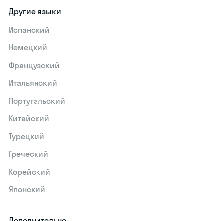
Другие языки
Испанский
Немецкий
Французский
Итальянский
Португальский
Китайский
Турецкий
Греческий
Корейский
Японский
Дополнительно