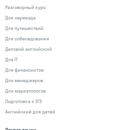
Разговорный курс
Для переезда
Для путешествий
Для собеседования
Деловой английский
Для IT
Для финансистов
Для менеджеров
Для маркетологов
Подготовка к ЕГЭ
Английский для детей
Другие языки