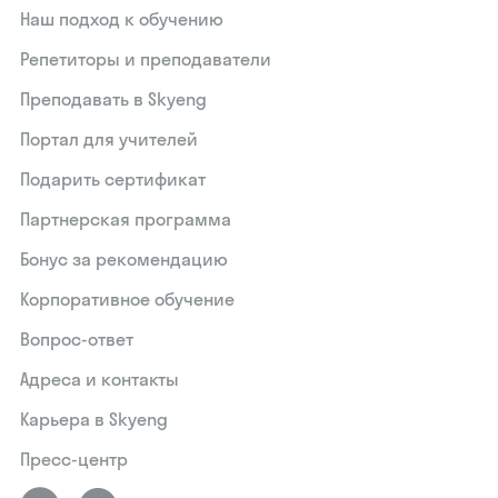
Наш подход к обучению
Репетиторы и преподаватели
Преподавать в Skyeng
Портал для учителей
Подарить сертификат
Партнерская программа
Бонус за рекомендацию
Корпоративное обучение
Вопрос-ответ
Адреса и контакты
Карьера в Skyeng
Пресс-центр