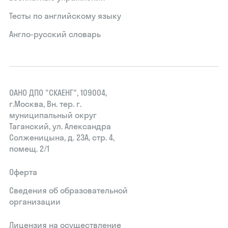
Тесты по английскому языку
Англо-русский словарь
ОАНО ДПО "СКАЕНГ", 109004,
г.Москва, Вн. тер. г.
муниципальный округ
Таганский, ул. Александра
Солженицына, д. 23А, стр. 4,
помещ. 2/1
Оферта
Сведения об образовательной
организации
Лицензия на осуществление