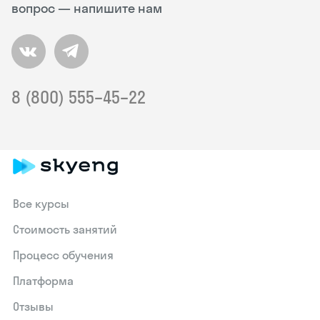
вопрос — напишите нам
8 (800) 555–45–22
Все курсы
Стоимость занятий
Процесс обучения
Платформа
Отзывы