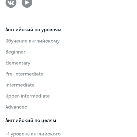
Английский по уровням
Обучение английскому
Beginner
Elementary
Pre-intermediate
Intermediate
Upper-intermediate
Advanced
Английский по целям
+1 уровень английского