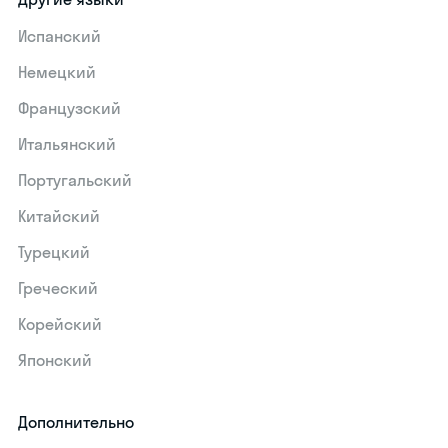
Испанский
Немецкий
Французский
Итальянский
Португальский
Китайский
Турецкий
Греческий
Корейский
Японский
Дополнительно