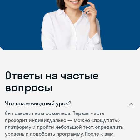
Ответы на частые
вопросы
Что такое вводный урок?
Он позволит вам освоиться. Первая часть
проходит индивидуально — можно «пощупать»
платформу и пройти небольшой тест, определить
уровень и подобрать программу. После к вам