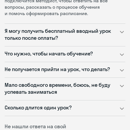
подключится методист, чтобы ответить на все
вопросы, рассказать о процессе обучения
и помочь сформировать расписание.
Я могу получить бесплатный вводный урок
только после оплаты?
Что нужно, чтобы начать обучение?
Не получается прийти на урок, что делать?
Мало свободного времени, боюсь, не буду
успевать заниматься
Сколько длится один урок?
Не нашли ответа на свой