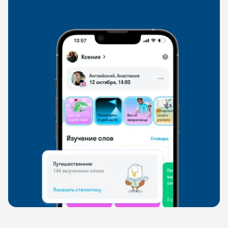
со всего мира, чтобы общаться на английском
свободно