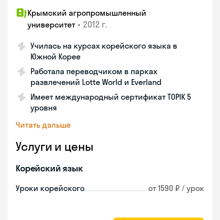
Крымский агропромышленный
•
2012 г.
университет
Училась на курсах корейского языка в
Южной Корее
Работала переводчиком в парках
развлечений Lotte World и Everland
Имеет международный сертификат TOPIK 5
уровня
Читать дальше
Услуги и цены
Корейский язык
Уроки корейского
от 1590 ₽ / урок