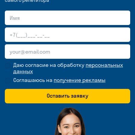
самого репетитора
Даю согласие на обработку
персональных
данных
Соглашаюсь на
получение рекламы
Оставить заявку