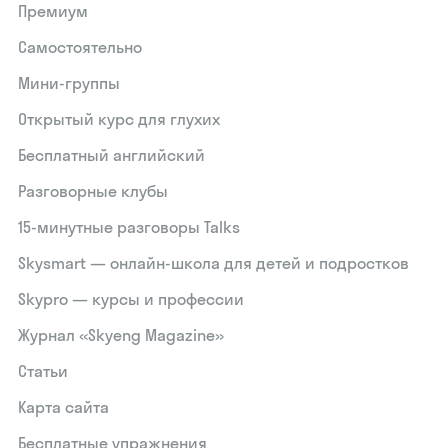
Премиум
Самостоятельно
Мини-группы
Открытый курс для глухих
Бесплатный английский
Разговорные клубы
15‑минутные разговоры Talks
Skysmart — онлайн-школа для детей и подростков
Skypro — курсы и профессии
Журнал «Skyeng Magazine»
Статьи
Карта сайта
Бесплатные упражнения