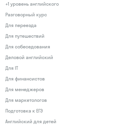
+1 уровень английского
Разговорный курс
Для переезда
Для путешествий
Для собеседования
Деловой английский
Для IT
Для финансистов
Для менеджеров
Для маркетологов
Подготовка к ЕГЭ
Английский для детей