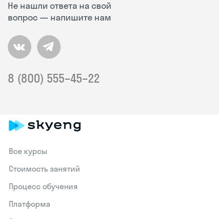
Не нашли ответа на свой
вопрос — напишите нам
8 (800) 555–45–22
Все курсы
Стоимость занятий
Процесс обучения
Платформа