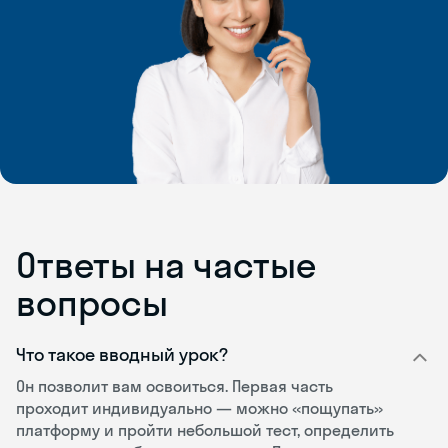
Ответы на частые
вопросы
Что такое вводный урок?
Он позволит вам освоиться. Первая часть
проходит индивидуально — можно «пощупать»
платформу и пройти небольшой тест, определить