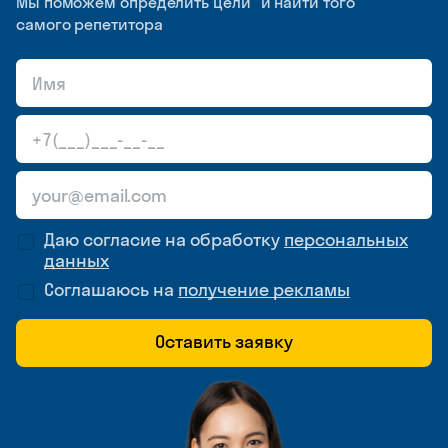
Мы поможем определить цели и найти того
самого репетитора
Даю согласие на обработку
персональных
данных
Соглашаюсь на
получение рекламы
Оставить заявку