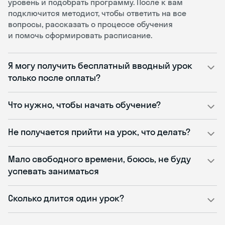
уровень и подобрать программу. После к вам
подключится методист, чтобы ответить на все
вопросы, рассказать о процессе обучения
и помочь сформировать расписание.
Я могу получить бесплатный вводный урок
только после оплаты?
Что нужно, чтобы начать обучение?
Не получается прийти на урок, что делать?
Мало свободного времени, боюсь, не буду
успевать заниматься
Сколько длится один урок?