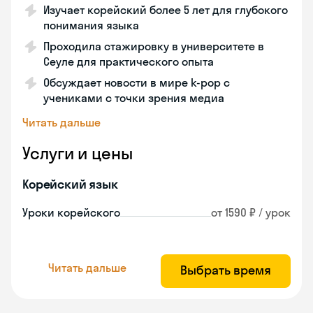
Изучает корейский более 5 лет для глубокого
понимания языка
Проходила стажировку в университете в
Сеуле для практического опыта
Обсуждает новости в мире k-pop с
учениками с точки зрения медиа
Читать дальше
Услуги и цены
Корейский язык
Уроки корейского
от 1590 ₽ / урок
Читать дальше
Выбрать время