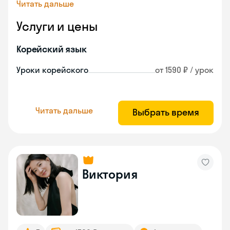
Читать дальше
Услуги и цены
Корейский язык
Уроки корейского
от 1590 ₽ / урок
Читать дальше
Выбрать время
Виктория