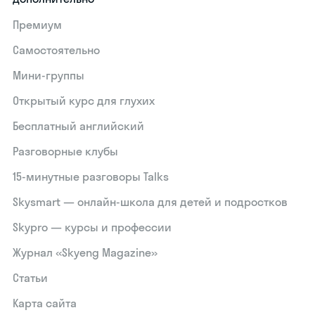
Премиум
Самостоятельно
Мини-группы
Открытый курс для глухих
Бесплатный английский
Разговорные клубы
15‑минутные разговоры Talks
Skysmart — онлайн-школа для детей и подростков
Skypro — курсы и профессии
Журнал «Skyeng Magazine»
Статьи
Карта сайта