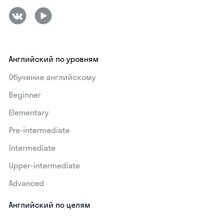
Английский по уровням
Обучение английскому
Beginner
Elementary
Pre-intermediate
Intermediate
Upper-intermediate
Advanced
Английский по целям