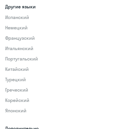
Другие языки
Испанский
Немецкий
Французский
Итальянский
Португальский
Китайский
Турецкий
Греческий
Корейский
Японский
Дополнительно