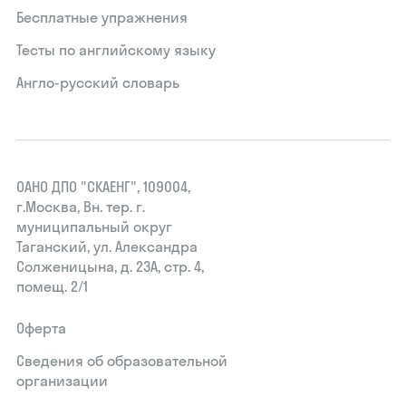
Бесплатные упражнения
Тесты по английскому языку
Англо-русский словарь
ОАНО ДПО "СКАЕНГ", 109004,
г.Москва, Вн. тер. г.
муниципальный округ
Таганский, ул. Александра
Солженицына, д. 23А, стр. 4,
помещ. 2/1
Оферта
Сведения об образовательной
организации