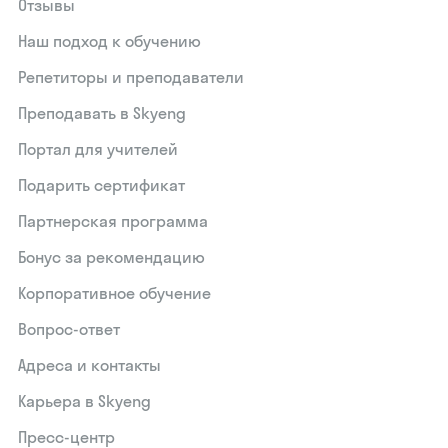
Отзывы
Наш подход к обучению
Репетиторы и преподаватели
Преподавать в Skyeng
Портал для учителей
Подарить сертификат
Партнерская программа
Бонус за рекомендацию
Корпоративное обучение
Вопрос-ответ
Адреса и контакты
Карьера в Skyeng
Пресс-центр