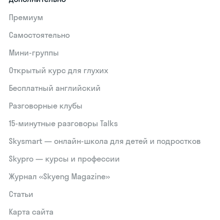
Премиум
Самостоятельно
Мини-группы
Открытый курс для глухих
Бесплатный английский
Разговорные клубы
15‑минутные разговоры Talks
Skysmart — онлайн-школа для детей и подростков
Skypro — курсы и профессии
Журнал «Skyeng Magazine»
Статьи
Карта сайта