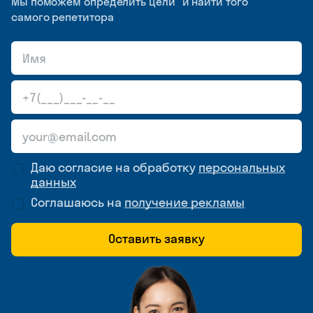
Мы поможем определить цели и найти того
самого репетитора
Даю согласие на обработку
персональных
данных
Соглашаюсь на
получение рекламы
Оставить заявку