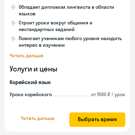
Обладает дипломом лингвиста в области
языков
Строит уроки вокруг общения и
нестандартных заданий
Помогает ученикам любого уровня находить
интерес в изучении
Читать дальше
Услуги и цены
Корейский язык
Уроки корейского
от 1590 ₽ / урок
Читать дальше
Выбрать время