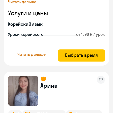
Читать дальше
Услуги и цены
Корейский язык
Уроки корейского
от 1590 ₽ / урок
Читать дальше
Выбрать время
Арина