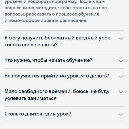
уровень и подобрать программу. После к вам
подключится методист, чтобы ответить на все
вопросы, рассказать о процессе обучения
и помочь сформировать расписание.
Я могу получить бесплатный вводный урок
только после оплаты?
Что нужно, чтобы начать обучение?
Не получается прийти на урок, что делать?
Мало свободного времени, боюсь, не буду
успевать заниматься
Сколько длится один урок?