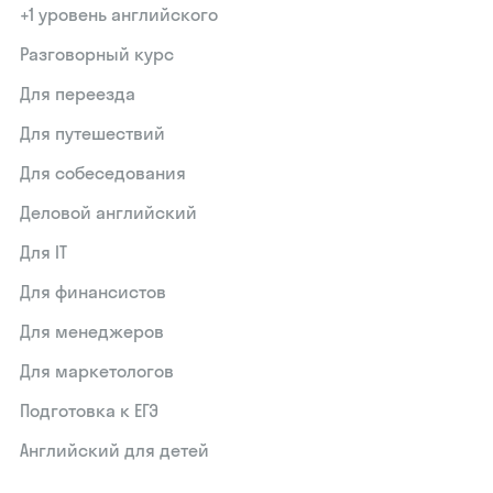
+1 уровень английского
Разговорный курс
Для переезда
Для путешествий
Для собеседования
Деловой английский
Для IT
Для финансистов
Для менеджеров
Для маркетологов
Подготовка к ЕГЭ
Английский для детей