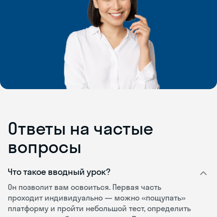
Ответы на частые
вопросы
Что такое вводный урок?
Он позволит вам освоиться. Первая часть
проходит индивидуально — можно «пощупать»
платформу и пройти небольшой тест, определить