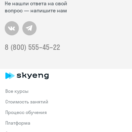
Не нашли ответа на свой
вопрос — напишите нам
8 (800) 555–45–22
Все курсы
Стоимость занятий
Процесс обучения
Платформа