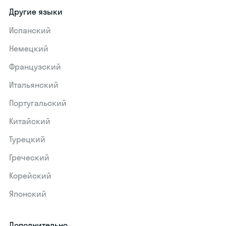
Другие языки
Испанский
Немецкий
Французский
Итальянский
Португальский
Китайский
Турецкий
Греческий
Корейский
Японский
Дополнительно