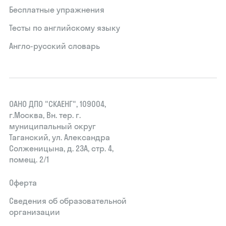
Бесплатные упражнения
Тесты по английскому языку
Англо-русский словарь
ОАНО ДПО "СКАЕНГ", 109004,
г.Москва, Вн. тер. г.
муниципальный округ
Таганский, ул. Александра
Солженицына, д. 23А, стр. 4,
помещ. 2/1
Оферта
Сведения об образовательной
организации