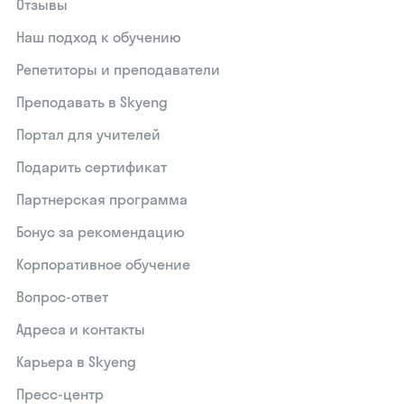
Отзывы
Наш подход к обучению
Репетиторы и преподаватели
Преподавать в Skyeng
Портал для учителей
Подарить сертификат
Партнерская программа
Бонус за рекомендацию
Корпоративное обучение
Вопрос-ответ
Адреса и контакты
Карьера в Skyeng
Пресс-центр