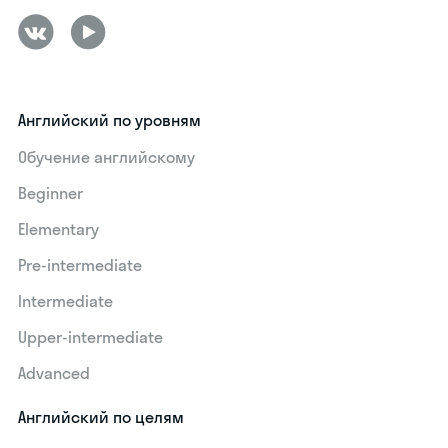
Английский по уровням
Обучение английскому
Beginner
Elementary
Pre-intermediate
Intermediate
Upper-intermediate
Advanced
Английский по целям