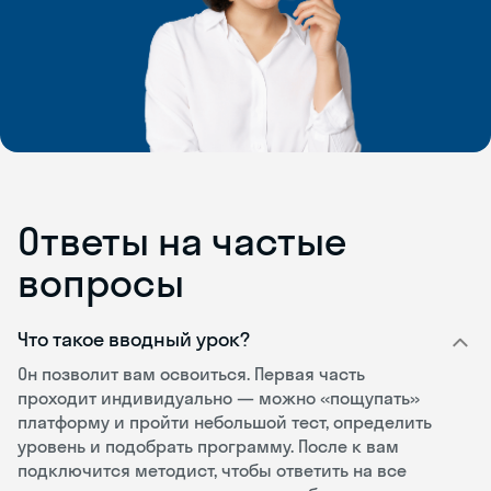
Ответы на частые
вопросы
Что такое вводный урок?
Он позволит вам освоиться. Первая часть
проходит индивидуально — можно «пощупать»
платформу и пройти небольшой тест, определить
уровень и подобрать программу. После к вам
подключится методист, чтобы ответить на все