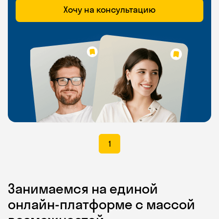
Хочу на консультацию
1
Занимаемся на единой
онлайн-платформе с массой