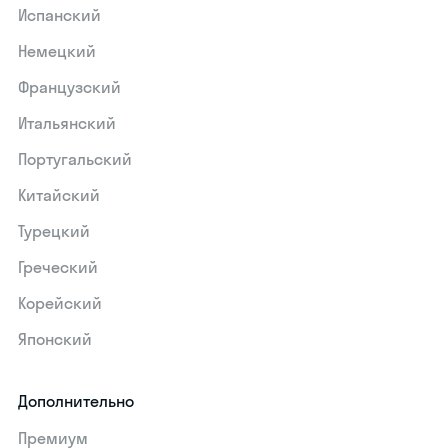
Испанский
Немецкий
Французский
Итальянский
Португальский
Китайский
Турецкий
Греческий
Корейский
Японский
Дополнительно
Премиум