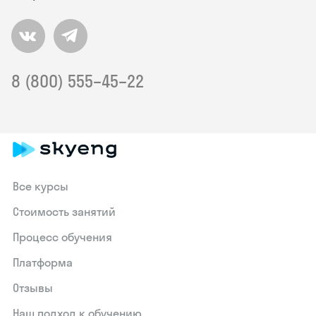
8 (800) 555–45–22
Все курсы
Стоимость занятий
Процесс обучения
Платформа
Отзывы
Наш подход к обучению