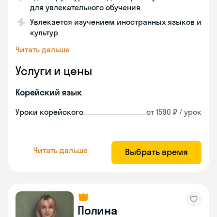
для увлекательного обучения
Увлекается изучением иностранных языков и
культур
Читать дальше
Услуги и цены
Корейский язык
Уроки корейского
от 1590 ₽ / урок
Читать дальше
Выбрать время
Полина