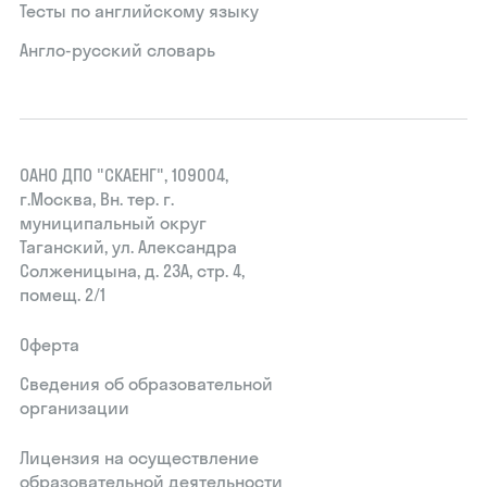
Тесты по английскому языку
Англо-русский словарь
ОАНО ДПО "СКАЕНГ", 109004,
г.Москва, Вн. тер. г.
муниципальный округ
Таганский, ул. Александра
Солженицына, д. 23А, стр. 4,
помещ. 2/1
Оферта
Сведения об образовательной
организации
Лицензия на осуществление
образовательной деятельности