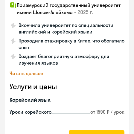
Приамурский государственный университет
•
2025 г.
имени Шолом-Алейхема
Окончила университет по специальности
английский и корейский языки
Проходила стажировку в Китае, что обогатило
опыт
Создает благоприятную атмосферу для
изучения языков
Читать дальше
Услуги и цены
Корейский язык
Уроки корейского
от 1590 ₽ / урок