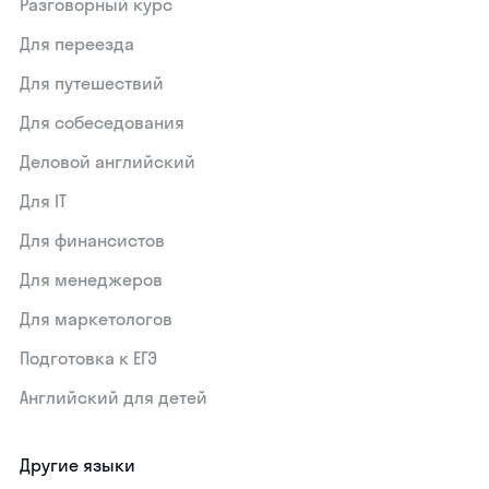
Разговорный курс
Для переезда
Для путешествий
Для собеседования
Деловой английский
Для IT
Для финансистов
Для менеджеров
Для маркетологов
Подготовка к ЕГЭ
Английский для детей
Другие языки