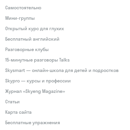
Самостоятельно
Мини-группы
Открытый курс для глухих
Бесплатный английский
Разговорные клубы
15‑минутные разговоры Talks
Skysmart — онлайн-школа для детей и подростков
Skypro — курсы и профессии
Журнал «Skyeng Magazine»
Статьи
Карта сайта
Бесплатные упражнения