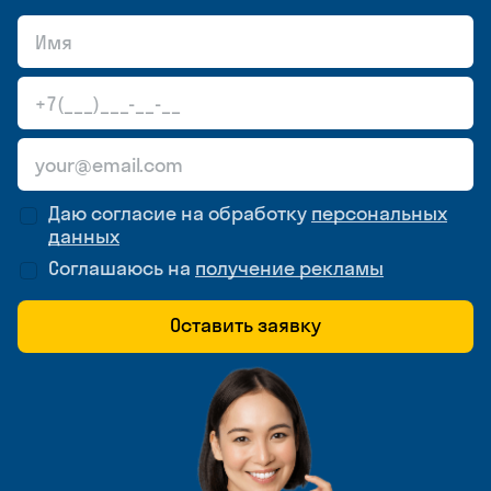
Даю согласие на обработку
персональных
данных
Соглашаюсь на
получение рекламы
Оставить заявку