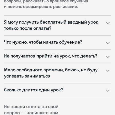
вопросы, рассказать о процессе обучения
и помочь сформировать расписание.
Я могу получить бесплатный вводный урок
только после оплаты?
Что нужно, чтобы начать обучение?
Не получается прийти на урок, что делать?
Мало свободного времени, боюсь, не буду
успевать заниматься
Сколько длится один урок?
Не нашли ответа на свой
вопрос — напишите нам