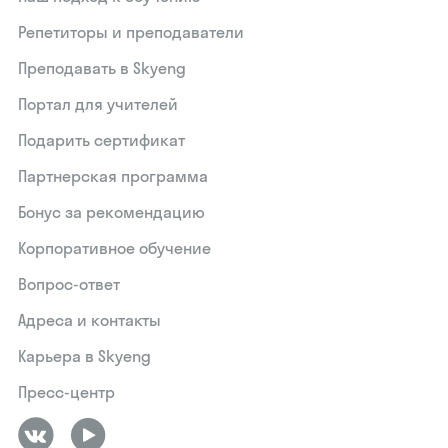
Репетиторы и преподаватели
Преподавать в Skyeng
Портал для учителей
Подарить сертификат
Партнерская программа
Бонус за рекомендацию
Корпоративное обучение
Вопрос-ответ
Адреса и контакты
Карьера в Skyeng
Пресс-центр