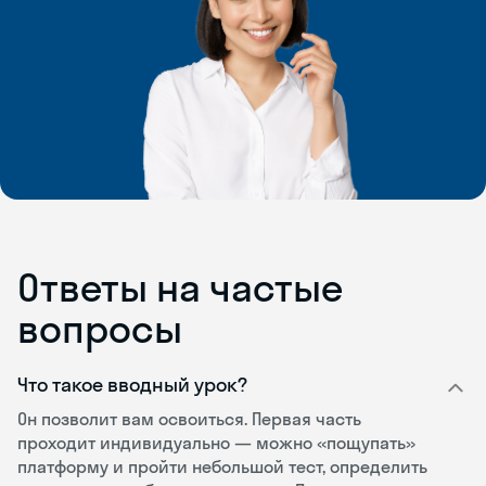
Ответы на частые
вопросы
Что такое вводный урок?
Он позволит вам освоиться. Первая часть
проходит индивидуально — можно «пощупать»
платформу и пройти небольшой тест, определить