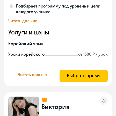
Подбирает программу под уровень и цели
каждого ученика
Читать дальше
Услуги и цены
Корейский язык
Уроки корейского
от 1590 ₽ / урок
Читать дальше
Выбрать время
Виктория