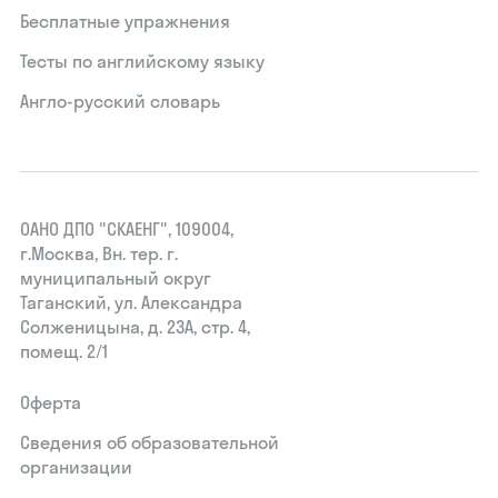
Бесплатные упражнения
Тесты по английскому языку
Англо-русский словарь
ОАНО ДПО "СКАЕНГ", 109004,
г.Москва, Вн. тер. г.
муниципальный округ
Таганский, ул. Александра
Солженицына, д. 23А, стр. 4,
помещ. 2/1
Оферта
Сведения об образовательной
организации