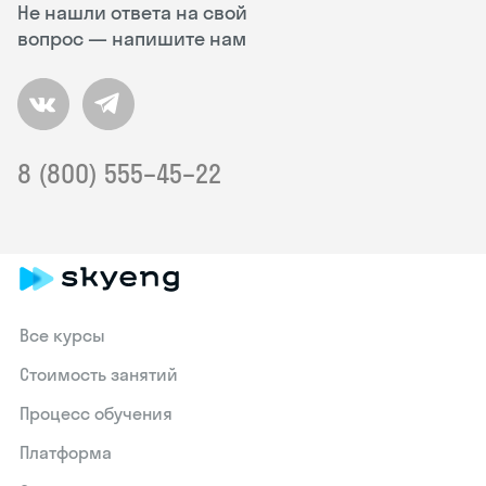
Не нашли ответа на свой
вопрос — напишите нам
8 (800) 555–45–22
Все курсы
Стоимость занятий
Процесс обучения
Платформа