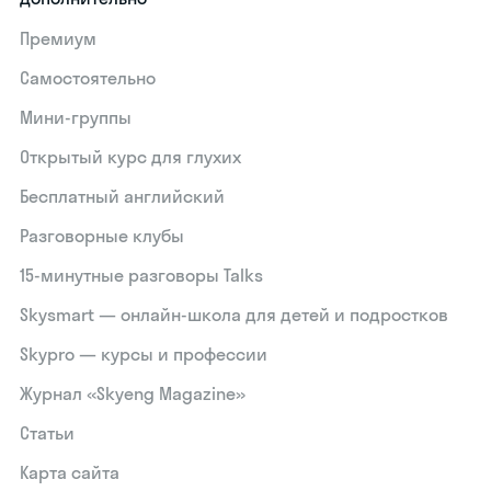
Премиум
Самостоятельно
Мини-группы
Открытый курс для глухих
Бесплатный английский
Разговорные клубы
15‑минутные разговоры Talks
Skysmart — онлайн-школа для детей и подростков
Skypro — курсы и профессии
Журнал «Skyeng Magazine»
Статьи
Карта сайта