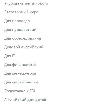
+1 уровень английского
Разговорный курс
Для переезда
Для путешествий
Для собеседования
Деловой английский
Для IT
Для финансистов
Для менеджеров
Для маркетологов
Подготовка к ЕГЭ
Английский для детей