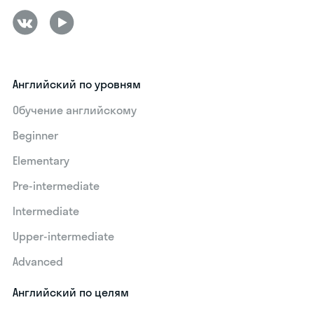
Английский по уровням
Обучение английскому
Beginner
Elementary
Pre-intermediate
Intermediate
Upper-intermediate
Advanced
Английский по целям