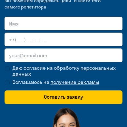
Мы поможем определить цели и найти того
самого репетитора
Даю согласие на обработку
персональных
данных
Соглашаюсь на
получение рекламы
Оставить заявку