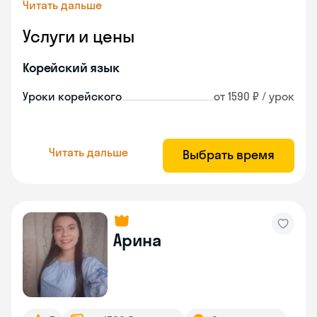
Читать дальше
Услуги и цены
Корейский язык
Уроки корейского
от 1590 ₽ / урок
Читать дальше
Выбрать время
Арина