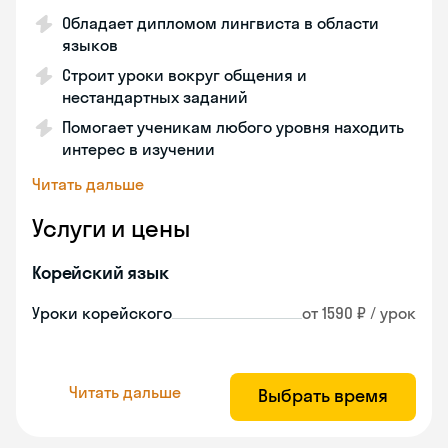
Обладает дипломом лингвиста в области
языков
Строит уроки вокруг общения и
нестандартных заданий
Помогает ученикам любого уровня находить
интерес в изучении
Читать дальше
Услуги и цены
Корейский язык
Уроки корейского
от 1590 ₽ / урок
Читать дальше
Выбрать время