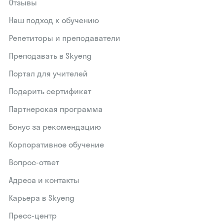
Отзывы
Наш подход к обучению
Репетиторы и преподаватели
Преподавать в Skyeng
Портал для учителей
Подарить сертификат
Партнерская программа
Бонус за рекомендацию
Корпоративное обучение
Вопрос-ответ
Адреса и контакты
Карьера в Skyeng
Пресс-центр