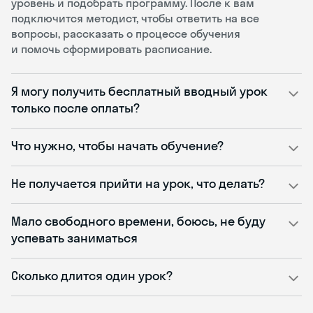
уровень и подобрать программу. После к вам
подключится методист, чтобы ответить на все
вопросы, рассказать о процессе обучения
и помочь сформировать расписание.
Я могу получить бесплатный вводный урок
только после оплаты?
Что нужно, чтобы начать обучение?
Не получается прийти на урок, что делать?
Мало свободного времени, боюсь, не буду
успевать заниматься
Сколько длится один урок?