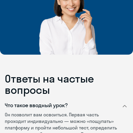
Ответы на частые
вопросы
Что такое вводный урок?
Он позволит вам освоиться. Первая часть
проходит индивидуально — можно «пощупать»
платформу и пройти небольшой тест, определить