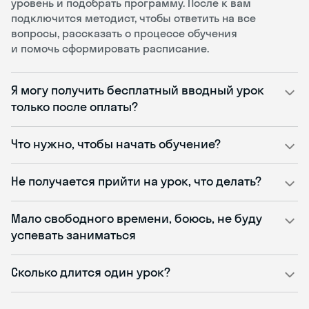
уровень и подобрать программу. После к вам
подключится методист, чтобы ответить на все
вопросы, рассказать о процессе обучения
и помочь сформировать расписание.
Я могу получить бесплатный вводный урок
только после оплаты?
Что нужно, чтобы начать обучение?
Не получается прийти на урок, что делать?
Мало свободного времени, боюсь, не буду
успевать заниматься
Сколько длится один урок?