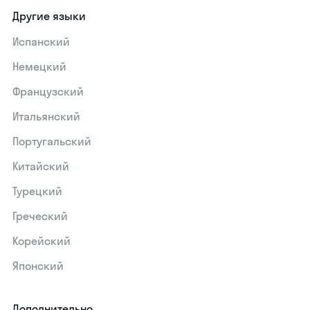
Другие языки
Испанский
Немецкий
Французский
Итальянский
Португальский
Китайский
Турецкий
Греческий
Корейский
Японский
Дополнительно