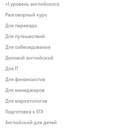
+1 уровень английского
Разговорный курс
Для переезда
Для путешествий
Для собеседования
Деловой английский
Для IT
Для финансистов
Для менеджеров
Для маркетологов
Подготовка к ЕГЭ
Английский для детей