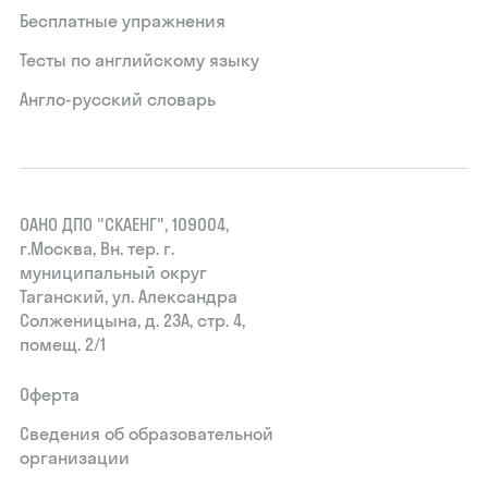
Бесплатные упражнения
Тесты по английскому языку
Англо-русский словарь
ОАНО ДПО "СКАЕНГ", 109004,
г.Москва, Вн. тер. г.
муниципальный округ
Таганский, ул. Александра
Солженицына, д. 23А, стр. 4,
помещ. 2/1
Оферта
Сведения об образовательной
организации