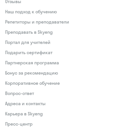
Отзывы
Наш подход к обучению
Репетиторы и преподаватели
Преподавать в Skyeng
Портал для учителей
Подарить сертификат
Партнерская программа
Бонус за рекомендацию
Корпоративное обучение
Вопрос-ответ
Адреса и контакты
Карьера в Skyeng
Пресс-центр