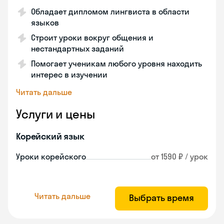
Обладает дипломом лингвиста в области
языков
Строит уроки вокруг общения и
нестандартных заданий
Помогает ученикам любого уровня находить
интерес в изучении
Читать дальше
Услуги и цены
Корейский язык
Уроки корейского
от 1590 ₽ / урок
Читать дальше
Выбрать время