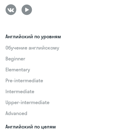
Английский по уровням
Обучение английскому
Beginner
Elementary
Pre-intermediate
Intermediate
Upper-intermediate
Advanced
Английский по целям