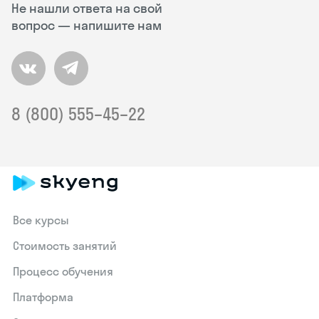
Не нашли ответа на свой
вопрос — напишите нам
8 (800) 555–45–22
Все курсы
Стоимость занятий
Процесс обучения
Платформа