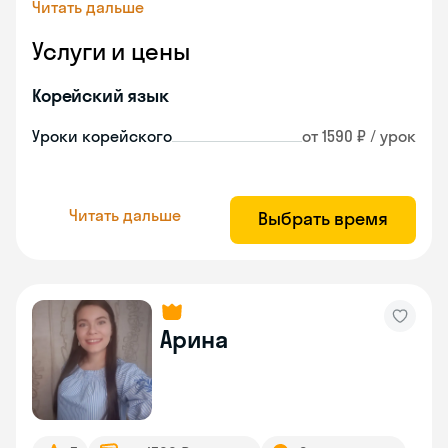
Читать дальше
Услуги и цены
Корейский язык
Уроки корейского
от 1590 ₽ / урок
Читать дальше
Выбрать время
Арина