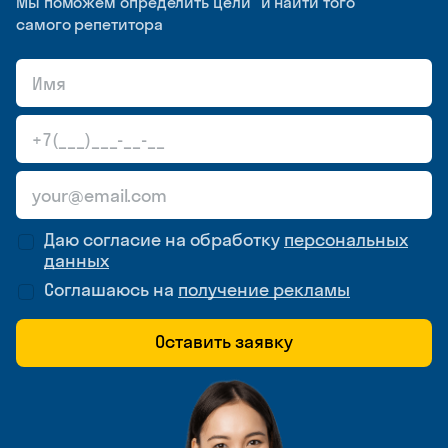
Мы поможем определить цели и найти того
самого репетитора
Даю согласие на обработку
персональных
данных
Соглашаюсь на
получение рекламы
Оставить заявку