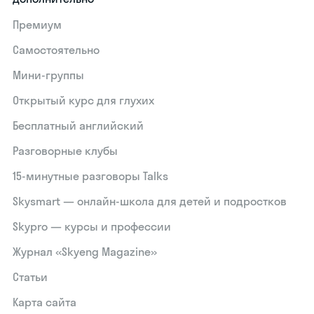
Премиум
Самостоятельно
Мини-группы
Открытый курс для глухих
Бесплатный английский
Разговорные клубы
15‑минутные разговоры Talks
Skysmart — онлайн-школа для детей и подростков
Skypro — курсы и профессии
Журнал «Skyeng Magazine»
Статьи
Карта сайта