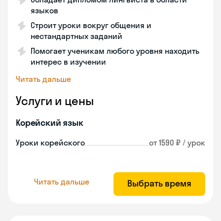
языков
Строит уроки вокруг общения и
нестандартных заданий
Помогает ученикам любого уровня находить
интерес в изучении
Читать дальше
Услуги и цены
Корейский язык
Уроки корейского
от 1590 ₽ / урок
Читать дальше
Выбрать время