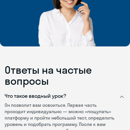
Ответы на частые
вопросы
Что такое вводный урок?
Он позволит вам освоиться. Первая часть
проходит индивидуально — можно «пощупать»
платформу и пройти небольшой тест, определить
уровень и подобрать программу. После к вам