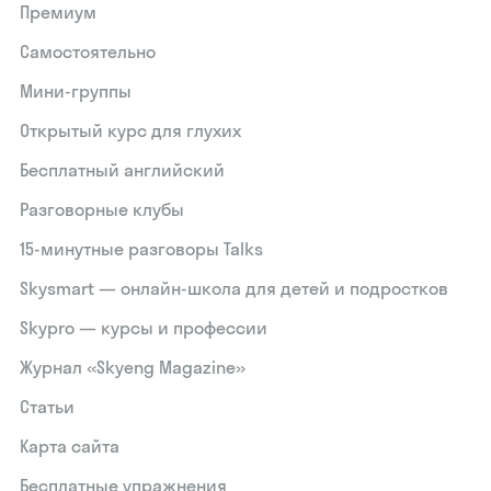
Премиум
Самостоятельно
Мини-группы
Открытый курс для глухих
Бесплатный английский
Разговорные клубы
15‑минутные разговоры Talks
Skysmart — онлайн-школа для детей и подростков
Skypro — курсы и профессии
Журнал «Skyeng Magazine»
Статьи
Карта сайта
Бесплатные упражнения