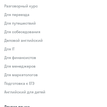
Разговорный курс
Для переезда
Для путешествий
Для собеседования
Деловой английский
Для IT
Для финансистов
Для менеджеров
Для маркетологов
Подготовка к ЕГЭ
Английский для детей
Другие языки