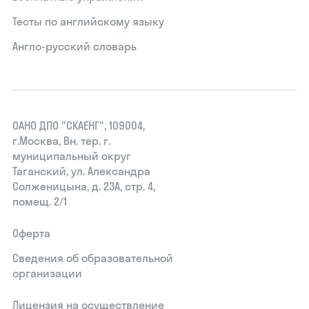
Тесты по английскому языку
Англо-русский словарь
ОАНО ДПО "СКАЕНГ", 109004,
г.Москва, Вн. тер. г.
муниципальный округ
Таганский, ул. Александра
Солженицына, д. 23А, стр. 4,
помещ. 2/1
Оферта
Сведения об образовательной
организации
Лицензия на осуществление