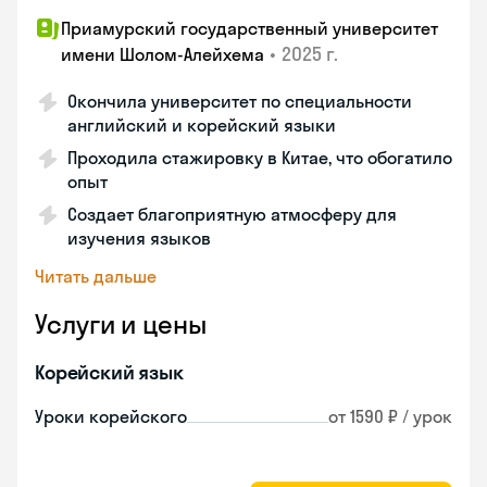
Приамурский государственный университет
•
2025 г.
имени Шолом-Алейхема
Окончила университет по специальности
английский и корейский языки
Проходила стажировку в Китае, что обогатило
опыт
Создает благоприятную атмосферу для
изучения языков
Читать дальше
Услуги и цены
Корейский язык
Уроки корейского
от 1590 ₽ / урок