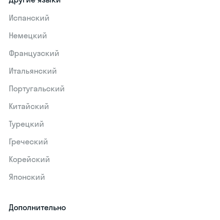
Испанский
Немецкий
Французский
Итальянский
Португальский
Китайский
Турецкий
Греческий
Корейский
Японский
Дополнительно