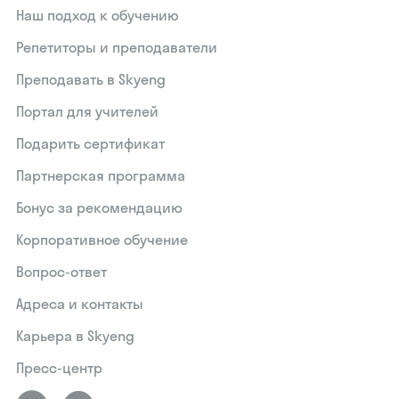
Наш подход к обучению
Репетиторы и преподаватели
Преподавать в Skyeng
Портал для учителей
Подарить сертификат
Партнерская программа
Бонус за рекомендацию
Корпоративное обучение
Вопрос-ответ
Адреса и контакты
Карьера в Skyeng
Пресс-центр