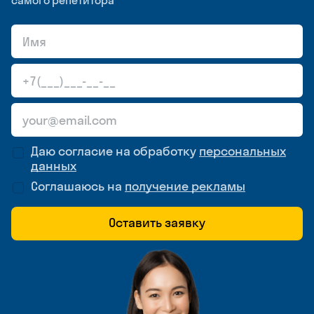
самого репетитора
Даю согласие на обработку
персональных
данных
Соглашаюсь на
получение рекламы
Оставить заявку