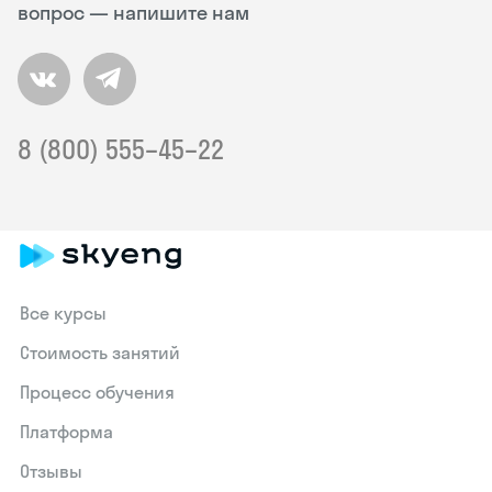
вопрос — напишите нам
8 (800) 555–45–22
Все курсы
Стоимость занятий
Процесс обучения
Платформа
Отзывы