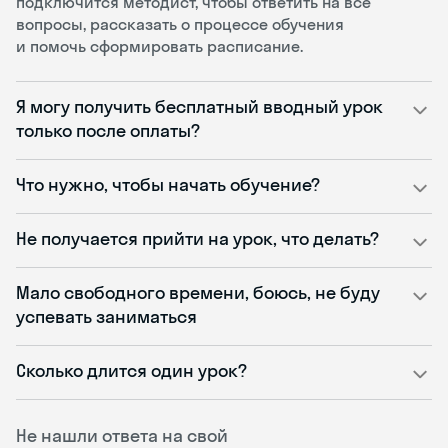
подключится методист, чтобы ответить на все
вопросы, рассказать о процессе обучения
и помочь сформировать расписание.
Я могу получить бесплатный вводный урок
только после оплаты?
Что нужно, чтобы начать обучение?
Не получается прийти на урок, что делать?
Мало свободного времени, боюсь, не буду
успевать заниматься
Сколько длится один урок?
Не нашли ответа на свой