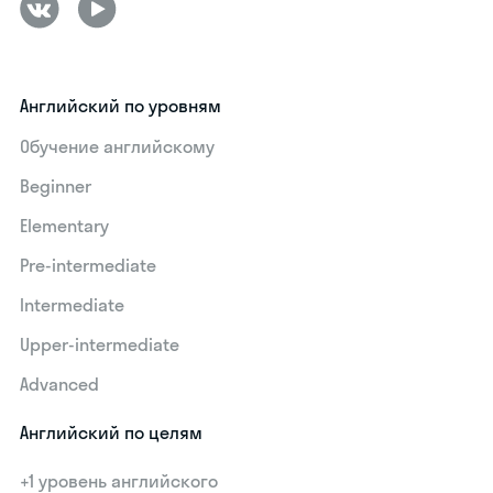
Английский по уровням
Обучение английскому
Beginner
Elementary
Pre-intermediate
Intermediate
Upper-intermediate
Advanced
Английский по целям
+1 уровень английского