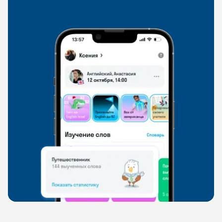
со всего мира, чтобы общаться на английском
свободно