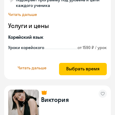
каждого ученика
Читать дальше
Услуги и цены
Корейский язык
Уроки корейского
от 1590 ₽ / урок
Читать дальше
Выбрать время
Виктория