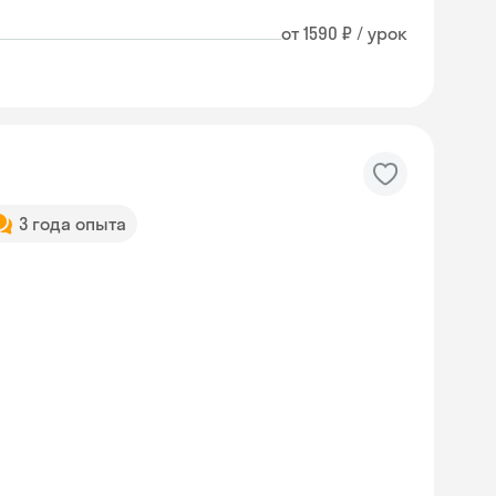
от 1590 ₽ / урок
3 года опыта