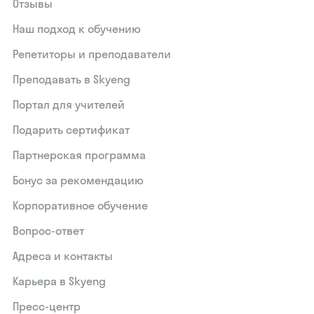
Отзывы
Наш подход к обучению
Репетиторы и преподаватели
Преподавать в Skyeng
Портал для учителей
Подарить сертификат
Партнерская программа
Бонус за рекомендацию
Корпоративное обучение
Вопрос-ответ
Адреса и контакты
Карьера в Skyeng
Пресс-центр