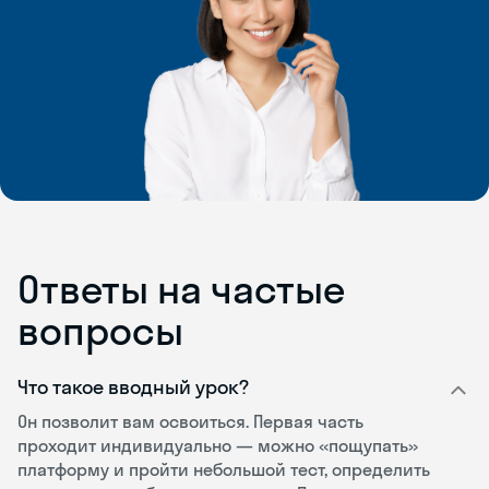
Ответы на частые
вопросы
Что такое вводный урок?
Он позволит вам освоиться. Первая часть
проходит индивидуально — можно «пощупать»
платформу и пройти небольшой тест, определить