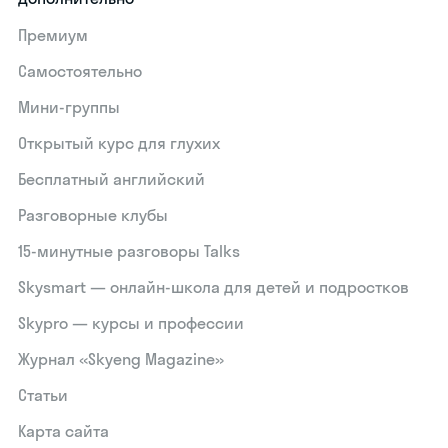
Премиум
Самостоятельно
Мини-группы
Открытый курс для глухих
Бесплатный английский
Разговорные клубы
15‑минутные разговоры Talks
Skysmart — онлайн-школа для детей и подростков
Skypro — курсы и профессии
Журнал «Skyeng Magazine»
Статьи
Карта сайта