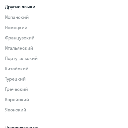
Другие языки
Испанский
Немецкий
Французский
Итальянский
Португальский
Китайский
Турецкий
Греческий
Корейский
Японский
Дополнительно