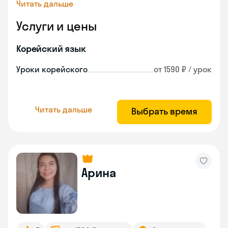
Читать дальше
Услуги и цены
Корейский язык
Уроки корейского
от 1590 ₽ / урок
Читать дальше
Выбрать время
Арина