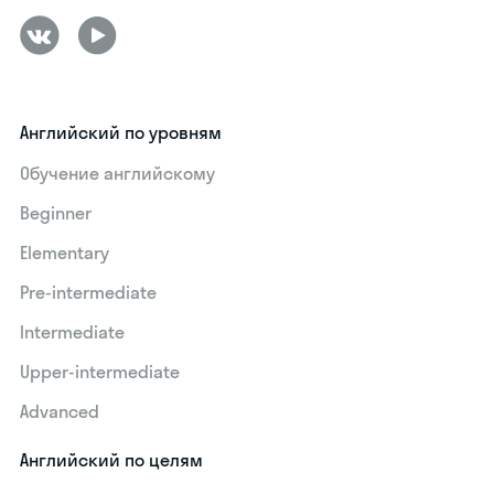
Английский по уровням
Обучение английскому
Beginner
Elementary
Pre-intermediate
Intermediate
Upper-intermediate
Advanced
Английский по целям