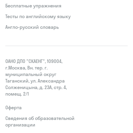
Бесплатные упражнения
Тесты по английскому языку
Англо-русский словарь
ОАНО ДПО "СКАЕНГ", 109004,
г.Москва, Вн. тер. г.
муниципальный округ
Таганский, ул. Александра
Солженицына, д. 23А, стр. 4,
помещ. 2/1
Оферта
Сведения об образовательной
организации