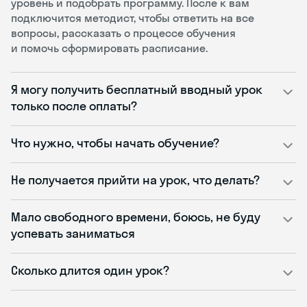
уровень и подобрать программу. После к вам
подключится методист, чтобы ответить на все
вопросы, рассказать о процессе обучения
и помочь сформировать расписание.
Я могу получить бесплатный вводный урок
только после оплаты?
Что нужно, чтобы начать обучение?
Не получается прийти на урок, что делать?
Мало свободного времени, боюсь, не буду
успевать заниматься
Сколько длится один урок?