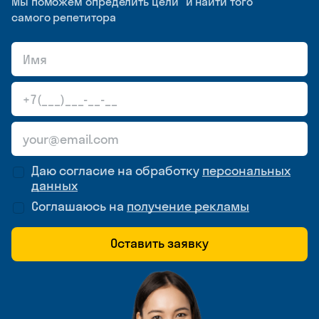
Мы поможем определить цели и найти того
самого репетитора
Даю согласие на обработку
персональных
данных
Соглашаюсь на
получение рекламы
Оставить заявку