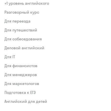
+1 уровень английского
Разговорный курс
Для переезда
Для путешествий
Для собеседования
Деловой английский
Для IT
Для финансистов
Для менеджеров
Для маркетологов
Подготовка к ЕГЭ
Английский для детей