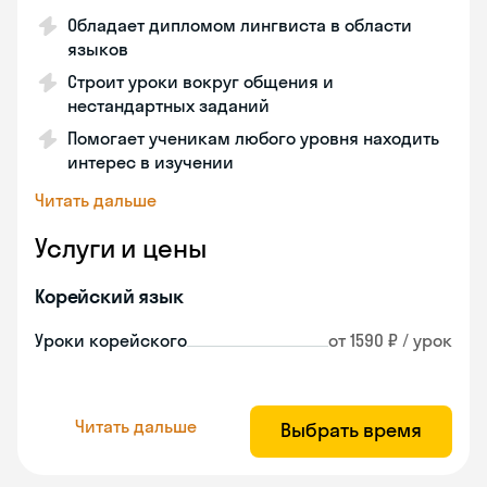
Обладает дипломом лингвиста в области
языков
Строит уроки вокруг общения и
нестандартных заданий
Помогает ученикам любого уровня находить
интерес в изучении
Читать дальше
Услуги и цены
Корейский язык
Уроки корейского
от 1590 ₽ / урок
Читать дальше
Выбрать время