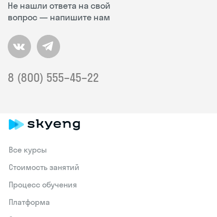
Не нашли ответа на свой
вопрос — напишите нам
8 (800) 555–45–22
Все курсы
Стоимость занятий
Процесс обучения
Платформа