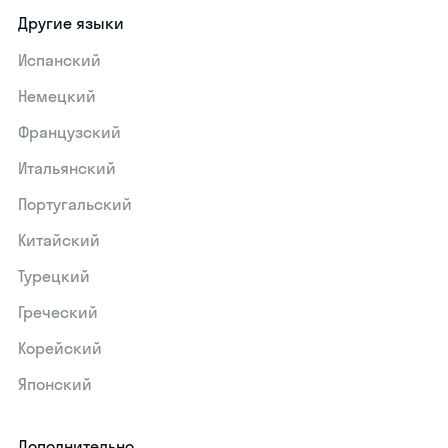
Другие языки
Испанский
Немецкий
Французский
Итальянский
Португальский
Китайский
Турецкий
Греческий
Корейский
Японский
Дополнительно