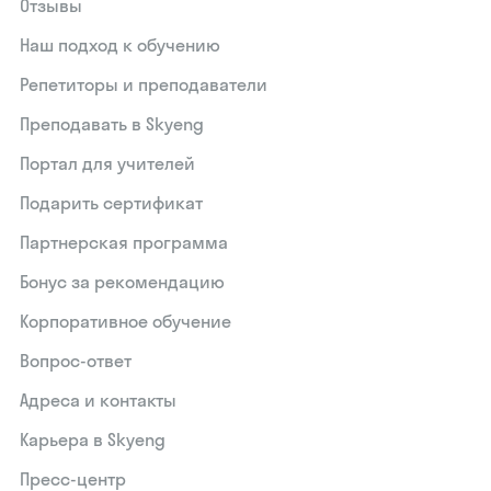
Отзывы
Наш подход к обучению
Репетиторы и преподаватели
Преподавать в Skyeng
Портал для учителей
Подарить сертификат
Партнерская программа
Бонус за рекомендацию
Корпоративное обучение
Вопрос-ответ
Адреса и контакты
Карьера в Skyeng
Пресс-центр