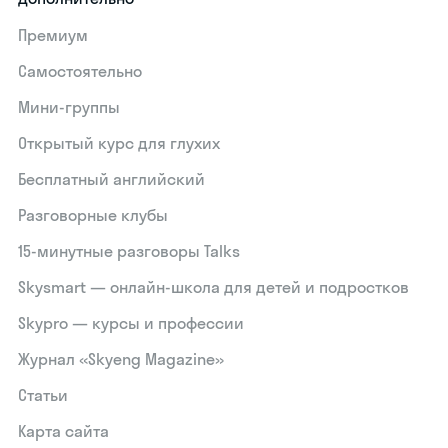
Премиум
Самостоятельно
Мини-группы
Открытый курс для глухих
Бесплатный английский
Разговорные клубы
15‑минутные разговоры Talks
Skysmart — онлайн-школа для детей и подростков
Skypro — курсы и профессии
Журнал «Skyeng Magazine»
Статьи
Карта сайта