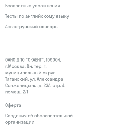
Бесплатные упражнения
Тесты по английскому языку
Англо-русский словарь
ОАНО ДПО "СКАЕНГ", 109004,
г.Москва, Вн. тер. г.
муниципальный округ
Таганский, ул. Александра
Солженицына, д. 23А, стр. 4,
помещ. 2/1
Оферта
Сведения об образовательной
организации