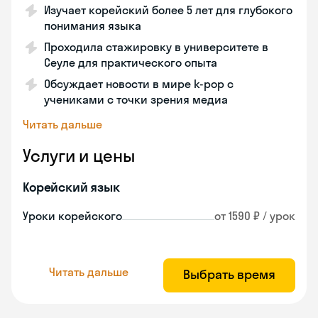
Изучает корейский более 5 лет для глубокого
понимания языка
Проходила стажировку в университете в
Сеуле для практического опыта
Обсуждает новости в мире k-pop с
учениками с точки зрения медиа
Читать дальше
Услуги и цены
Корейский язык
Уроки корейского
от 1590 ₽ / урок
Читать дальше
Выбрать время