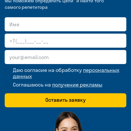
Мы поможем определить цели и найти того
самого репетитора
Даю согласие на обработку
персональных
данных
Соглашаюсь на
получение рекламы
Оставить заявку