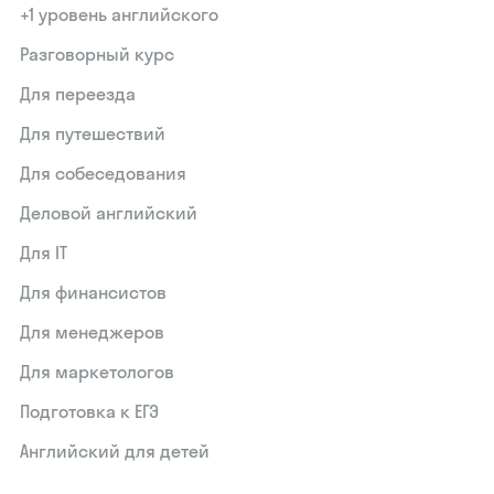
+1 уровень английского
Разговорный курс
Для переезда
Для путешествий
Для собеседования
Деловой английский
Для IT
Для финансистов
Для менеджеров
Для маркетологов
Подготовка к ЕГЭ
Английский для детей