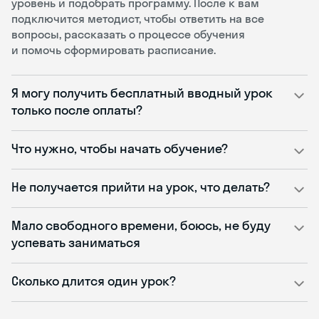
уровень и подобрать программу. После к вам
подключится методист, чтобы ответить на все
вопросы, рассказать о процессе обучения
и помочь сформировать расписание.
Я могу получить бесплатный вводный урок
только после оплаты?
Что нужно, чтобы начать обучение?
Не получается прийти на урок, что делать?
Мало свободного времени, боюсь, не буду
успевать заниматься
Сколько длится один урок?