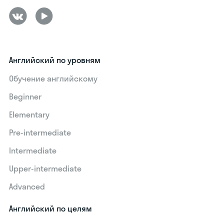
Английский по уровням
Обучение английскому
Beginner
Elementary
Pre-intermediate
Intermediate
Upper-intermediate
Advanced
Английский по целям