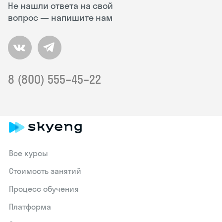
Не нашли ответа на свой
вопрос — напишите нам
8 (800) 555–45–22
Все курсы
Стоимость занятий
Процесс обучения
Платформа