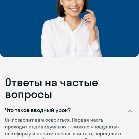
Ответы на частые
вопросы
Что такое вводный урок?
Он позволит вам освоиться. Первая часть
проходит индивидуально — можно «пощупать»
платформу и пройти небольшой тест, определить