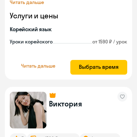
Читать дальше
Услуги и цены
Корейский язык
Уроки корейского
от 1590 ₽ / урок
Читать дальше
Выбрать время
Виктория