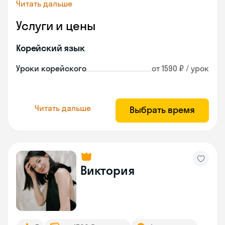
Читать дальше
Услуги и цены
Корейский язык
Уроки корейского
от 1590 ₽ / урок
Читать дальше
Выбрать время
Виктория