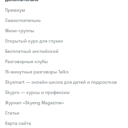
Премиум
Самостоятельно
Мини-группы
Открытый курс для глухих
Бесплатный английский
Разговорные клубы
15‑минутные разговоры Talks
Skysmart — онлайн-школа для детей и подростков
Skypro — курсы и профессии
Журнал «Skyeng Magazine»
Статьи
Карта сайта