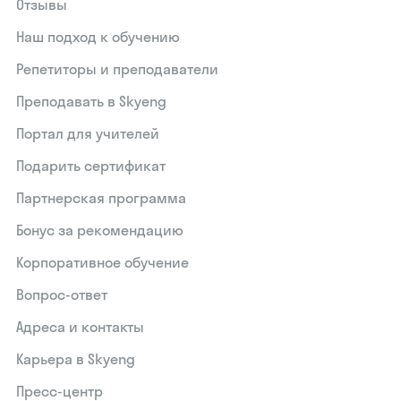
Отзывы
Наш подход к обучению
Репетиторы и преподаватели
Преподавать в Skyeng
Портал для учителей
Подарить сертификат
Партнерская программа
Бонус за рекомендацию
Корпоративное обучение
Вопрос-ответ
Адреса и контакты
Карьера в Skyeng
Пресс-центр