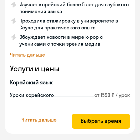
Изучает корейский более 5 лет для глубокого
понимания языка
Проходила стажировку в университете в
Сеуле для практического опыта
Обсуждает новости в мире k-pop с
учениками с точки зрения медиа
Читать дальше
Услуги и цены
Корейский язык
Уроки корейского
от 1590 ₽ / урок
Читать дальше
Выбрать время