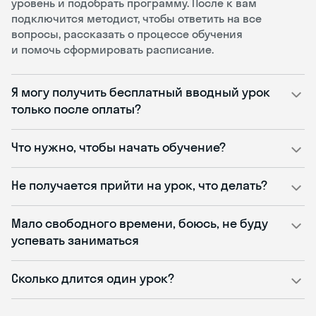
уровень и подобрать программу. После к вам
подключится методист, чтобы ответить на все
вопросы, рассказать о процессе обучения
и помочь сформировать расписание.
Я могу получить бесплатный вводный урок
только после оплаты?
Что нужно, чтобы начать обучение?
Не получается прийти на урок, что делать?
Мало свободного времени, боюсь, не буду
успевать заниматься
Сколько длится один урок?