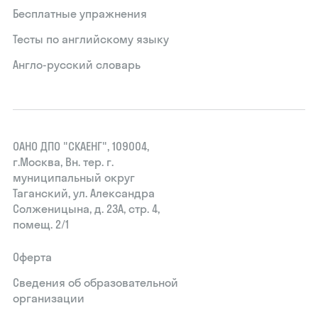
Бесплатные упражнения
Тесты по английскому языку
Англо-русский словарь
ОАНО ДПО "СКАЕНГ", 109004,
г.Москва, Вн. тер. г.
муниципальный округ
Таганский, ул. Александра
Солженицына, д. 23А, стр. 4,
помещ. 2/1
Оферта
Сведения об образовательной
организации