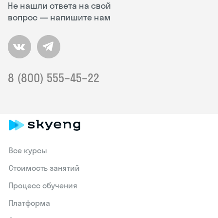
Не нашли ответа на свой
вопрос — напишите нам
8 (800) 555–45–22
Все курсы
Стоимость занятий
Процесс обучения
Платформа