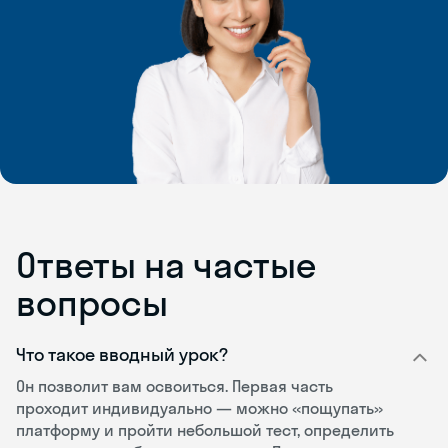
Ответы на частые
вопросы
Что такое вводный урок?
Он позволит вам освоиться. Первая часть
проходит индивидуально — можно «пощупать»
платформу и пройти небольшой тест, определить