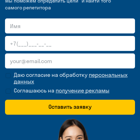
Мы поможем определить цели и найти того
самого репетитора
Даю согласие на обработку
персональных
данных
Соглашаюсь на
получение рекламы
Оставить заявку