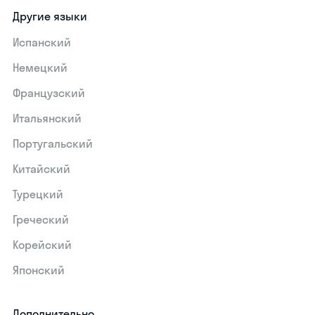
Другие языки
Испанский
Немецкий
Французский
Итальянский
Португальский
Китайский
Турецкий
Греческий
Корейский
Японский
Дополнительно