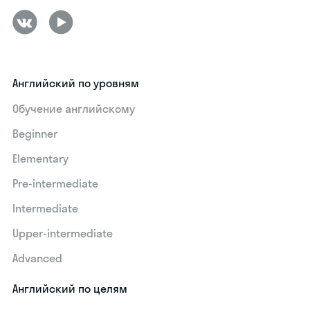
Английский по уровням
Обучение английскому
Beginner
Elementary
Pre-intermediate
Intermediate
Upper-intermediate
Advanced
Английский по целям