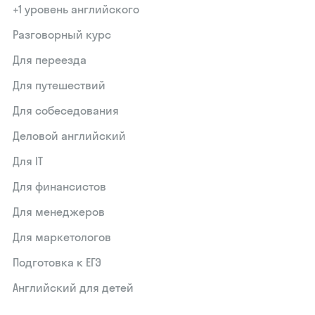
+1 уровень английского
Разговорный курс
Для переезда
Для путешествий
Для собеседования
Деловой английский
Для IT
Для финансистов
Для менеджеров
Для маркетологов
Подготовка к ЕГЭ
Английский для детей