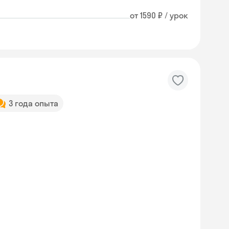
от 1590 ₽ / урок
3 года опыта