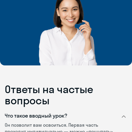
Ответы на частые
вопросы
Что такое вводный урок?
Он позволит вам освоиться. Первая часть
проходит индивидуально — можно «пощупать»