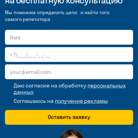
на бесплатную консультацию
Мы поможем определить цели и найти того
самого репетитора
Даю согласие на обработку
персональных
данных
Соглашаюсь на
получение рекламы
Оставить заявку