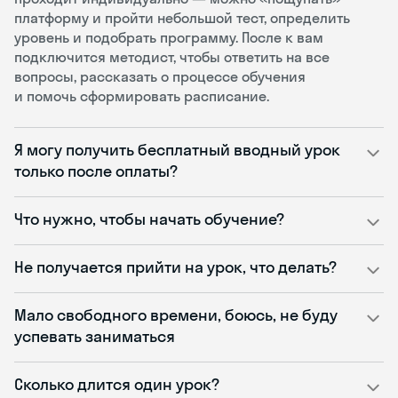
платформу и пройти небольшой тест, определить
уровень и подобрать программу. После к вам
подключится методист, чтобы ответить на все
вопросы, рассказать о процессе обучения
и помочь сформировать расписание.
Я могу получить бесплатный вводный урок
только после оплаты?
Что нужно, чтобы начать обучение?
Не получается прийти на урок, что делать?
Мало свободного времени, боюсь, не буду
успевать заниматься
Сколько длится один урок?