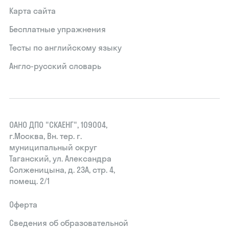
Карта сайта
Бесплатные упражнения
Тесты по английскому языку
Англо-русский словарь
ОАНО ДПО "СКАЕНГ", 109004,
г.Москва, Вн. тер. г.
муниципальный округ
Таганский, ул. Александра
Солженицына, д. 23А, стр. 4,
помещ. 2/1
Оферта
Сведения об образовательной