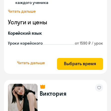
каждого ученика
Читать дальше
Услуги и цены
Корейский язык
Уроки корейского
от 1590 ₽ / урок
Читать дальше
Выбрать время
Виктория