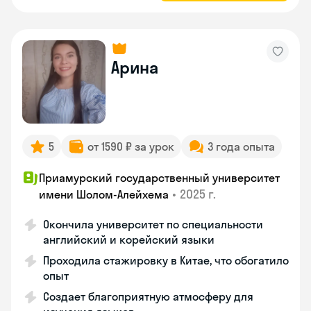
Арина
5
от 1590 ₽ за урок
3 года опыта
Приамурский государственный университет
•
2025 г.
имени Шолом-Алейхема
Окончила университет по специальности
английский и корейский языки
Проходила стажировку в Китае, что обогатило
опыт
Создает благоприятную атмосферу для