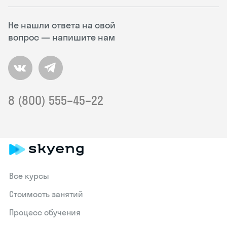
Не нашли ответа на свой
вопрос — напишите нам
8 (800) 555–45–22
Все курсы
Стоимость занятий
Процесс обучения