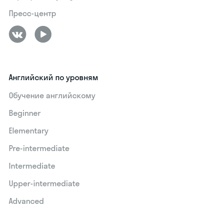
Пресс-центр
Английский по уровням
Обучение английскому
Beginner
Elementary
Pre-intermediate
Intermediate
Upper-intermediate
Advanced