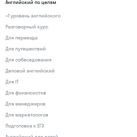
Английский по целям
+1 уровень английского
Разговорный курс
Для переезда
Для путешествий
Для собеседования
Деловой английский
Для IT
Для финансистов
Для менеджеров
Для маркетологов
Подготовка к ЕГЭ
Английский для детей