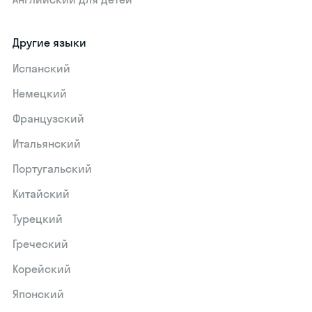
Другие языки
Испанский
Немецкий
Французский
Итальянский
Португальский
Китайский
Турецкий
Греческий
Корейский
Японский