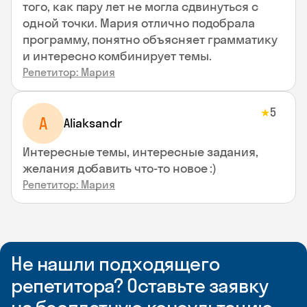
того, как пару лет не могла сдвинуться с
одной точки. Мария отлично подобрала
программу, понятно объясняет грамматику
и интересно комбинирует темы.
Репетитор: Мария
5
★
A
Aliaksandr
Интересные темы, интересные задания,
желания добавить что-то новое :)
Репетитор: Мария
Не нашли подходящего
репетитора? Оставьте заявку