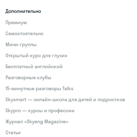
Дополнительно
Премиум
Самостоятельно
Мини-группы
Открытый курс для глухих
Бесплатный английский
Разговорные клубы
15‑минутные разговоры Talks
Skysmart — онлайн-школа для детей и подростков
Skypro — курсы и профессии
Журнал «Skyeng Magazine»
Статьи