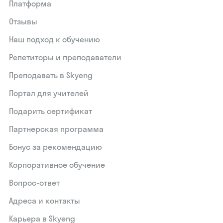
Платформа
Отзывы
Наш подход к обучению
Репетиторы и преподаватели
Преподавать в Skyeng
Портал для учителей
Подарить сертификат
Партнерская программа
Бонус за рекомендацию
Корпоративное обучение
Вопрос-ответ
Адреса и контакты
Карьера в Skyeng