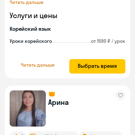
Читать дальше
Услуги и цены
Корейский язык
Уроки корейского
от 1590 ₽ / урок
Читать дальше
Выбрать время
Арина