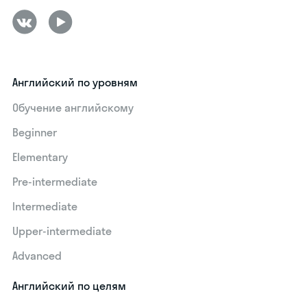
Английский по уровням
Обучение английскому
Beginner
Elementary
Pre-intermediate
Intermediate
Upper-intermediate
Advanced
Английский по целям