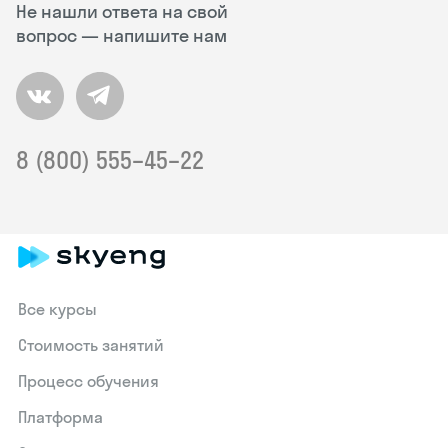
Не нашли ответа на свой
вопрос — напишите нам
8 (800) 555–45–22
Все курсы
Стоимость занятий
Процесс обучения
Платформа