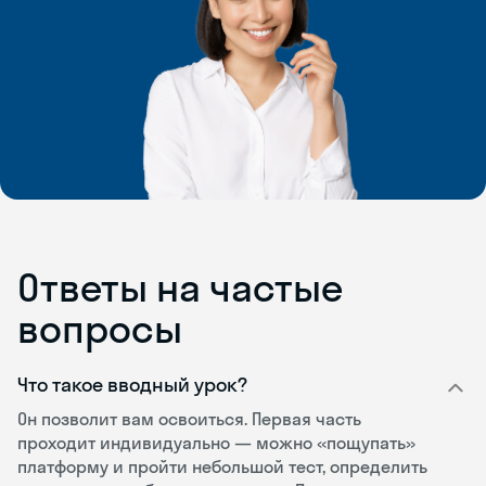
Ответы на частые
вопросы
Что такое вводный урок?
Он позволит вам освоиться. Первая часть
проходит индивидуально — можно «пощупать»
платформу и пройти небольшой тест, определить