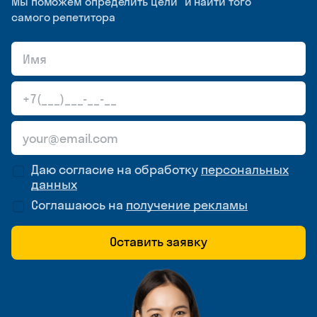
Мы поможем определить цели и найти того
самого репетитора
Даю согласие на обработку
персональных
данных
Соглашаюсь на
получение рекламы
Оставить заявку