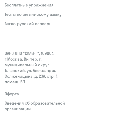
Бесплатные упражнения
Тесты по английскому языку
Англо-русский словарь
ОАНО ДПО "СКАЕНГ", 109004,
г.Москва, Вн. тер. г.
муниципальный округ
Таганский, ул. Александра
Солженицына, д. 23А, стр. 4,
помещ. 2/1
Оферта
Сведения об образовательной
организации