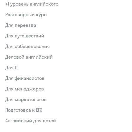
+1 уровень английского
Разговорный курс
Для переезда
Для путешествий
Для собеседования
Деловой английский
Для IT
Для финансистов
Для менеджеров
Для маркетологов
Подготовка к ЕГЭ
Английский для детей