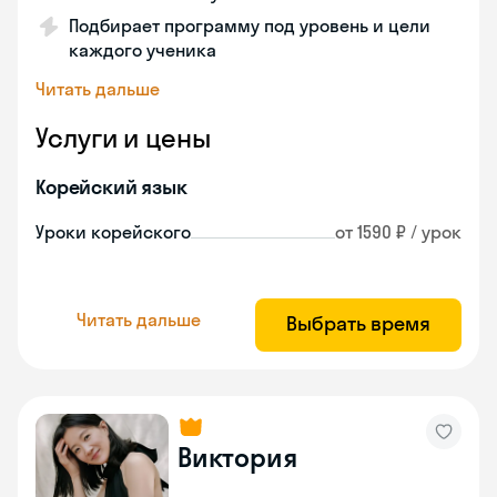
Подбирает программу под уровень и цели
каждого ученика
Читать дальше
Услуги и цены
Корейский язык
Уроки корейского
от 1590 ₽ / урок
Читать дальше
Выбрать время
Виктория