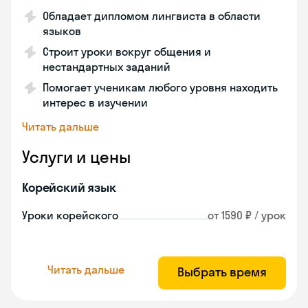
Обладает дипломом лингвиста в области
языков
Строит уроки вокруг общения и
нестандартных заданий
Помогает ученикам любого уровня находить
интерес в изучении
Читать дальше
Услуги и цены
Корейский язык
Уроки корейского
от 1590 ₽ / урок
Читать дальше
Выбрать время