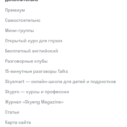
Премиум
Самостоятельно
Мини-группы
Открытый курс для глухих
Бесплатный английский
Разговорные клубы
15‑минутные разговоры Talks
Skysmart — онлайн-школа для детей и подростков
Skypro — курсы и профессии
Журнал «Skyeng Magazine»
Статьи
Карта сайта