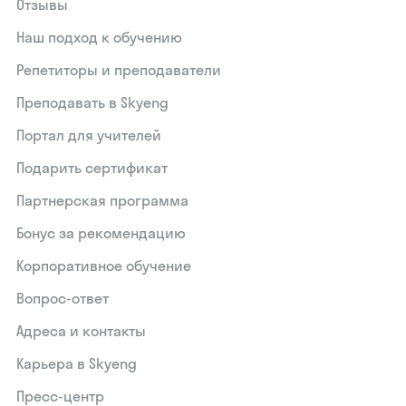
Отзывы
Наш подход к обучению
Репетиторы и преподаватели
Преподавать в Skyeng
Портал для учителей
Подарить сертификат
Партнерская программа
Бонус за рекомендацию
Корпоративное обучение
Вопрос-ответ
Адреса и контакты
Карьера в Skyeng
Пресс-центр