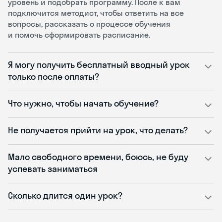
уровень и подобрать программу. После к вам
подключится методист, чтобы ответить на все
вопросы, рассказать о процессе обучения
и помочь сформировать расписание.
Я могу получить бесплатный вводный урок
только после оплаты?
Что нужно, чтобы начать обучение?
Не получается прийти на урок, что делать?
Мало свободного времени, боюсь, не буду
успевать заниматься
Сколько длится один урок?