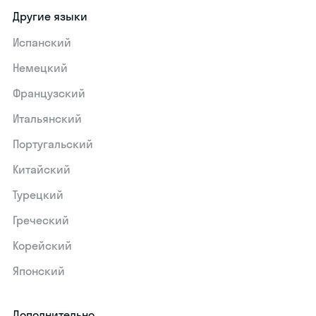
Другие языки
Испанский
Немецкий
Французский
Итальянский
Португальский
Китайский
Турецкий
Греческий
Корейский
Японский
Дополнительно