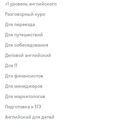
+1 уровень английского
Разговорный курс
Для переезда
Для путешествий
Для собеседования
Деловой английский
Для IT
Для финансистов
Для менеджеров
Для маркетологов
Подготовка к ЕГЭ
Английский для детей