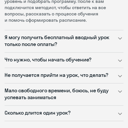
уровень и подобрать программу. После к вам
подключится методист, чтобы ответить на все
вопросы, рассказать о процессе обучения
и помочь сформировать расписание.
Я могу получить бесплатный вводный урок
только после оплаты?
Что нужно, чтобы начать обучение?
Не получается прийти на урок, что делать?
Мало свободного времени, боюсь, не буду
успевать заниматься
Сколько длится один урок?