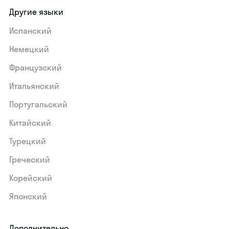
Другие языки
Испанский
Немецкий
Французский
Итальянский
Португальский
Китайский
Турецкий
Греческий
Корейский
Японский
Дополнительно