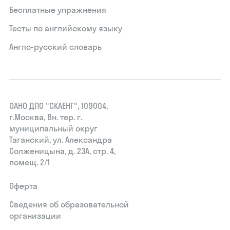
Бесплатные упражнения
Тесты по английскому языку
Англо-русский словарь
ОАНО ДПО "СКАЕНГ", 109004,
г.Москва, Вн. тер. г.
муниципальный округ
Таганский, ул. Александра
Солженицына, д. 23А, стр. 4,
помещ. 2/1
Оферта
Сведения об образовательной
организации