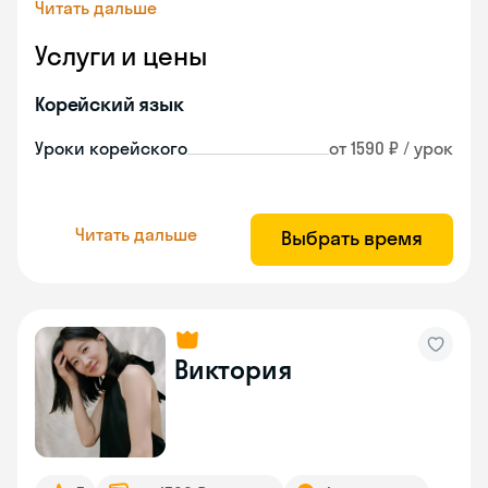
Читать дальше
Услуги и цены
Корейский язык
Уроки корейского
от 1590 ₽ / урок
Читать дальше
Выбрать время
Виктория