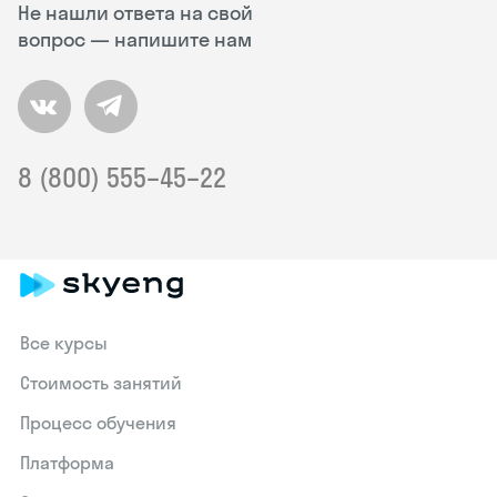
Не нашли ответа на свой
вопрос — напишите нам
8 (800) 555–45–22
Все курсы
Стоимость занятий
Процесс обучения
Платформа