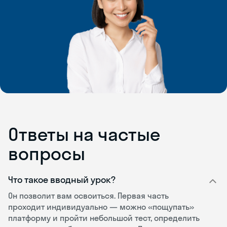
Ответы на частые
вопросы
Что такое вводный урок?
Он позволит вам освоиться. Первая часть
проходит индивидуально — можно «пощупать»
платформу и пройти небольшой тест, определить