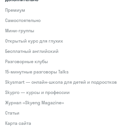
Премиум
Самостоятельно
Мини-группы
Открытый курс для глухих
Бесплатный английский
Разговорные клубы
15‑минутные разговоры Talks
Skysmart — онлайн-школа для детей и подростков
Skypro — курсы и профессии
Журнал «Skyeng Magazine»
Статьи
Карта сайта