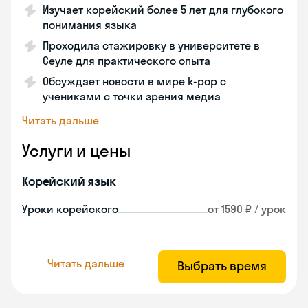
Изучает корейский более 5 лет для глубокого
понимания языка
Проходила стажировку в университете в
Сеуле для практического опыта
Обсуждает новости в мире k-pop с
учениками с точки зрения медиа
Читать дальше
Услуги и цены
Корейский язык
Уроки корейского
от 1590 ₽ / урок
Читать дальше
Выбрать время