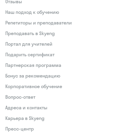
Отзывы
Наш подход к обучению
Репетиторы и преподаватели
Преподавать в Skyeng
Портал для учителей
Подарить сертификат
Партнерская программа
Бонус за рекомендацию
Корпоративное обучение
Вопрос-ответ
Адреса и контакты
Карьера в Skyeng
Пресс-центр