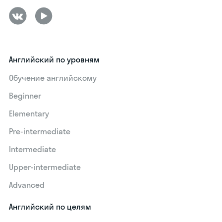
Английский по уровням
Обучение английскому
Beginner
Elementary
Pre-intermediate
Intermediate
Upper-intermediate
Advanced
Английский по целям