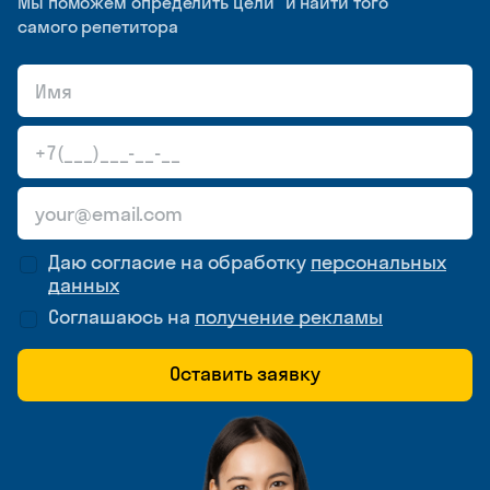
Мы поможем определить цели и найти того
самого репетитора
Даю согласие на обработку
персональных
данных
Соглашаюсь на
получение рекламы
Оставить заявку