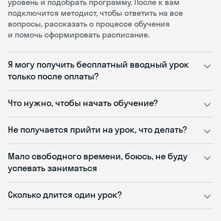
уровень и подобрать программу. После к вам
подключится методист, чтобы ответить на все
вопросы, рассказать о процессе обучения
и помочь сформировать расписание.
Я могу получить бесплатный вводный урок
только после оплаты?
Что нужно, чтобы начать обучение?
Не получается прийти на урок, что делать?
Мало свободного времени, боюсь, не буду
успевать заниматься
Сколько длится один урок?