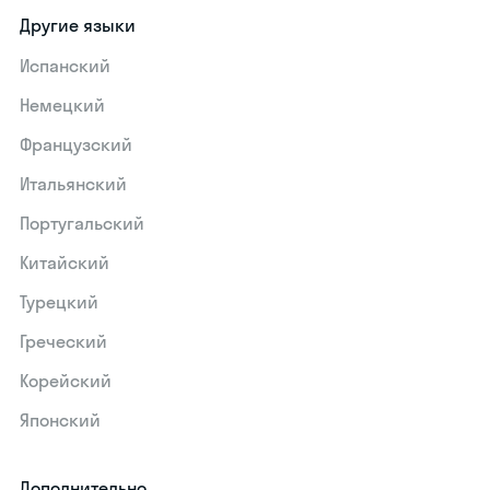
Другие языки
Испанский
Немецкий
Французский
Итальянский
Португальский
Китайский
Турецкий
Греческий
Корейский
Японский
Дополнительно