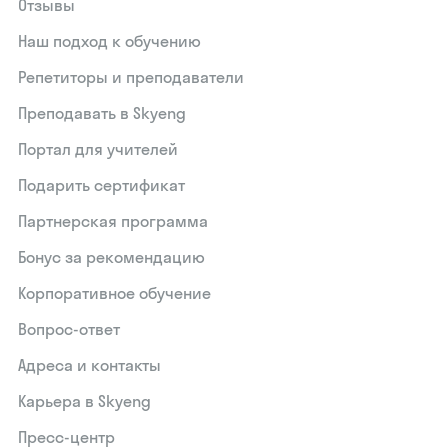
Отзывы
Наш подход к обучению
Репетиторы и преподаватели
Преподавать в Skyeng
Портал для учителей
Подарить сертификат
Партнерская программа
Бонус за рекомендацию
Корпоративное обучение
Вопрос-ответ
Адреса и контакты
Карьера в Skyeng
Пресс-центр