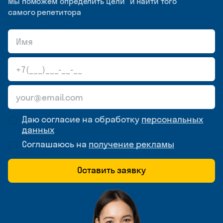
Мы поможем определить цели и найти того
самого репетитора
Даю согласие на обработку
персональных
данных
Соглашаюсь на
получение рекламы
Оставить заявку