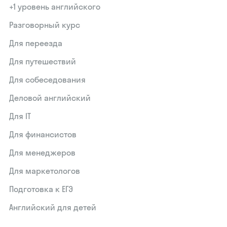
+1 уровень английского
Разговорный курс
Для переезда
Для путешествий
Для собеседования
Деловой английский
Для IT
Для финансистов
Для менеджеров
Для маркетологов
Подготовка к ЕГЭ
Английский для детей