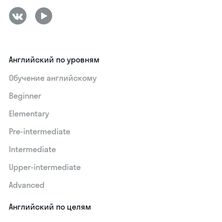
Английский по уровням
Обучение английскому
Beginner
Elementary
Pre-intermediate
Intermediate
Upper-intermediate
Advanced
Английский по целям