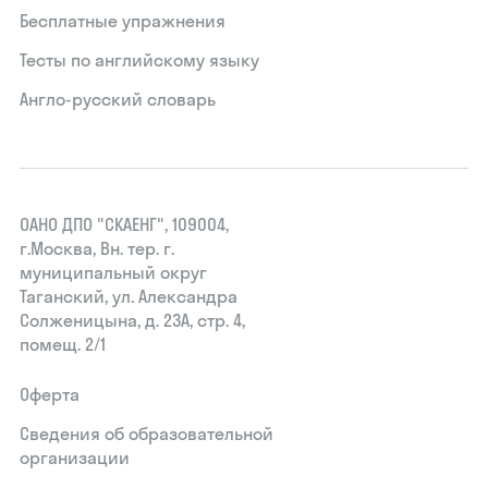
Бесплатные упражнения
Тесты по английскому языку
Англо-русский словарь
ОАНО ДПО "СКАЕНГ", 109004,
г.Москва, Вн. тер. г.
муниципальный округ
Таганский, ул. Александра
Солженицына, д. 23А, стр. 4,
помещ. 2/1
Оферта
Сведения об образовательной
организации