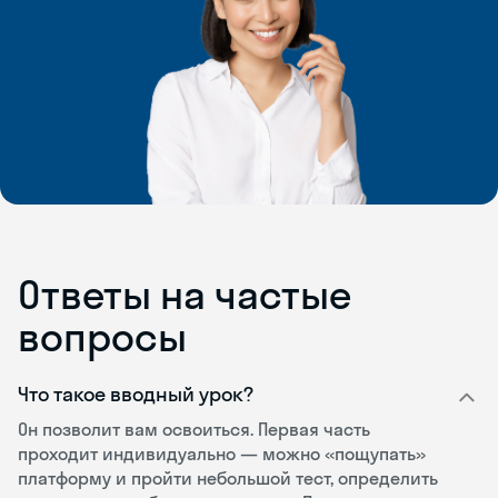
Ответы на частые
вопросы
Что такое вводный урок?
Он позволит вам освоиться. Первая часть
проходит индивидуально — можно «пощупать»
платформу и пройти небольшой тест, определить