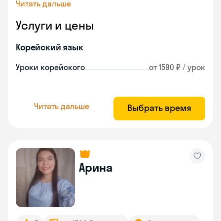
Читать дальше
Услуги и цены
Корейский язык
Уроки корейского
от 1590 ₽ / урок
Читать дальше
Выбрать время
Арина