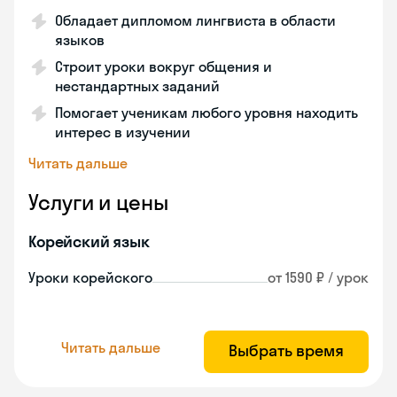
Обладает дипломом лингвиста в области
языков
Строит уроки вокруг общения и
нестандартных заданий
Помогает ученикам любого уровня находить
интерес в изучении
Читать дальше
Услуги и цены
Корейский язык
Уроки корейского
от 1590 ₽ / урок
Читать дальше
Выбрать время