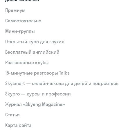
Премиум
Самостоятельно
Мини-группы
Открытый курс для глухих
Бесплатный английский
Разговорные клубы
15‑минутные разговоры Talks
Skysmart — онлайн-школа для детей и подростков
Skypro — курсы и профессии
Журнал «Skyeng Magazine»
Статьи
Карта сайта