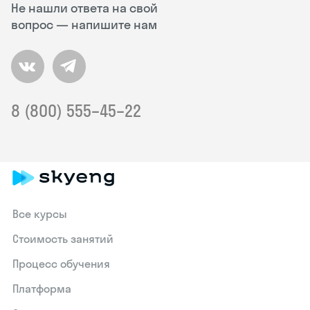
Не нашли ответа на свой
вопрос — напишите нам
8 (800) 555–45–22
Все курсы
Стоимость занятий
Процесс обучения
Платформа