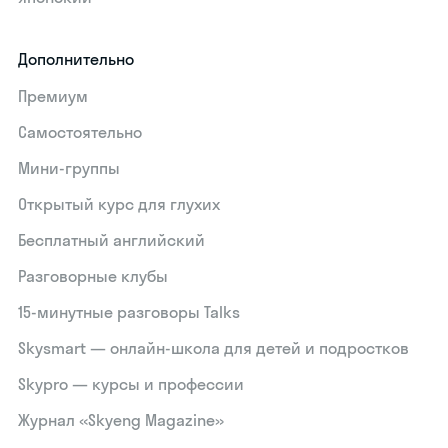
Дополнительно
Премиум
Самостоятельно
Мини-группы
Открытый курс для глухих
Бесплатный английский
Разговорные клубы
15‑минутные разговоры Talks
Skysmart — онлайн-школа для детей и подростков
Skypro — курсы и профессии
Журнал «Skyeng Magazine»