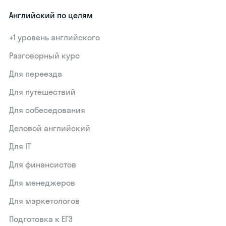
Английский по целям
+1 уровень английского
Разговорный курс
Для переезда
Для путешествий
Для собеседования
Деловой английский
Для IT
Для финансистов
Для менеджеров
Для маркетологов
Подготовка к ЕГЭ