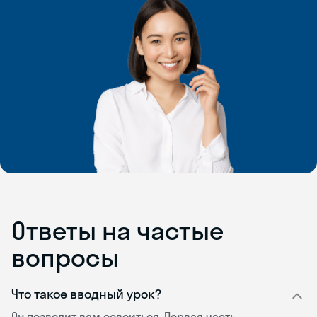
Ответы на частые
вопросы
Что такое вводный урок?
Он позволит вам освоиться. Первая часть