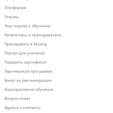
Платформа
Отзывы
Наш подход к обучению
Репетиторы и преподаватели
Преподавать в Skyeng
Портал для учителей
Подарить сертификат
Партнерская программа
Бонус за рекомендацию
Корпоративное обучение
Вопрос-ответ
Адреса и контакты