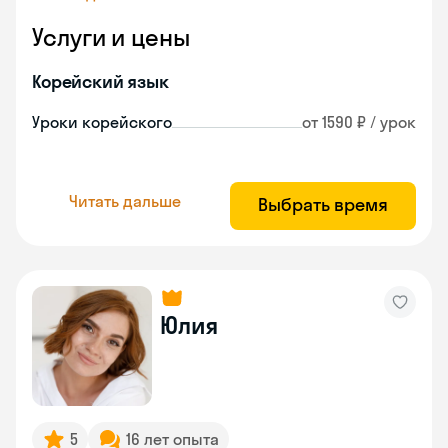
Услуги и цены
Корейский язык
Уроки корейского
от 1590 ₽ / урок
Читать дальше
Выбрать время
Юлия
5
16 лет опыта