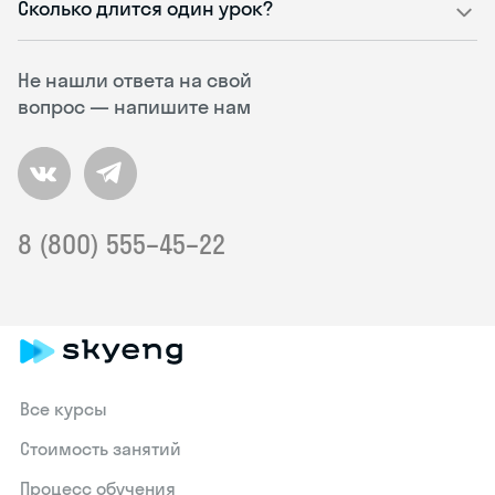
Сколько длится один урок?
Не нашли ответа на свой
вопрос — напишите нам
8 (800) 555–45–22
Все курсы
Стоимость занятий
Процесс обучения