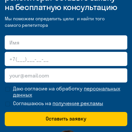
на бесплатную консультацию
Мы поможем определить цели и найти того
самого репетитора
Даю согласие на обработку
персональных
данных
Соглашаюсь на
получение рекламы
Оставить заявку