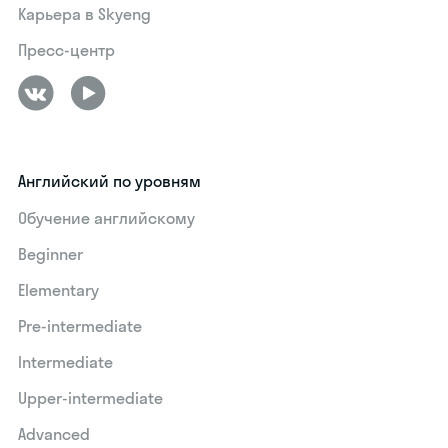
Карьера в Skyeng
Пресс-центр
Английский по уровням
Обучение английскому
Beginner
Elementary
Pre-intermediate
Intermediate
Upper-intermediate
Advanced