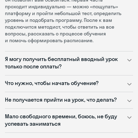
проходит индивидуально — можно «пощупать»
платформу и пройти небольшой тест, определить
уровень и подобрать программу. После к вам
подключится методист, чтобы ответить на все
вопросы, рассказать о процессе обучения
и помочь сформировать расписание.
Я могу получить бесплатный вводный урок
только после оплаты?
Что нужно, чтобы начать обучение?
Не получается прийти на урок, что делать?
Мало свободного времени, боюсь, не буду
успевать заниматься