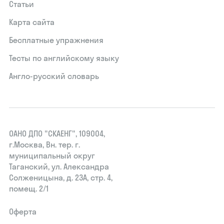
Статьи
Карта сайта
Бесплатные упражнения
Тесты по английскому языку
Англо-русский словарь
ОАНО ДПО "СКАЕНГ", 109004,
г.Москва, Вн. тер. г.
муниципальный округ
Таганский, ул. Александра
Солженицына, д. 23А, стр. 4,
помещ. 2/1
Оферта