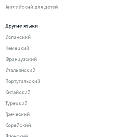
Английский для детей
Другие языки
Испанский
Немецкий
Французский
Итальянский
Португальский
Китайский
Турецкий
Греческий
Корейский
Японский