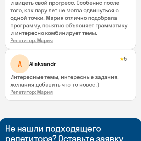
и видеть свой прогресс. Особенно после
того, как пару лет не могла сдвинуться с
одной точки. Мария отлично подобрала
программу, понятно объясняет грамматику
и интересно комбинирует темы.
Репетитор: Мария
5
★
A
Aliaksandr
Интересные темы, интересные задания,
желания добавить что-то новое :)
Репетитор: Мария
Не нашли подходящего
репетитора? Оставьте заявку