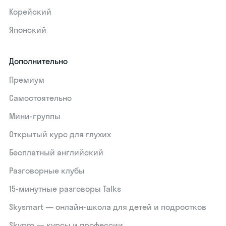
Корейский
Японский
Дополнительно
Премиум
Самостоятельно
Мини-группы
Открытый курс для глухих
Бесплатный английский
Разговорные клубы
15‑минутные разговоры Talks
Skysmart — онлайн-школа для детей и подростков
Skypro — курсы и профессии