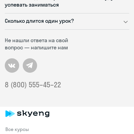
успевать заниматься
Сколько длится один урок?
Не нашли ответа на свой
вопрос — напишите нам
8 (800) 555–45–22
Все курсы