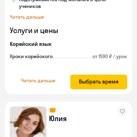
учеников
Читать дальше
Услуги и цены
Корейский язык
Уроки корейского
от 1590 ₽ / урок
Читать дальше
Выбрать время
Юлия