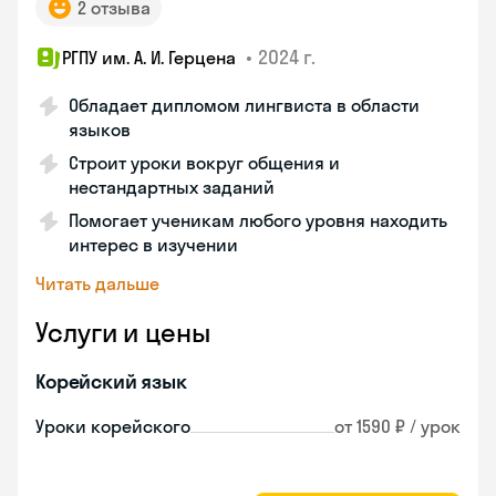
2 отзыва
•
2024 г.
РГПУ им. А. И. Герцена
Обладает дипломом лингвиста в области
языков
Строит уроки вокруг общения и
нестандартных заданий
Помогает ученикам любого уровня находить
интерес в изучении
Читать дальше
Услуги и цены
Корейский язык
Уроки корейского
от 1590 ₽ / урок