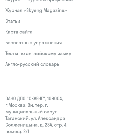
Журнал «Skyeng Magazine»
Статьи
Карта сайта
Бесплатные упражнения
Тесты по английскому языку
Англо-русский словарь
ОАНО ДПО "СКАЕНГ", 109004,
г.Москва, Вн. тер. г.
муниципальный округ
Таганский, ул. Александра
Солженицына, д. 23А, стр. 4,
помещ. 2/1