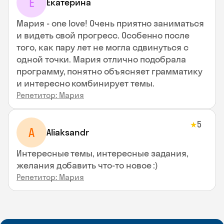
Е
Екатерина
Мария - one love! Очень приятно заниматься
и видеть свой прогресс. Особенно после
того, как пару лет не могла сдвинуться с
одной точки. Мария отлично подобрала
программу, понятно объясняет грамматику
и интересно комбинирует темы.
Репетитор: Мария
5
★
A
Aliaksandr
Интересные темы, интересные задания,
желания добавить что-то новое :)
Репетитор: Мария