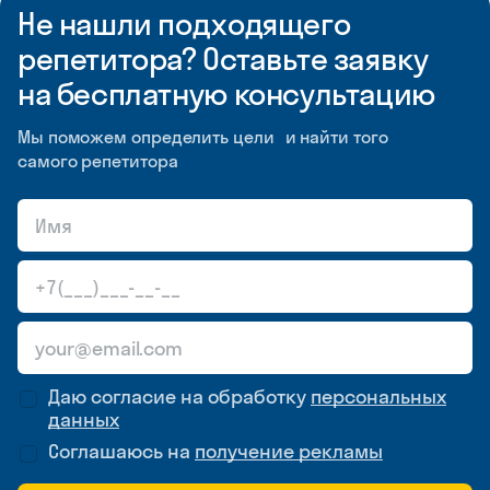
Не нашли подходящего
репетитора? Оставьте заявку
на бесплатную консультацию
Мы поможем определить цели и найти того
самого репетитора
Даю согласие на обработку
персональных
данных
Соглашаюсь на
получение рекламы