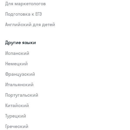
Для маркетологов
Подготовка к ЕГЭ
Английский для детей
Другие языки
Испанский
Немецкий
Французский
Итальянский
Португальский
Китайский
Турецкий
Греческий