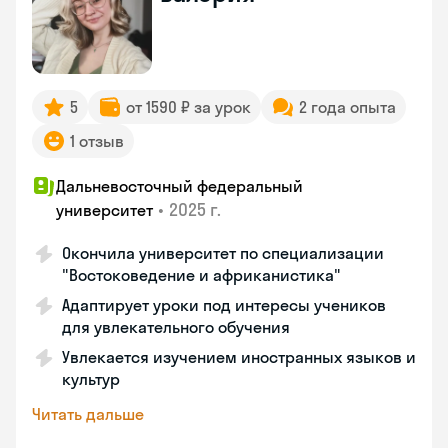
5
от 1590 ₽ за урок
2 года опыта
1 отзыв
Дальневосточный федеральный
•
2025 г.
университет
Окончила университет по специализации
"Востоковедение и африканистика"
Адаптирует уроки под интересы учеников
для увлекательного обучения
Увлекается изучением иностранных языков и
культур
Читать дальше