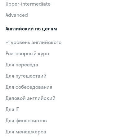
Upper-intermediate
Advanced
Английский по целям
+1 уровень английского
Разговорный курс
Для переезда
Для путешествий
Для собеседования
Деловой английский
Для IT
Для финансистов
Для менеджеров