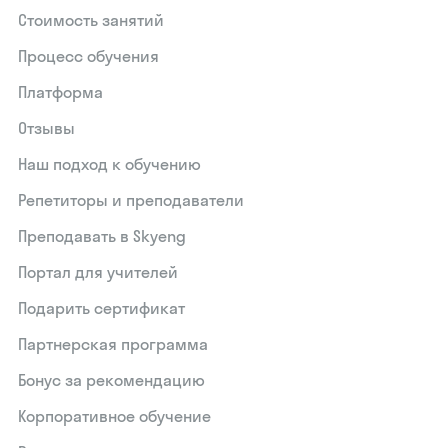
Стоимость занятий
Процесс обучения
Платформа
Отзывы
Наш подход к обучению
Репетиторы и преподаватели
Преподавать в Skyeng
Портал для учителей
Подарить сертификат
Партнерская программа
Бонус за рекомендацию
Корпоративное обучение