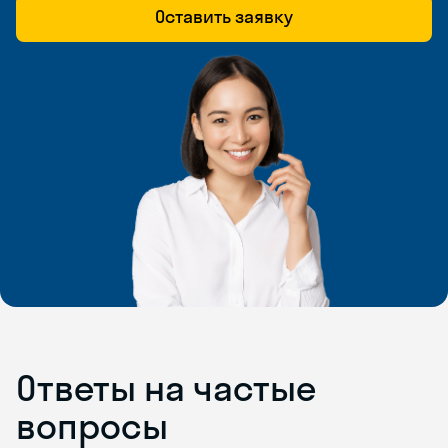
Оставить заявку
Ответы на частые
вопросы