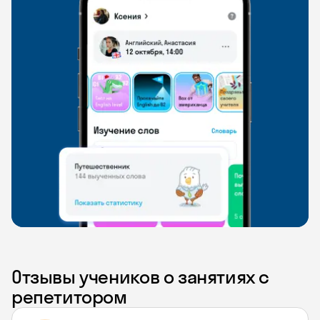
Отзывы учеников о занятиях с
репетитором