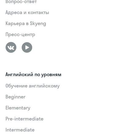
Вопрос-ответ
Адреса и контакты
Карьера в Skyeng
Пресс-центр
Английский по уровням
Обучение английскому
Beginner
Elementary
Pre-intermediate
Intermediate