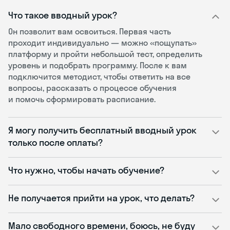
Что такое вводный урок?
Он позволит вам освоиться. Первая часть
проходит индивидуально — можно «пощупать»
платформу и пройти небольшой тест, определить
уровень и подобрать программу. После к вам
подключится методист, чтобы ответить на все
вопросы, рассказать о процессе обучения
и помочь сформировать расписание.
Я могу получить бесплатный вводный урок
только после оплаты?
Что нужно, чтобы начать обучение?
Не получается прийти на урок, что делать?
Мало свободного времени, боюсь, не буду